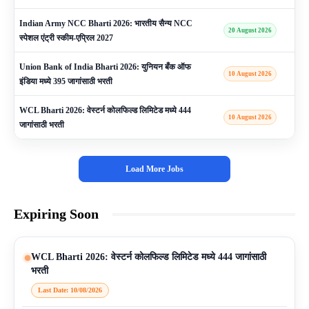
Indian Army NCC Bharti 2026: भारतीय सैन्य NCC
20 August 2026
स्पेशल एंट्री स्कीम-एप्रिल 2027
Union Bank of India Bharti 2026: युनियन बँक ऑफ
10 August 2026
इंडिया मध्ये 395 जागांसाठी भरती
WCL Bharti 2026: वेस्टर्न कोलफिल्ड लिमिटेड मध्ये 444
10 August 2026
जागांसाठी भरती
Load More Jobs
Expiring Soon
WCL Bharti 2026: वेस्टर्न कोलफिल्ड लिमिटेड मध्ये 444 जागांसाठी
भरती
Last Date: 10/08/2026