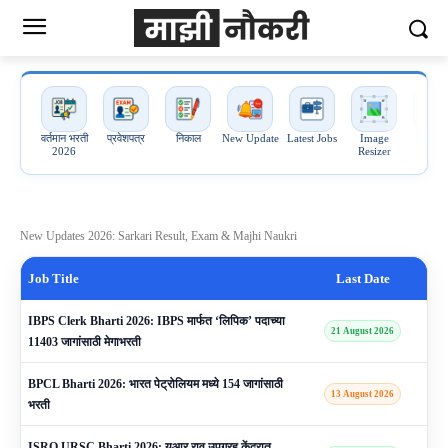
वर्तमान भरती
प्रवेशपत्र
निकाल
New Update
Latest Jobs
Image
Image 
2026
Resizer
PDF
New Updates 2026: Sarkari Result, Exam & Majhi Naukri
Job Title
Last Date
IBPS Clerk Bharti 2026: IBPS मार्फत ‘लिपिक’ पदाच्या
21 August 2026
11403 जागांसाठी मेगाभरती
BPCL Bharti 2026: भारत पेट्रोलियम मध्ये 154 जागांसाठी
13 August 2026
भरती
ISRO URSC Bharti 2026: यूआर राव उपग्रह केंद्रात