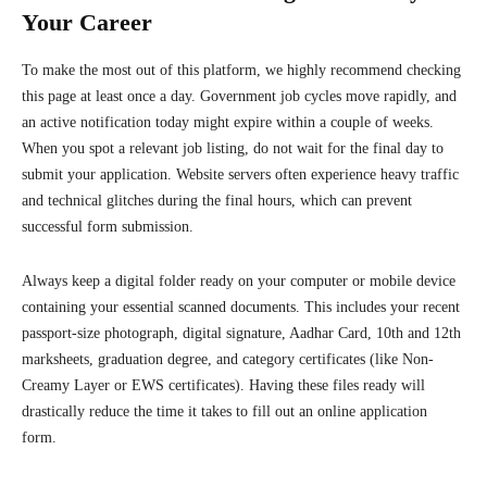
Your Career
To make the most out of this platform, we highly recommend checking
this page at least once a day. Government job cycles move rapidly, and
an active notification today might expire within a couple of weeks.
When you spot a relevant job listing, do not wait for the final day to
submit your application. Website servers often experience heavy traffic
and technical glitches during the final hours, which can prevent
successful form submission.
Always keep a digital folder ready on your computer or mobile device
containing your essential scanned documents. This includes your recent
passport-size photograph, digital signature, Aadhar Card, 10th and 12th
marksheets, graduation degree, and category certificates (like Non-
Creamy Layer or EWS certificates). Having these files ready will
drastically reduce the time it takes to fill out an online application
form.