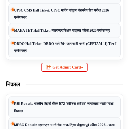
UPSC CMS Hall Ticket: UPSC मार्फत संयुक्त वैद्यकीय सेवा परीक्षा 2026
प्रवेशपत्र
MAHA TET Hall Ticket: महाराष्ट्र शिक्षक पात्रता परीक्षा 2026 प्रवेशपत्र
DRDO Hall Ticket: DRDO मध्ये 764 जागांसाठी भरती (CEPTAM-11) Tier I
प्रवेशपत्र
Get Admit Card»
निकाल
RBI Result: भारतीय रिझर्व्ह बँकेत 572 ‘ऑफिस अटेंडंट’ जागांसाठी भरती परीक्षा
निकाल
MPSC Result: महाराष्ट्र नागरी सेवा राजपत्रित संयुक्त पूर्व परीक्षा 2026 - राज्य