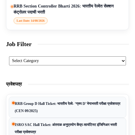
RRB Section Controller Bharti 2026: भारतीय रेल्वेत सेक्शन
कंट्रोलर पदाची भरती
Last Date: 14/08/2026
Job Filter
Categories
प्रवेशपत्र
RRB Group D Hall Ticket: भारतीय रेल्वे- ‘ग्रुप D’ मेगाभरती परीक्षा प्रवेशपत्र
(CEN 09/2025)
ISRO SAC Hall Ticket: अंतराळ अनुप्रयोग केंद्र-सायंटिस्ट इंजिनिअर भरती
परीक्षा प्रवेशपत्र