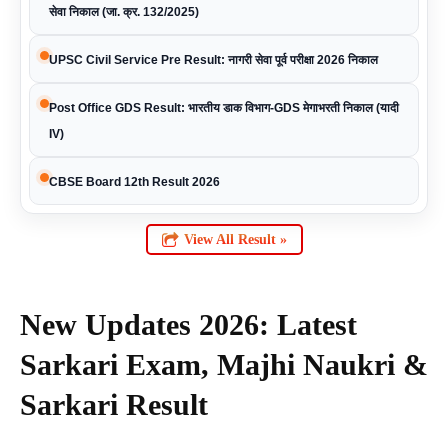
सेवा निकाल (जा. क्र. 132/2025)
UPSC Civil Service Pre Result: नागरी सेवा पूर्व परीक्षा 2026 निकाल
Post Office GDS Result: भारतीय डाक विभाग-GDS मेगाभरती निकाल (यादी
IV)
CBSE Board 12th Result 2026
View All Result »
New Updates 2026: Latest
Sarkari Exam, Majhi Naukri &
Sarkari Result