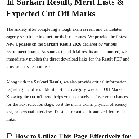
📊
Sarkari Result, Merit Lists &
Expected Cut Off Marks
The anxiety after completing a tough exam is real, and candidates
eagerly search the internet for their outcomes. We provide the fastest
New Updates
on the
Sarkari Result 2026
declared by various
recruitment boards. As soon as the official results are announced, we
immediately publish the direct download links for the Result PDF and
provisional selection lists.
Along with the
Sarkari Result
, we also provide critical information
regarding the official Merit List and category-wise Cut Off Marks.
Knowing the cut-off trend helps you accurately analyze your chances
for the next selection stage, be it the mains exam, physical efficiency
test, or personal interview. Trust us for authentic and verified result
links.
📑
How to Utilize This Page Effectively for