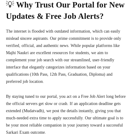
💡
Why Trust Our Portal for New
Updates & Free Job Alerts?
The internet is flooded with outdated information, which can easily
mislead sincere aspirants. Our prime commitment is to provide only
verified, official, and authentic news. While popular platforms like
Majhi Naukri are excellent resources for students, we aim to
complement your job search with our streamlined, user-friendly
interface that elegantly categorizes information based on your
qualifications (10th Pass, 12th Pass, Graduation, Diploma) and
preferred job location.
By staying tuned to our portal, you act on a Free Job Alert long before
the official servers get slow or crash. If an application deadline gets
extended (Mudatvadh), we post the details instantly, giving you that
much-needed extra time to apply successfully. Our ultimate goal is to
be your most reliable companion in your journey toward a successful
Sarkari Exam outcome.