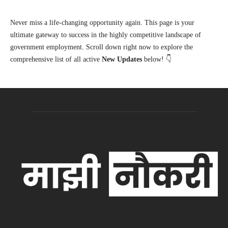
Never miss a life-changing opportunity again. This page is your
ultimate gateway to success in the highly competitive landscape of
government employment. Scroll down right now to explore the
comprehensive list of all active
New Updates
below! 👇