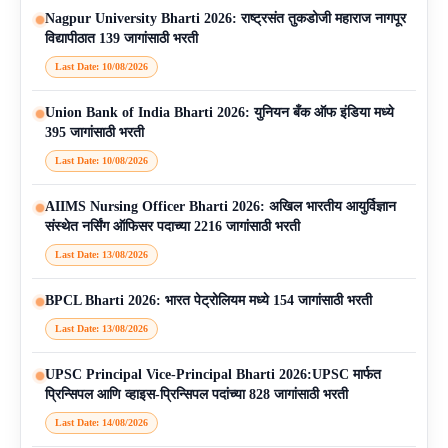
Nagpur University Bharti 2026: राष्ट्रसंत तुकडोजी महाराज नागपूर
विद्यापीठात 139 जागांसाठी भरती
Last Date: 10/08/2026
Union Bank of India Bharti 2026: युनियन बँक ऑफ इंडिया मध्ये
395 जागांसाठी भरती
Last Date: 10/08/2026
AIIMS Nursing Officer Bharti 2026: अखिल भारतीय आयुर्विज्ञान
संस्थेत नर्सिंग ऑफिसर पदाच्या 2216 जागांसाठी भरती
Last Date: 13/08/2026
BPCL Bharti 2026: भारत पेट्रोलियम मध्ये 154 जागांसाठी भरती
Last Date: 13/08/2026
UPSC Principal Vice-Principal Bharti 2026:UPSC मार्फत
प्रिन्सिपल आणि व्हाइस-प्रिन्सिपल पदांच्या 828 जागांसाठी भरती
Last Date: 14/08/2026