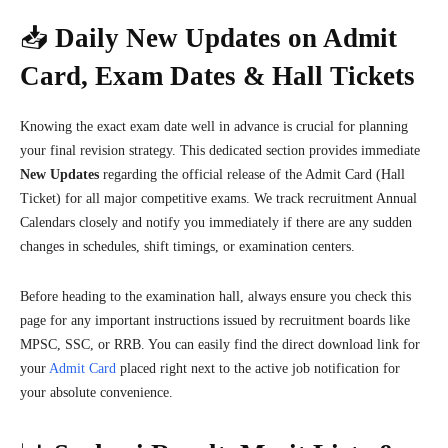
📥
Daily New Updates on Admit
Card, Exam Dates & Hall Tickets
Knowing the exact exam date well in advance is crucial for planning
your final revision strategy. This dedicated section provides immediate
New Updates
regarding the official release of the Admit Card (Hall
Ticket) for all major competitive exams. We track recruitment Annual
Calendars closely and notify you immediately if there are any sudden
changes in schedules, shift timings, or examination centers.
Before heading to the examination hall, always ensure you check this
page for any important instructions issued by recruitment boards like
MPSC, SSC, or RRB. You can easily find the direct download link for
your
Admit Card
placed right next to the active job notification for
your absolute convenience.