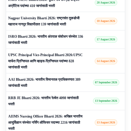
28 August 2026
अप्रेंटिस पदांच्या 410 जागांसाठी भरती
Nagpur University Bharti 2026: राष्ट्रसंत तुकडोजी
10 August 2026
महाराज नागपूर विद्यापीठात 139 जागांसाठी भरती
ISRO Bharti 2026: भारतीय अंतराळ संशोधन संस्थेत 336
17 August 2026
जागांसाठी भरती
UPSC Principal Vice-Principal Bharti 2026:UPSC
मार्फत प्रिन्सिपल आणि व्हाइस-प्रिन्सिपल पदांच्या 828
14 August 2026
जागांसाठी भरती
AAI Bharti 2026: भारतीय विमानतळ प्राधिकरणात 389
07 September 2026
जागांसाठी भरती
RRB JE Bharti 2026: भारतीय रेल्वेत 4098 जागांसाठी
13 September 2026
भरती
AIIMS Nursing Officer Bharti 2026: अखिल भारतीय
आयुर्विज्ञान संस्थेत नर्सिंग ऑफिसर पदाच्या 2216 जागांसाठी
13 August 2026
भरती