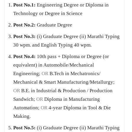
Post No.1:
Engineering Degree or Diploma in
Technology or Degree in Science
Post No.2:
Graduate Degree
Post No.3:
(i) Graduate Degree (ii) Marathi Typing
30 wpm. and English Typing 40 wpm.
Post No.4:
10th pass + Diploma or Degree (or
equivalent) in Automobile/Mechanical
Engineering;
OR
B.Tech in Mechatronics/
Mechanical & Smart Manufacturing/Metallurgy;
OR
B.E. in Industrial & Production / Production
Sandwich;
OR
Diploma in Manufacturing
Automation;
OR
4-year Diploma in Tool & Die
Making.
Post No.5:
(i) Graduate Degree (ii) Marathi Typing