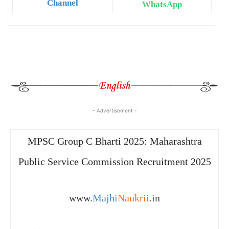
Channel
WhatsApp
- Advertisement -
MPSC Group C Bharti 2025: Maharashtra
Public Service Commission Recruitment 2025
www.
Majhi
Naukrii
.in