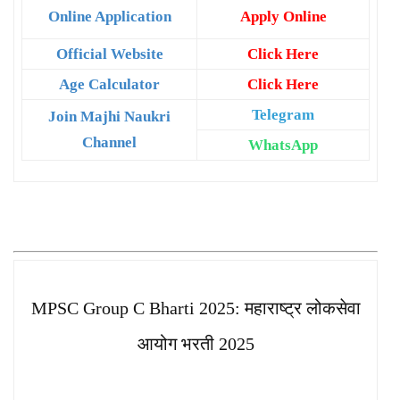
Online Application
Apply Online
Official Website
Click Here
Age Calculator
Click Here
Telegram
Join Majhi Naukri
Channel
WhatsApp
MPSC Group C Bharti 2025: महाराष्ट्र लोकसेवा
आयोग भरती 2025