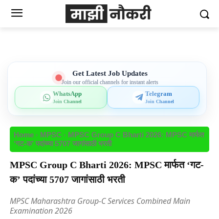
Get Latest Job Updates
Join our official channels for instant alerts
WhatsApp
Telegram
Join Channel
Join Channel
Home
MPSC
MPSC Group C Bharti 2026: MPSC मार्फत
‘गट-क’ पदांच्या 5707 जागांसाठी भरती
MPSC Group C Bharti 2026: MPSC मार्फत ‘गट-
क’ पदांच्या 5707 जागांसाठी भरती
MPSC Maharashtra Group-C Services Combined Main
Examination 2026