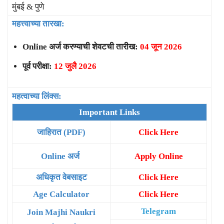
मुंबई & पुणे
महत्त्वाच्या तारखा:
Online अर्ज करण्याची शेवटची तारीख:
04 जून 2026
पूर्व परीक्षा:
12 जुलै 2026
महत्वाच्या लिंक्स:
Important Links
जाहिरात (PDF)
Click Here
Online अर्ज
Apply Online
अधिकृत वेबसाइट
Click Here
Age Calculator
Click Here
Telegram
Join Majhi Naukri