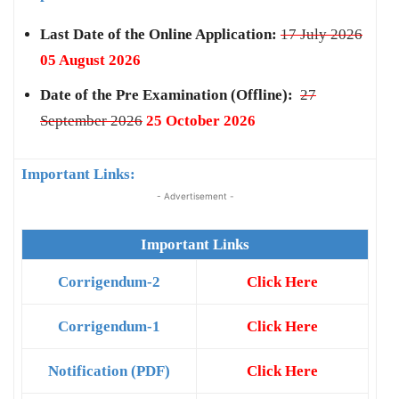
Last Date of the Online Application:
17 July 2026
05 August 2026
Date of the Pre Examination (Offline):
27
September 2026
25 October 2026
Important Links:
- Advertisement -
Important Links
Corrigendum-2
Click Here
Corrigendum-1
Click Here
Notification (PDF)
Click Here