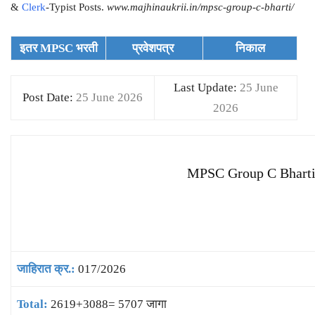
&
Clerk
-Typist Posts.
www.majhinaukrii.in/mpsc-group-c-bharti/
इतर MPSC भरती
प्रवेशपत्र
निकाल
Last Update:
25 June
Post Date:
25 June 2026
2026
MPSC Group C Bharti 2
जाहिरात क्र.:
017/2026
Total:
2619+3088= 5707 जागा