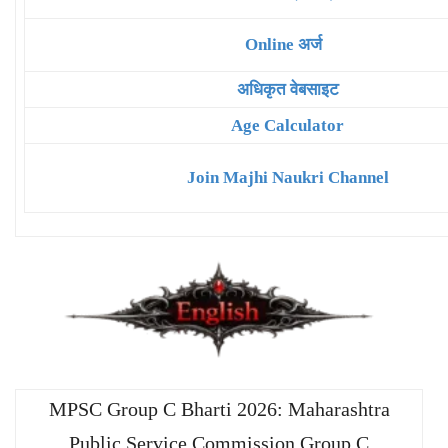
Online अर्ज
अधिकृत वेबसाइट
Age Calculator
Join Majhi Naukri Channel
MPSC Group C Bharti 2026: Maharashtra
Public Service Commission Group C