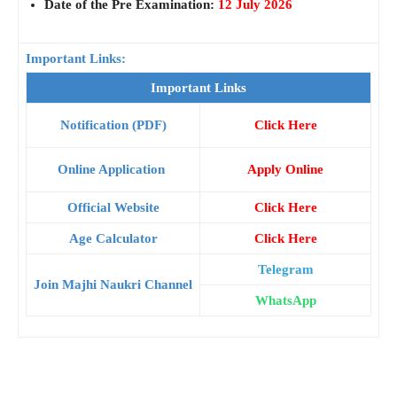
Date of the Pre Examination:
12 July 2026
Important Links:
Important Links
Notification (PDF)
Click Here
Online Application
Apply Online
Official Website
Click Here
Age Calculator
Click Here
Telegram
Join Majhi Naukri Channel
WhatsApp