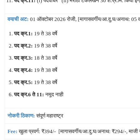
पद क्र.11:
(i) पदवीधर (ii) मराठी टंकलेखन 30 श.प्र.मि. किंवा इं
वयाची अट:
01 ऑक्टोबर 2026 रोजी, [मागासवर्गीय/आ.दु.घ/अनाथ: 05 वर्
पद क्र.1:
19 ते 38 वर्षे
पद क्र.2:
19 ते 38 वर्षे
पद क्र.3:
18 ते 38 वर्षे
पद क्र.4:
19 ते 38 वर्षे
पद क्र.5:
19 ते 38 वर्षे
पद क्र.6 ते 11:
नमूद नाही
नोकरी ठिकाण:
संपूर्ण महाराष्ट्र
Fee:
खुला प्रवर्ग: ₹394/- [मागासवर्गीय/आ.दु.घ/अनाथ: ₹294/-, माजी