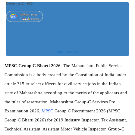
December 23, 2024
- Advertisement -
MPSC Group C Bharti 2026.
The Maharashtra Public Service
Commission is a body created by the Constitution of India under
article 315 to select officers for civil service jobs in the Indian
state of Maharashtra according to the merits of the applicants and
the rules of reservation. Maharashtra Group-C Services Pre
Examination 2026,
MPSC
Group C Recruitment 2026 (MPSC
Group C Bharti 2026) for 2619 Industry Inspector, Tax Assistant,
Technical Assistant, Assistant Motor Vehicle Inspector, Group-C