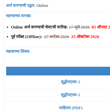
अर्ज करण्याची पद्धत:
Online
महत्त्वाच्या तारखा:
Online अर्ज करण्याची शेवटची तारीख:
17 जुलै 2026
05 ऑगस्ट 
पूर्व परीक्षा (Offline):
27 सप्टेंबर 2026
25 ऑक्टोबर 2026
महत्वाच्या लिंक्स:
शुद्धीपत्रक-2
शुद्धीपत्रक-1
जाहिरात (PDF)