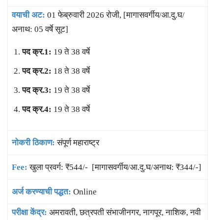
वयाची अट:
01 फेब्रुवारी 2026 रोजी, [मागासवर्गीय/आ.दु.घ/
अनाथ: 05 वर्षे सूट]
पद क्र.1:
19 ते 38 वर्षे
पद क्र.2:
18 ते 38 वर्षे
पद क्र.3:
19 ते 38 वर्षे
पद क्र.4:
19 ते 38 वर्षे
नोकरी ठिकाण:
संपूर्ण महाराष्ट्र
Fee:
खुला प्रवर्ग: ₹544/- [मागासवर्गीय/आ.दु.घ/अनाथ: ₹344/-]
अर्ज करण्याची पद्धत:
Online
परीक्षा केंद्र:
अमरावती, छत्रपती संभाजीनगर, नागपूर, नाशिक, नवी