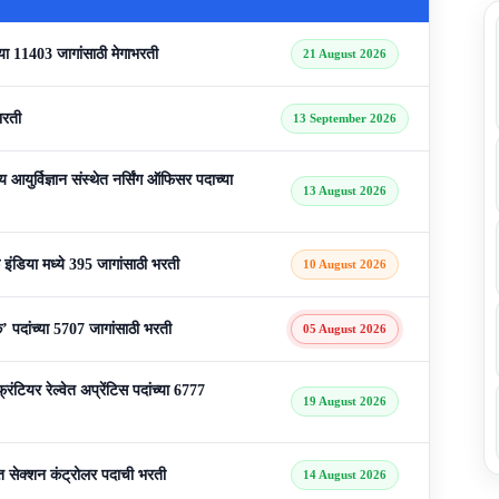
 11403 जागांसाठी मेगाभरती
21 August 2026
भरती
13 September 2026
्विज्ञान संस्थेत नर्सिंग ऑफिसर पदाच्या
13 August 2026
िया मध्ये 395 जागांसाठी भरती
10 August 2026
ांच्या 5707 जागांसाठी भरती
05 August 2026
टियर रेल्वेत अप्रेंटिस पदांच्या 6777
19 August 2026
 सेक्शन कंट्रोलर पदाची भरती
14 August 2026