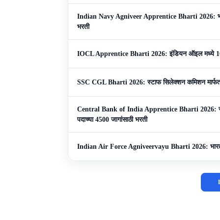
Indian Navy Agniveer Apprentice Bharti 2026: भारत
भरती
IOCL Apprentice Bharti 2026: इंडियन ऑइल मध्ये 16
SSC CGL Bharti 2026: स्टाफ सिलेक्शन कमिशन मार्फत 
Central Bank of India Apprentice Bharti 2026: सेंट्
पदाच्या 4500 जागांसाठी भरती
Indian Air Force Agniveervayu Bharti 2026: भारतीय