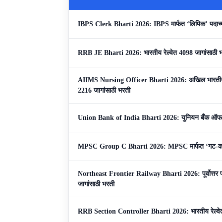
IBPS Clerk Bharti 2026: IBPS मार्फत ‘लिपिक’ पदाच्या
RRB JE Bharti 2026: भारतीय रेल्वेत 4098 जागांसाठी 
AIIMS Nursing Officer Bharti 2026: अखिल भारतीय आयुर
2216 जागांसाठी भरती
Union Bank of India Bharti 2026: युनियन बँक ऑफ इंड
MPSC Group C Bharti 2026: MPSC मार्फत ‘गट-क’ पद
Northeast Frontier Railway Bharti 2026: पूर्वोत्तर फ्रं
जागांसाठी भरती
RRB Section Controller Bharti 2026: भारतीय रेल्वेत