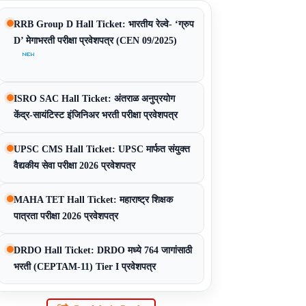
RRB Group D Hall Ticket: भारतीय रेल्वे- ‘ग्रुप
D’ मेगाभरती परीक्षा प्रवेशपत्र (CEN 09/2025)
ISRO SAC Hall Ticket: अंतराळ अनुप्रयोग
केंद्र-सायंटिस्ट इंजिनिअर भरती परीक्षा प्रवेशपत्र
UPSC CMS Hall Ticket: UPSC मार्फत संयुक्त
वैद्यकीय सेवा परीक्षा 2026 प्रवेशपत्र
MAHA TET Hall Ticket: महाराष्ट्र शिक्षक
पात्रता परीक्षा 2026 प्रवेशपत्र
DRDO Hall Ticket: DRDO मध्ये 764 जागांसाठी
भरती (CEPTAM-11) Tier I प्रवेशपत्र