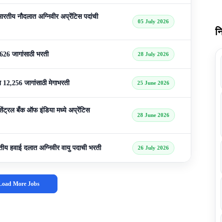
ीय नौदलात अग्निवीर अप्रेंटिस पदांची
05 July 2026
न
26 जागांसाठी भरती
28 July 2026
12,256 जागांसाठी मेगाभरती
25 June 2026
रल बँक ऑफ इंडिया मध्ये अप्रेंटिस
28 June 2026
 हवाई दलात अग्निवीर वायु पदाची भरती
26 July 2026
Load More Jobs