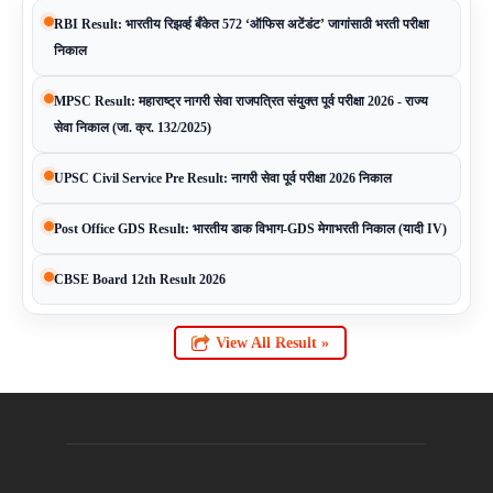
RBI Result: भारतीय रिझर्व्ह बँकेत 572 ‘ऑफिस अटेंडंट’ जागांसाठी भरती परीक्षा
निकाल
MPSC Result: महाराष्ट्र नागरी सेवा राजपत्रित संयुक्त पूर्व परीक्षा 2026 - राज्य
सेवा निकाल (जा. क्र. 132/2025)
UPSC Civil Service Pre Result: नागरी सेवा पूर्व परीक्षा 2026 निकाल
Post Office GDS Result: भारतीय डाक विभाग-GDS मेगाभरती निकाल (यादी IV)
CBSE Board 12th Result 2026
View All Result »