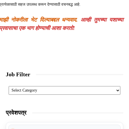
प्रत्येकासाठी सहज उपलब्ध करून देण्यासाठी वचनबद्ध आहे.
माझी नोकरीला भेट दिल्याबद्दल धन्यवाद.
आम्ही तुमच्या यशाच्या
प्रवासाचा एक भाग होण्याची आशा करतो!
Job Filter
Categories
प्रवेशपत्र