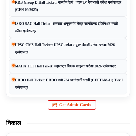
RRB Group D Hall Ticket: भारतीय रेल्वे- ‘ग्रुप D’ मेगाभरती परीक्षा प्रवेशपत्र
(CEN 09/2025)
ISRO SAC Hall Ticket: अंतराळ अनुप्रयोग केंद्र-सायंटिस्ट इंजिनिअर भरती
परीक्षा प्रवेशपत्र
UPSC CMS Hall Ticket: UPSC मार्फत संयुक्त वैद्यकीय सेवा परीक्षा 2026
प्रवेशपत्र
MAHA TET Hall Ticket: महाराष्ट्र शिक्षक पात्रता परीक्षा 2026 प्रवेशपत्र
DRDO Hall Ticket: DRDO मध्ये 764 जागांसाठी भरती (CEPTAM-11) Tier I
प्रवेशपत्र
Get Admit Card»
निकाल