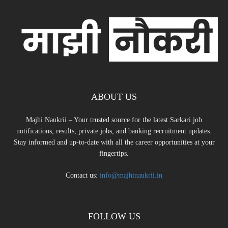
ABOUT US
Majhi Naukrii – Your trusted source for the latest Sarkari job
notifications, results, private jobs, and banking recruitment updates.
Stay informed and up-to-date with all the career opportunities at your
fingertips.
Contact us:
info@majhinaukrii.in
FOLLOW US