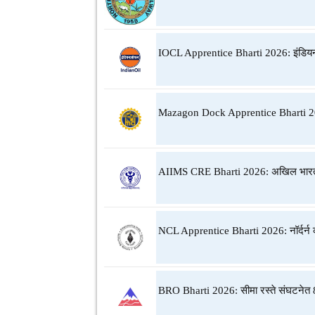
IOCL Apprentice Bharti 2026: इंडियन
Mazagon Dock Apprentice Bharti 2026:
AIIMS CRE Bharti 2026: अखिल भारतीय आ
NCL Apprentice Bharti 2026: नॉर्दर्न क
BRO Bharti 2026: सीमा रस्ते संघटनेत 