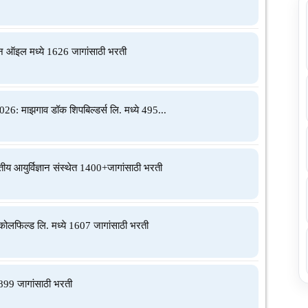
 ऑइल मध्ये 1626 जागांसाठी भरती
 माझगाव डॉक शिपबिल्डर्स लि. मध्ये 495...
युर्विज्ञान संस्थेत 1400+जागांसाठी भरती
ोलफिल्ड लि. मध्ये 1607 जागांसाठी भरती
899 जागांसाठी भरती