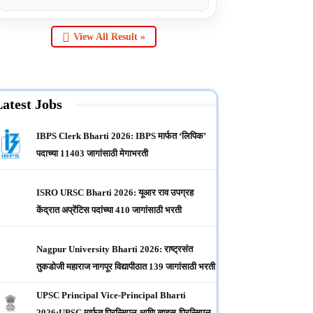
View All Result »
atest Jobs
IBPS Clerk Bharti 2026: IBPS मार्फत ‘लिपिक’
पदाच्या 11403 जागांसाठी मेगाभरती
ISRO URSC Bharti 2026: यूआर राव उपग्रह
केंद्रात अप्रेंटिस पदांच्या 410 जागांसाठी भरती
Nagpur University Bharti 2026: राष्ट्रसंत
तुकडोजी महाराज नागपूर विद्यापीठात 139 जागांसाठी भरती
UPSC Principal Vice-Principal Bharti
2026:UPSC मार्फत प्रिन्सिपल आणि व्हाइस-प्रिन्सिपल