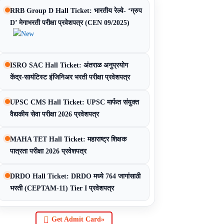
RRB Group D Hall Ticket: भारतीय रेल्वे- ‘ग्रुप
D’ मेगाभरती परीक्षा प्रवेशपत्र (CEN 09/2025)
ISRO SAC Hall Ticket: अंतराळ अनुप्रयोग
केंद्र-सायंटिस्ट इंजिनिअर भरती परीक्षा प्रवेशपत्र
UPSC CMS Hall Ticket: UPSC मार्फत संयुक्त
वैद्यकीय सेवा परीक्षा 2026 प्रवेशपत्र
MAHA TET Hall Ticket: महाराष्ट्र शिक्षक
पात्रता परीक्षा 2026 प्रवेशपत्र
DRDO Hall Ticket: DRDO मध्ये 764 जागांसाठी
भरती (CEPTAM-11) Tier I प्रवेशपत्र
Get Admit Card»