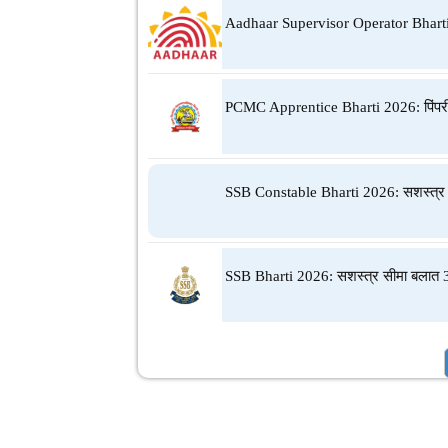
Aadhaar Supervisor Operator Bhart
PCMC Apprentice Bharti 2026: पिंपरी च
SSB Constable Bharti 2026: सशस्त्र सीम
SSB Bharti 2026: सशस्त्र सीमा बलात 3