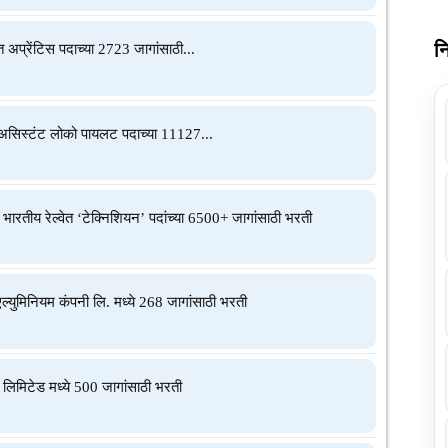
न
त अप्रेंटिस पदाच्या 2723 जागांसाठी...
असिस्टंट लोको पायलट पदाच्या 11127...
ीय रेल्वेत ‘टेक्निशियन’ पदांच्या 6500+ जागांसाठी भरती
िनियम कंपनी लि. मध्ये 268 जागांसाठी भरती
िमिटेड मध्ये 500 जागांसाठी भरती