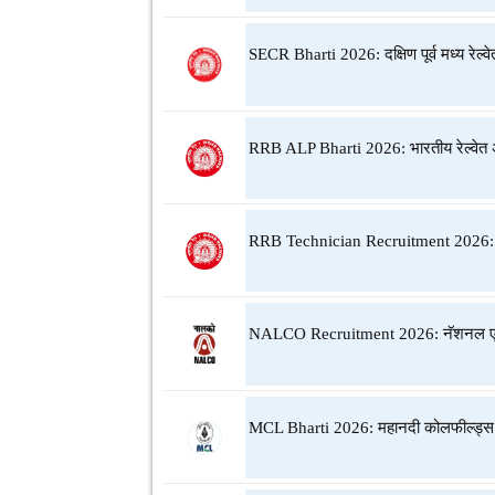
SECR Bharti 2026: दक्षिण पूर्व मध्य रेल्वे
RRB ALP Bharti 2026: भारतीय रेल्वेत 
RRB Technician Recruitment 2026: भारत
NALCO Recruitment 2026: नॅशनल एल्युम
MCL Bharti 2026: महानदी कोलफील्ड्स ल