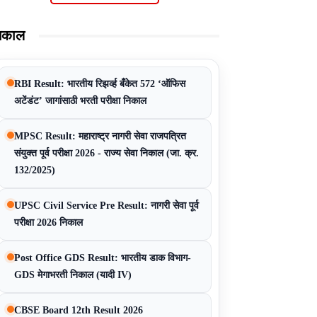
िकाल
RBI Result: भारतीय रिझर्व्ह बँकेत 572 ‘ऑफिस
अटेंडंट’ जागांसाठी भरती परीक्षा निकाल
MPSC Result: महाराष्ट्र नागरी सेवा राजपत्रित
संयुक्त पूर्व परीक्षा 2026 - राज्य सेवा निकाल (जा. क्र.
132/2025)
UPSC Civil Service Pre Result: नागरी सेवा पूर्व
परीक्षा 2026 निकाल
Post Office GDS Result: भारतीय डाक विभाग-
GDS मेगाभरती निकाल (यादी IV)
CBSE Board 12th Result 2026