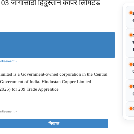
 जागांसाठी हिंदुस्तान कॉपर लिमिटेड
Share
स
ertisement -
imited is a Government-owned corporation in the Central
s, Government of India. Hindustan Copper Limited
2025) for 209 Trade Apprentice
ertisement -
निकाल