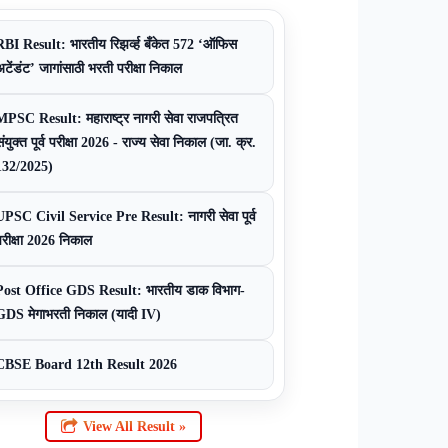
RBI Result: भारतीय रिझर्व्ह बँकेत 572 ‘ऑफिस
अटेंडंट’ जागांसाठी भरती परीक्षा निकाल
MPSC Result: महाराष्ट्र नागरी सेवा राजपत्रित
ंयुक्त पूर्व परीक्षा 2026 - राज्य सेवा निकाल (जा. क्र.
132/2025)
UPSC Civil Service Pre Result: नागरी सेवा पूर्व
परीक्षा 2026 निकाल
Post Office GDS Result: भारतीय डाक विभाग-
GDS मेगाभरती निकाल (यादी IV)
CBSE Board 12th Result 2026
View All Result »