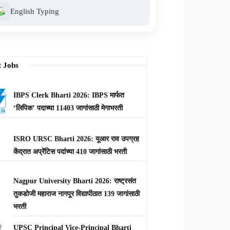
English Typing
t Jobs
IBPS Clerk Bharti 2026: IBPS मार्फत
‘लिपिक’ पदाच्या 11403 जागांसाठी मेगाभरती
ISRO URSC Bharti 2026: यूआर राव उपग्रह
केंद्रात अप्रेंटिस पदांच्या 410 जागांसाठी भरती
Nagpur University Bharti 2026: राष्ट्रसंत
तुकडोजी महाराज नागपूर विद्यापीठात 139 जागांसाठी
भरती
UPSC Principal Vice-Principal Bharti