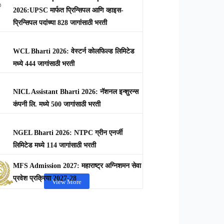
2026:UPSC मार्फत प्रिन्सिपल आणि व्हाइस-
प्रिन्सिपल पदांच्या 828 जागांसाठी भरती
WCL Bharti 2026: वेस्टर्न कोलफिल्ड लिमिटेड
मध्ये 444 जागांसाठी भरती
NICL Assistant Bharti 2026: नॅशनल इन्शुरन्स
कंपनी लि. मध्ये 500 जागांसाठी भरती
NGEL Bharti 2026: NTPC ग्रीन एनर्जी
लिमिटेड मध्ये 114 जागांसाठी भरती
MFS Admission 2027: महाराष्ट्र अग्निशमन सेवा
प्रवेश प्रक्रिया 2027-28
View More