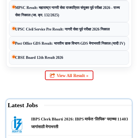
MPSC Result: महाराष्ट्र नागरी सेवा राजपत्रित संयुक्त पूर्व परीक्षा 2026 - राज्य
सेवा निकाल (जा. क्र. 132/2025)
UPSC Civil Service Pre Result: नागरी सेवा पूर्व परीक्षा 2026 निकाल
Post Office GDS Result: भारतीय डाक विभाग-GDS मेगाभरती निकाल (यादी IV)
CBSE Board 12th Result 2026
View All Result »
Latest Jobs
IBPS Clerk Bharti 2026: IBPS मार्फत ‘लिपिक’ पदाच्या 11403
जागांसाठी मेगाभरती