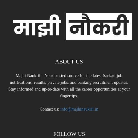
ABOUT US
Majhi Naukrii – Your trusted source for the latest Sarkari job
notifications, results, private jobs, and banking recruitment updates.
Stay informed and up-to-date with all the career opportunities at your
fingertips.
Contact us:
info@majhinaukrii.in
FOLLOW US