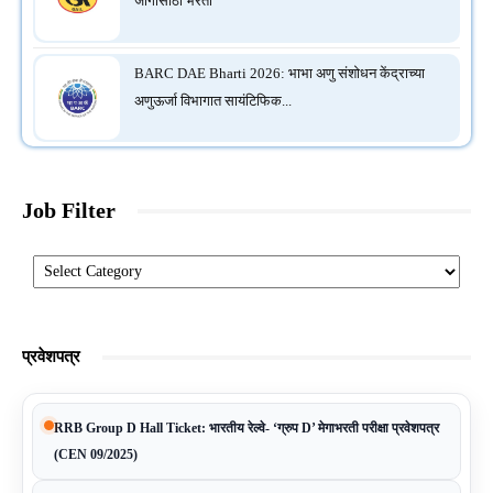
जागांसाठी भरती
BARC DAE Bharti 2026: भाभा अणु संशोधन केंद्राच्या
अणुऊर्जा विभागात सायंटिफिक...
Job Filter
Categories
प्रवेशपत्र
RRB Group D Hall Ticket: भारतीय रेल्वे- ‘ग्रुप D’ मेगाभरती परीक्षा प्रवेशपत्र
(CEN 09/2025)