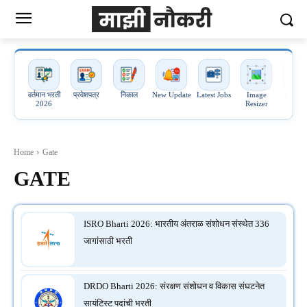
वर्तमान भरती
प्रवेशपत्र
निकाल
New Update
Latest Jobs
Image
Image 
2026
Resizer
PDF
Home
Gate
GATE
ISRO Bharti 2026: भारतीय अंतराळ संशोधन संस्थेत 336
जागांसाठी भरती
DRDO Bharti 2026: संरक्षण संशोधन व विकास संघटनेत
सायंटिस्ट पदांची भरती