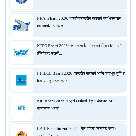
NHAI Bharti 2026: भारतीय राष्ट्रीय महामार्ग प्राधिकरणात
60 जागांसाठी भरती
NTPC Bharti 2026: नॅशनल थर्मल पॉवर कॉर्पोरेशन लि. मध्ये
इंजिनिअर पदाची...
NHIDCL Bharti 2026: राष्ट्रीय महामार्ग आणि पायाभूत सुविधा
विकास महामंडळात 85...
NIC Bharti 2026: राष्ट्रीय माहिती विज्ञान केंद्रात 243
जागांसाठी भरती
GAIL Recruitment 2026 – गेल इंडिया लिमिटेड मध्ये 70