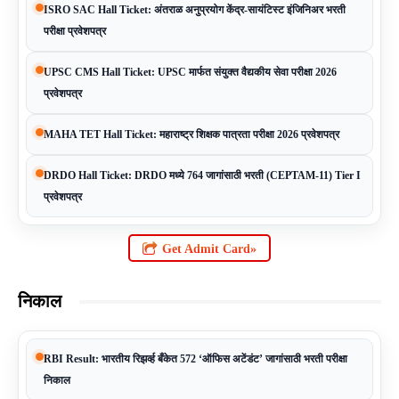
ISRO SAC Hall Ticket: अंतराळ अनुप्रयोग केंद्र-सायंटिस्ट इंजिनिअर भरती
परीक्षा प्रवेशपत्र
UPSC CMS Hall Ticket: UPSC मार्फत संयुक्त वैद्यकीय सेवा परीक्षा 2026
प्रवेशपत्र
MAHA TET Hall Ticket: महाराष्ट्र शिक्षक पात्रता परीक्षा 2026 प्रवेशपत्र
DRDO Hall Ticket: DRDO मध्ये 764 जागांसाठी भरती (CEPTAM-11) Tier I
प्रवेशपत्र
Get Admit Card»
निकाल
RBI Result: भारतीय रिझर्व्ह बँकेत 572 ‘ऑफिस अटेंडंट’ जागांसाठी भरती परीक्षा
निकाल