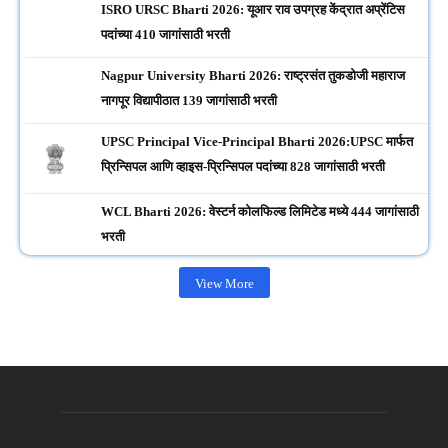
ISRO URSC Bharti 2026: यूआर राव उपग्रह केंद्रात अप्रेंटिस
पदांच्या 410 जागांसाठी भरती
Nagpur University Bharti 2026: राष्ट्रसंत तुकडोजी महाराज
नागपूर विद्यापीठात 139 जागांसाठी भरती
UPSC Principal Vice-Principal Bharti 2026:UPSC मार्फत
प्रिन्सिपल आणि व्हाइस-प्रिन्सिपल पदांच्या 828 जागांसाठी भरती
WCL Bharti 2026: वेस्टर्न कोलफिल्ड लिमिटेड मध्ये 444 जागांसाठी
भरती
View More