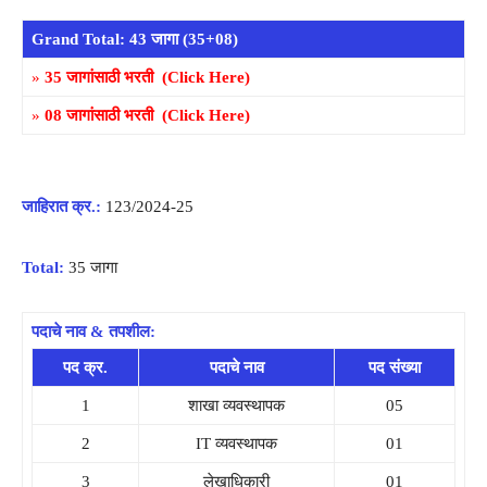
Grand Total:
43 जागा (35+08)
»
35 जागांसाठी भरती (Click Here)
»
08 जागांसाठी भरती (Click Here)
जाहिरात क्र.:
123/2024-25
Total:
35 जागा
पदाचे नाव & तपशील:
पद क्र.
पदाचे नाव
पद संख्या
1
शाखा व्यवस्थापक
05
2
IT व्यवस्थापक
01
3
लेखाधिकारी
01