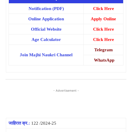
Notification (PDF)
Click Here
Online Application
Apply Online
Official Website
Click Here
Age Calculator
Click Here
Telegram
Join Majhi Naukri Channel
WhatsApp
- Advertisement -
जाहिरात क्र.:
122 /2024-25