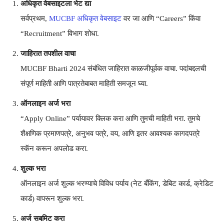
अधिकृत वेबसाइटला भेट द्या
सर्वप्रथम,
MUCBF अधिकृत वेबसाइट
वर जा आणि “Careers” किंवा
“Recruitment” विभाग शोधा.
जाहिरात तपशील वाचा
MUCBF Bharti 2024 संबंधित जाहिरात काळजीपूर्वक वाचा. पदांबद्दलची
संपूर्ण माहिती आणि पात्रतेबाबत माहिती समजून घ्या.
ऑनलाइन अर्ज भरा
“Apply Online” पर्यायावर क्लिक करा आणि तुमची माहिती भरा. तुमचे
शैक्षणिक प्रमाणपत्रे, अनुभव पत्रे, वय, आणि इतर आवश्यक कागदपत्रे
स्कॅन करून अपलोड करा.
शुल्क भरा
ऑनलाइन अर्ज शुल्क भरण्याचे विविध पर्याय (नेट बँकिंग, डेबिट कार्ड, क्रेडिट
कार्ड) वापरून शुल्क भरा.
अर्ज सबमिट करा