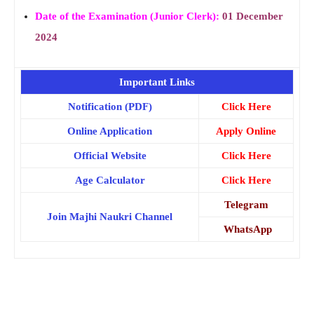
Date of the Examination (Junior Clerk):
01 December
2024
Important Links
Notification (PDF)
Click Here
Online Application
Apply Online
Official Website
Click Here
Age Calculator
Click Here
Telegram
Join Majhi Naukri Channel
WhatsApp