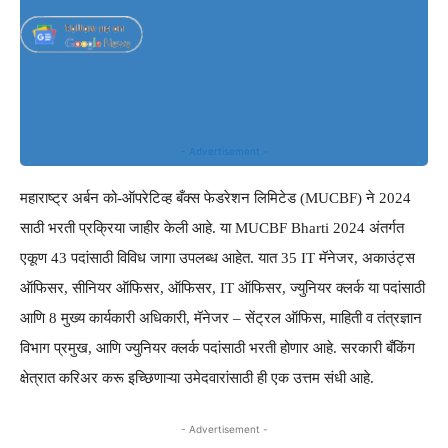
- Advertisement -
महाराष्ट्र अर्बन को-ऑपरेटिव्ह बँक्स फेडरेशन लिमिटेड (MUCBF) ने 2024
साठी भरती प्रक्रिया जाहीर केली आहे. या MUCBF Bharti 2024 अंतर्गत
एकूण 43 पदांसाठी विविध जागा उपलब्ध आहेत. यात 35 IT मॅनेजर, अकाउंट्स
ऑफिसर, सीनियर ऑफिसर, ऑफिसर, IT ऑफिसर, ज्युनियर क्लर्क या पदांसाठी
आणि 8 मुख्य कार्यकारी अधिकारी, मॅनेजर – सेंट्रल ऑफिस, माहिती व तंत्रज्ञान
विभाग प्रमुख, आणि ज्युनियर क्लर्क पदांसाठी भरती होणार आहे. सरकारी बँकिंग
क्षेत्रात करिअर करू इच्छिणाऱ्या उमेदवारांसाठी ही एक उत्तम संधी आहे.
- Advertisement -