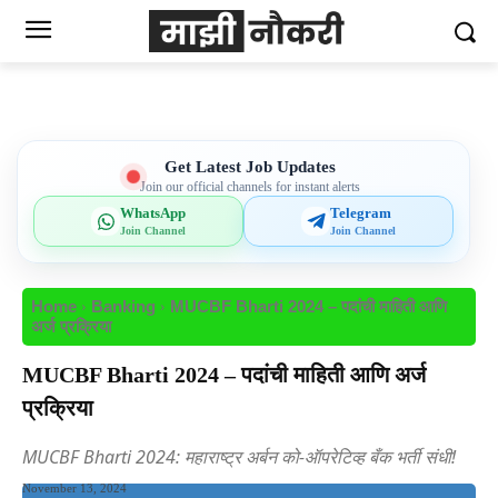
Get Latest Job Updates
Join our official channels for instant alerts
WhatsApp
Telegram
Join Channel
Join Channel
Home
Banking
MUCBF Bharti 2024 – पदांची माहिती आणि
अर्ज प्रक्रिया
MUCBF Bharti 2024 – पदांची माहिती आणि अर्ज
प्रक्रिया
MUCBF Bharti 2024: महाराष्ट्र अर्बन को-ऑपरेटिव्ह बँक भर्ती संधी!
November 13, 2024