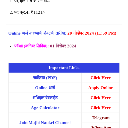
पद क्र.1 ते 3:
₹590/-
पद क्र.4:
₹1121/-
Online अर्ज करण्याची शेवटची तारीख:
20 नोव्हेंबर 2024 (11:59 PM)
परीक्षा (कनिष्ठ लिपिक):
01 डिसेंबर 2024
Important Links
जाहिरात (PDF)
Click Here
Online अर्ज
Apply Online
अधिकृत वेबसाईट
Click Here
Age Calculator
Click Here
Telegram
Join Majhi Naukri Channel
WhatsApp