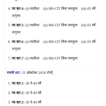
पद क्र.4:
(i) पदवीधर (ii) MS-CIT किंवा समतुल्य (iii) 05 वर्षे
अनुभव
पद क्र.5:
(i) पदवीधर (ii) MS-CIT किंवा समतुल्य (iii) 03 वर्षे
अनुभव
पद क्र.6:
(i) पदवीधर (ii) MS-CIT किंवा समतुल्य (iii) 05 वर्षे
अनुभव
पद क्र.7:
(i) पदवीधर (ii) MS-CIT किंवा समतुल्य
वयाची अट:
31 ऑक्टोबर 2024 रोजी,
पद क्र.1:
30 ते 40 वर्षे
पद क्र.2:
30 ते 40 वर्षे
पद क्र.3:
30 ते 40 वर्षे