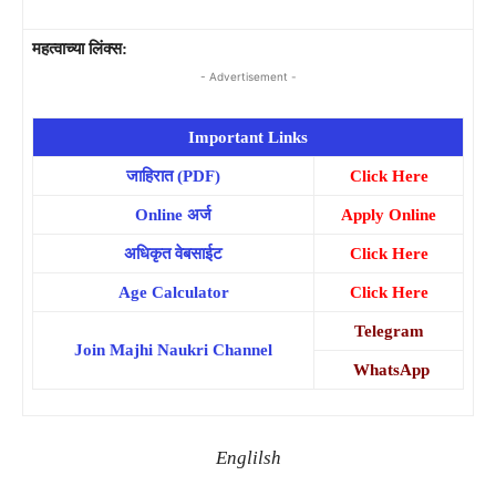
महत्वाच्या लिंक्स:
- Advertisement -
Important Links
जाहिरात (PDF)
Click Here
Online अर्ज
Apply Online
अधिकृत वेबसाईट
Click Here
Age Calculator
Click Here
Telegram
Join Majhi Naukri Channel
WhatsApp
Englilsh