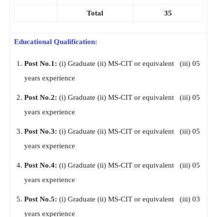
Total
35
Educational Qualification:
Post No.1:
(i) Graduate (ii) MS-CIT or equivalent (iii) 05
years experience
Post No.2:
(i) Graduate (ii) MS-CIT or equivalent (iii) 05
years experience
Post No.3:
(i) Graduate (ii) MS-CIT or equivalent (iii) 05
years experience
Post No.4:
(i) Graduate (ii) MS-CIT or equivalent (iii) 05
years experience
Post No.5:
(i) Graduate (ii) MS-CIT or equivalent (iii) 03
years experience