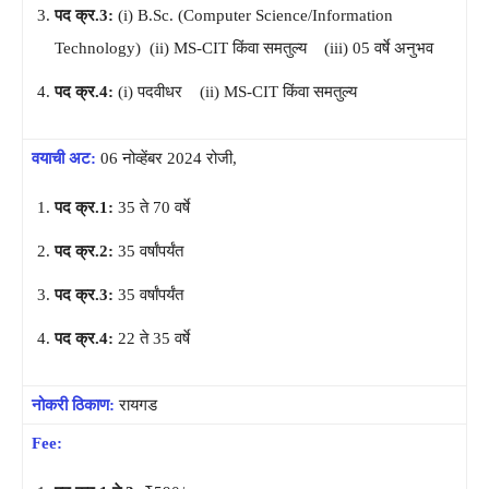
पद क्र.3:
(i) B.Sc. (Computer Science/Information
Technology) (ii) MS-CIT किंवा समतुल्य (iii) 05 वर्षे अनुभव
पद क्र.4:
(i) पदवीधर (ii) MS-CIT किंवा समतुल्य
वयाची अट:
06 नोव्हेंबर 2024 रोजी,
पद क्र.1:
35 ते 70 वर्षे
पद क्र.2:
35 वर्षांपर्यंत
पद क्र.3:
35 वर्षांपर्यंत
पद क्र.4:
22 ते 35 वर्षे
नोकरी ठिकाण:
रायगड
Fee: