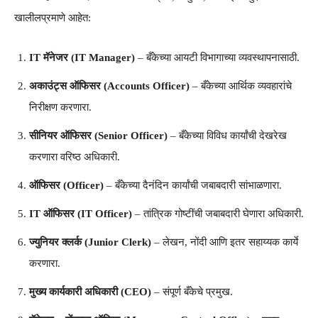
खालीलप्रमाणे आहेत:
IT मॅनेजर (IT Manager)
– बँकेच्या आयटी विभागाच्या व्यवस्थापनासाठी.
अकाउंट्स ऑफिसर (Accounts Officer)
– बँकेच्या आर्थिक व्यवहारांचे
निरीक्षण करणारा.
सीनियर ऑफिसर (Senior Officer)
– बँकेच्या विविध कार्यांची देखरेख
करणारा वरिष्ठ अधिकारी.
ऑफिसर (Officer)
– बँकेच्या दैनंदिन कार्यांची जबाबदारी सांभाळणारा.
IT ऑफिसर (IT Officer)
– तांत्रिक गोष्टींची जबाबदारी घेणारा अधिकारी.
ज्युनियर क्लर्क (Junior Clerk)
– लेखन, नोंदी आणि इतर सहाय्यक कार्ये
करणारा.
मुख्य कार्यकारी अधिकारी (CEO)
– संपूर्ण बँकेचे प्रमुख.