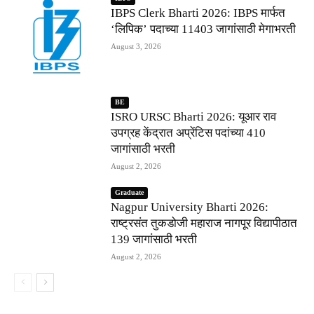
IBPS Clerk Bharti 2026: IBPS मार्फत
‘लिपिक’ पदाच्या 11403 जागांसाठी मेगाभरती
August 3, 2026
BE
ISRO URSC Bharti 2026: यूआर राव
उपग्रह केंद्रात अप्रेंटिस पदांच्या 410
जागांसाठी भरती
August 2, 2026
Graduate
Nagpur University Bharti 2026:
राष्ट्रसंत तुकडोजी महाराज नागपूर विद्यापीठात
139 जागांसाठी भरती
August 2, 2026