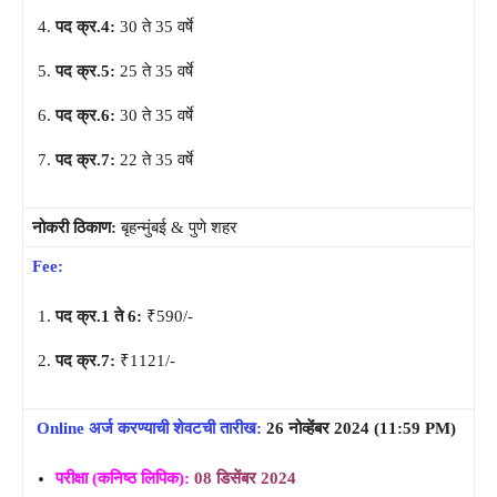
पद क्र.4:
30 ते 35 वर्षे
पद क्र.5:
25 ते 35 वर्षे
पद क्र.6:
30 ते 35 वर्षे
पद क्र.7:
22 ते 35 वर्षे
नोकरी ठिकाण:
बृहन्मुंबई & पुणे शहर
Fee:
पद क्र.1 ते 6:
₹590/-
पद क्र.7:
₹1121/-
Online अर्ज करण्याची शेवटची तारीख:
26 नोव्हेंबर 2024 (11:59 PM)
परीक्षा (कनिष्ठ लिपिक):
08 डिसेंबर 2024