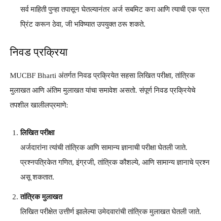
सर्व माहिती पुन्हा तपासून घेतल्यानंतर अर्ज सबमिट करा आणि त्याची एक प्रत
प्रिंट करून ठेवा, जी भविष्यात उपयुक्त ठरू शकते.
निवड प्रक्रिया
MUCBF Bharti अंतर्गत निवड प्रक्रियेत सहसा लिखित परीक्षा, तांत्रिक
मुलाखत आणि अंतिम मुलाखत यांचा समावेश असतो. संपूर्ण निवड प्रक्रियेचे
तपशील खालीलप्रमाणे:
लिखित परीक्षा
अर्जदारांना त्यांची तांत्रिक आणि सामान्य ज्ञानाची परीक्षा घेतली जाते.
प्रश्नपत्रिकेत गणित, इंग्रजी, तांत्रिक कौशल्ये, आणि सामान्य ज्ञानाचे प्रश्न
असू शकतात.
तांत्रिक मुलाखत
लिखित परीक्षेत उत्तीर्ण झालेल्या उमेदवारांची तांत्रिक मुलाखत घेतली जाते.