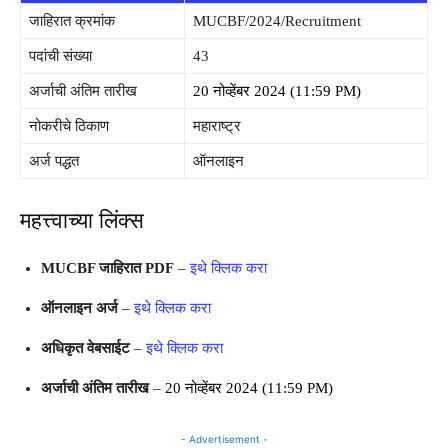
जाहिरात क्रमांक
MUCBF/2024/Recruitment
पदांची संख्या
43
अर्जाची अंतिम तारीख
20 नोव्हेंबर 2024 (11:59 PM)
नोकरीचे ठिकाण
महाराष्ट्र
अर्ज पद्धत
ऑनलाइन
महत्त्वाच्या लिंक्स
MUCBF जाहिरात PDF
–
इथे क्लिक करा
ऑनलाइन अर्ज
–
इथे क्लिक करा
अधिकृत वेबसाईट
–
इथे क्लिक करा
अर्जाची अंतिम तारीख
–
20 नोव्हेंबर 2024 (11:59 PM)
- Advertisement -