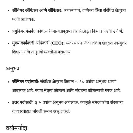
सीनियर ऑफिसर आणि ऑफिसर:
व्यवस्थापन, वाणिज्य किंवा संबंधित क्षेत्रात
पदवी आवश्यक.
ज्युनियर क्लर्क:
कोणत्याही मान्यताप्राप्त विद्यापीठातून किमान १२वी उत्तीर्ण.
मुख्य कार्यकारी अधिकारी (CEO):
व्यवस्थापन किंवा वित्तीय क्षेत्रात पदव्युत्तर
शिक्षण आणि अनुभवी व्यक्तीला प्राधान्य.
अनुभव
सीनियर पदांसाठी
: संबंधित क्षेत्रात किमान ५-१० वर्षांचा अनुभव असणे
आवश्यक आहे, ज्यात नेतृत्व कौशल्य आणि संघटना कौशल्याची गरज आहे.
इतर पदांसाठी
: ३-५ वर्षांचा अनुभव आवश्यक, ज्यामुळे उमेदवारांना संस्थेच्या
कार्यप्रवाहात चांगली समज असू शकते.
वयोमर्यादा