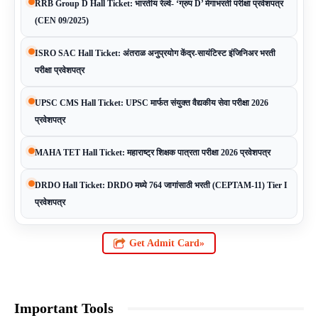
RRB Group D Hall Ticket: भारतीय रेल्वे- ‘ग्रुप D’ मेगाभरती परीक्षा प्रवेशपत्र
(CEN 09/2025)
ISRO SAC Hall Ticket: अंतराळ अनुप्रयोग केंद्र-सायंटिस्ट इंजिनिअर भरती
परीक्षा प्रवेशपत्र
UPSC CMS Hall Ticket: UPSC मार्फत संयुक्त वैद्यकीय सेवा परीक्षा 2026
प्रवेशपत्र
MAHA TET Hall Ticket: महाराष्ट्र शिक्षक पात्रता परीक्षा 2026 प्रवेशपत्र
DRDO Hall Ticket: DRDO मध्ये 764 जागांसाठी भरती (CEPTAM-11) Tier I
प्रवेशपत्र
Get Admit Card»
Important Tools