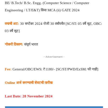
BE/ B.Tech/ B.Sc. Engg. (Computer Science / Computer
Engineering / I.T/E&T) किंवा MCA (ii) GATE 2024
वयाची अट:
30 सप्टेंबर 2024 रोजी 30 वर्षांपर्यंत [SC/ST: 05 वर्षे सूट, OBC:
03 वर्षे सूट]
नोकरी ठिकाण:
संपूर्ण भारत
- Advertisement -
Fee:
General/OBC/EWS: ₹1180/- [SC/ST/PWD/ExSM: फी नाही]
Online अर्ज करण्याची शेवटची तारीख
Last Date: 28 November 2024