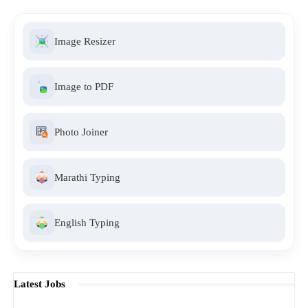
Image Resizer
Image to PDF
Photo Joiner
Marathi Typing
English Typing
Latest Jobs