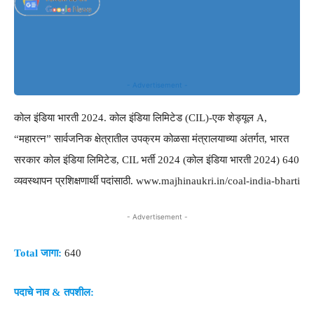
- Advertisement -
कोल इंडिया भारती 2024. कोल इंडिया लिमिटेड (CIL)-एक शेड्यूल A,
“महारत्न” सार्वजनिक क्षेत्रातील उपक्रम कोळसा मंत्रालयाच्या अंतर्गत, भारत
सरकार कोल इंडिया लिमिटेड, CIL भर्ती 2024 (कोल इंडिया भारती 2024) 640
व्यवस्थापन प्रशिक्षणार्थी पदांसाठी. www.majhinaukri.in/coal-india-bharti
- Advertisement -
Total जागा:
640
पदाचे नाव & तपशील: