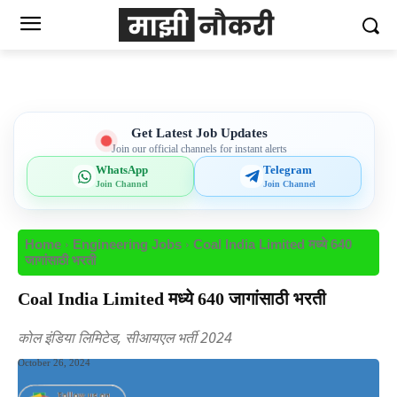
Get Latest Job Updates
Join our official channels for instant alerts
WhatsApp
Telegram
Join Channel
Join Channel
Home
Engineering Jobs
Coal India Limited मध्ये 640
जागांसाठी भरती
Coal India Limited मध्ये 640 जागांसाठी भरती
कोल इंडिया लिमिटेड, सीआयएल भर्ती 2024
October 26, 2024