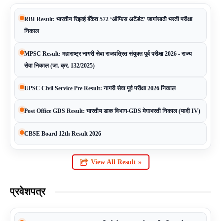
RBI Result: भारतीय रिझर्व्ह बँकेत 572 ‘ऑफिस अटेंडंट’ जागांसाठी भरती परीक्षा
निकाल
MPSC Result: महाराष्ट्र नागरी सेवा राजपत्रित संयुक्त पूर्व परीक्षा 2026 - राज्य
सेवा निकाल (जा. क्र. 132/2025)
UPSC Civil Service Pre Result: नागरी सेवा पूर्व परीक्षा 2026 निकाल
Post Office GDS Result: भारतीय डाक विभाग-GDS मेगाभरती निकाल (यादी IV)
CBSE Board 12th Result 2026
View All Result »
प्रवेशपत्र