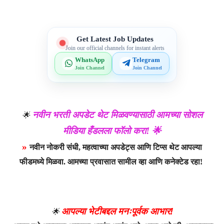
Get Latest Job Updates
Join our official channels for instant alerts
WhatsApp
Telegram
Join Channel
Join Channel
नवीन भरती अपडेट थेट मिळवण्यासाठी आमच्या सोशल
🌟
मीडिया हँडलला फॉलो करा! 🌟
»
नवीन नोकरी संधी, महत्वाच्या अपडेट्स आणि टिप्स थेट आपल्या
फीडमध्ये मिळवा. आमच्या प्रवासात सामील व्हा आणि कनेक्टेड रहा!
आपल्या भेटीबद्दल मनःपूर्वक आभार!
🌟