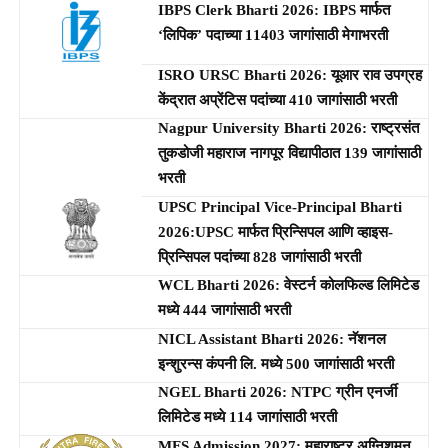
IBPS Clerk Bharti 2026: IBPS मार्फत
‘लिपिक’ पदाच्या 11403 जागांसाठी मेगाभरती
ISRO URSC Bharti 2026: यूआर राव उपग्रह
केंद्रात अप्रेंटिस पदांच्या 410 जागांसाठी भरती
Nagpur University Bharti 2026: राष्ट्रसंत
तुकडोजी महाराज नागपूर विद्यापीठात 139 जागांसाठी
भरती
UPSC Principal Vice-Principal Bharti
2026:UPSC मार्फत प्रिन्सिपल आणि व्हाइस-
प्रिन्सिपल पदांच्या 828 जागांसाठी भरती
WCL Bharti 2026: वेस्टर्न कोलफिल्ड लिमिटेड
मध्ये 444 जागांसाठी भरती
NICL Assistant Bharti 2026: नॅशनल
इन्शुरन्स कंपनी लि. मध्ये 500 जागांसाठी भरती
NGEL Bharti 2026: NTPC ग्रीन एनर्जी
लिमिटेड मध्ये 114 जागांसाठी भरती
MFS Admission 2027: महाराष्ट्र अग्निशमन