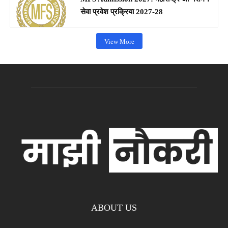
सेवा प्रवेश प्रक्रिया 2027-28
View More
ABOUT US