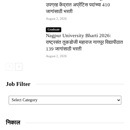
उपग्रह केंद्रात अप्रेंटिस पदांच्या 410
जागांसाठी भरती
August 2, 2026
Graduate
Nagpur University Bharti 2026:
राष्ट्रसंत तुकडोजी महाराज नागपूर विद्यापीठात
139 जागांसाठी भरती
August 2, 2026
Job Filter
Categories
निकाल