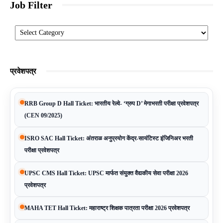
Job Filter
Categories
प्रवेशपत्र
RRB Group D Hall Ticket: भारतीय रेल्वे- ‘ग्रुप D’ मेगाभरती परीक्षा प्रवेशपत्र
(CEN 09/2025)
ISRO SAC Hall Ticket: अंतराळ अनुप्रयोग केंद्र-सायंटिस्ट इंजिनिअर भरती
परीक्षा प्रवेशपत्र
UPSC CMS Hall Ticket: UPSC मार्फत संयुक्त वैद्यकीय सेवा परीक्षा 2026
प्रवेशपत्र
MAHA TET Hall Ticket: महाराष्ट्र शिक्षक पात्रता परीक्षा 2026 प्रवेशपत्र