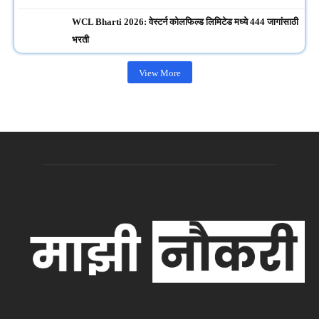
WCL Bharti 2026: वेस्टर्न कोलफिल्ड लिमिटेड मध्ये 444 जागांसाठी
भरती
View More