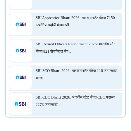
SBI Apprentice Bharti 2026: भारतीय स्टेट बँकेत 7150
अप्रेंटिस पदांची मेगाभरती
SBI Retired Officers Recruitment 2026: भारतीय स्टेट
बँकेत 821 सेवानिवृत्त बँक...
SBI SCO Bharti 2026: भारतीय स्टेट बँकेत 116 जागांसाठी
भरती
SBI CBO Bharti 2026: भारतीय स्टेट बँकेत CBO पदाच्या
2273 जागांसाठी...