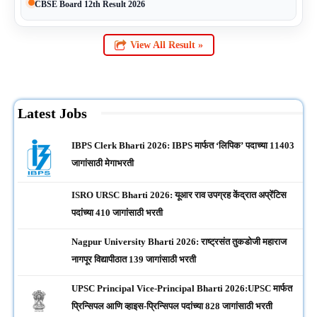
CBSE Board 12th Result 2026
View All Result »
Latest Jobs
IBPS Clerk Bharti 2026: IBPS मार्फत ‘लिपिक’ पदाच्या 11403
जागांसाठी मेगाभरती
ISRO URSC Bharti 2026: यूआर राव उपग्रह केंद्रात अप्रेंटिस
पदांच्या 410 जागांसाठी भरती
Nagpur University Bharti 2026: राष्ट्रसंत तुकडोजी महाराज
नागपूर विद्यापीठात 139 जागांसाठी भरती
UPSC Principal Vice-Principal Bharti 2026:UPSC मार्फत
प्रिन्सिपल आणि व्हाइस-प्रिन्सिपल पदांच्या 828 जागांसाठी भरती