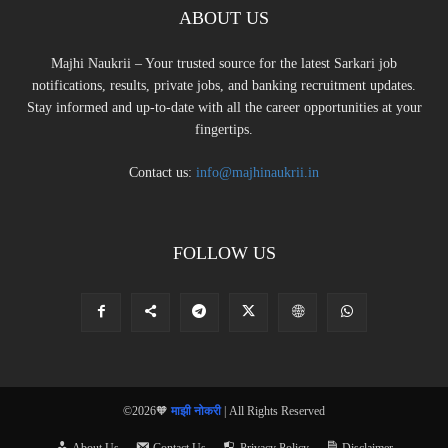
ABOUT US
Majhi Naukrii – Your trusted source for the latest Sarkari job
notifications, results, private jobs, and banking recruitment updates.
Stay informed and up-to-date with all the career opportunities at your
fingertips.
Contact us:
info@majhinaukrii.in
FOLLOW US
©2026🧡
माझी नोकरी
| All Rights Reserved