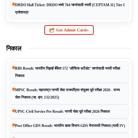
DRDO Hall Ticket: DRDO मध्ये 764 जागांसाठी भरती (CEPTAM-11) Tier I
प्रवेशपत्र
Get Admit Card»
निकाल
RBI Result: भारतीय रिझर्व्ह बँकेत 572 ‘ऑफिस अटेंडंट’ जागांसाठी भरती परीक्षा
निकाल
MPSC Result: महाराष्ट्र नागरी सेवा राजपत्रित संयुक्त पूर्व परीक्षा 2026 - राज्य
सेवा निकाल (जा. क्र. 132/2025)
UPSC Civil Service Pre Result: नागरी सेवा पूर्व परीक्षा 2026 निकाल
Post Office GDS Result: भारतीय डाक विभाग-GDS मेगाभरती निकाल (यादी IV)