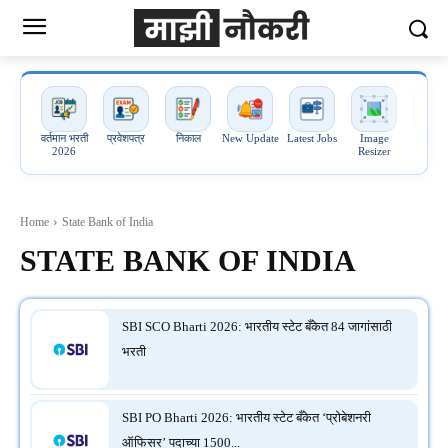
वर्तमान भरती
प्रवेशपत्र
निकाल
New Update
Latest Jobs
Image
Image 
2026
Resizer
PDF
Home
State Bank of India
STATE BANK OF INDIA
SBI SCO Bharti 2026: भारतीय स्टेट बँकेत 84 जागांसाठी
भरती
SBI PO Bharti 2026: भारतीय स्टेट बँकेत ‘प्रोबेशनरी
ऑफिसर’ पदाच्या 1500...