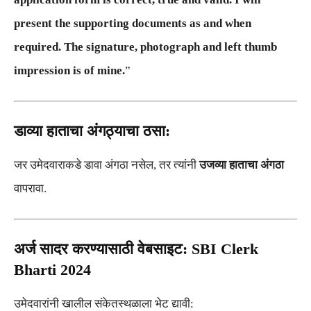
present the supporting documents as and when
required. The signature, photograph and left thumb
impression is of mine.
”
डाव्या हाताचा अंगठ्याचा ठसा:
जर उमेदवाराकडे डावा अंगठा नसेल, तर त्यांनी
उजव्या हाताचा अंगठा
वापरावा.
अर्ज सादर करण्यासाठी वेबसाइट: SBI Clerk
Bharti 2024
उमेदवारांनी खालील संकेतस्थळाला भेट द्यावी: