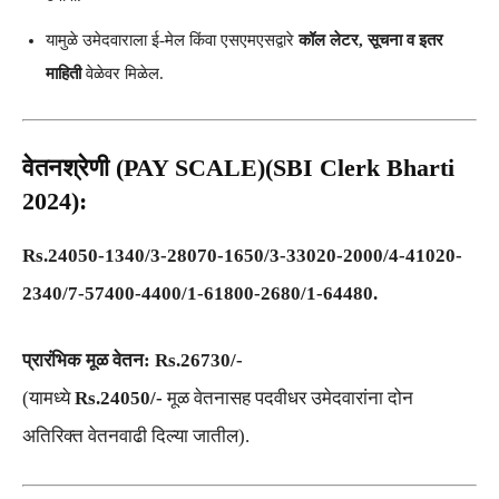
यामुळे उमेदवाराला ई-मेल किंवा एसएमएसद्वारे
कॉल लेटर, सूचना व इतर
माहिती
वेळेवर मिळेल.
वेतनश्रेणी (PAY SCALE)(SBI Clerk Bharti
2024):
Rs.24050-1340/3-28070-1650/3-33020-2000/4-41020-
2340/7-57400-4400/1-61800-2680/1-64480.
प्रारंभिक मूळ वेतन:
Rs.26730/-
(यामध्ये
Rs.24050/-
मूळ वेतनासह पदवीधर उमेदवारांना दोन
अतिरिक्त वेतनवाढी दिल्या जातील).