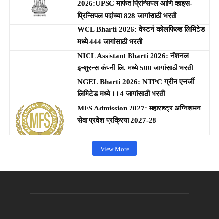
2026:UPSC मार्फत प्रिन्सिपल आणि व्हाइस-
प्रिन्सिपल पदांच्या 828 जागांसाठी भरती
WCL Bharti 2026: वेस्टर्न कोलफिल्ड लिमिटेड
मध्ये 444 जागांसाठी भरती
NICL Assistant Bharti 2026: नॅशनल
इन्शुरन्स कंपनी लि. मध्ये 500 जागांसाठी भरती
NGEL Bharti 2026: NTPC ग्रीन एनर्जी
लिमिटेड मध्ये 114 जागांसाठी भरती
MFS Admission 2027: महाराष्ट्र अग्निशमन
सेवा प्रवेश प्रक्रिया 2027-28
View More