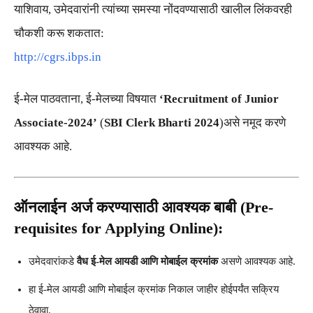
याशिवाय, उमेदवारांनी त्यांच्या समस्या नोंदवण्यासाठी खालील लिंकवरही
चौकशी करू शकतात:
http://cgrs.ibps.in
ई-मेल पाठवताना, ई-मेलच्या विषयात
‘Recruitment of Junior
Associate-2024’
(
SBI Clerk Bharti 2024
)असे नमूद करणे
आवश्यक आहे.
ऑनलाईन अर्ज करण्यासाठी आवश्यक बाबी (Pre-
requisites for Applying Online):
उमेदवारांकडे
वैध ई-मेल आयडी आणि मोबाईल क्रमांक
असणे आवश्यक आहे.
हा ई-मेल आयडी आणि मोबाईल क्रमांक निकाल जाहीर होईपर्यंत सक्रिय
ठेवावा.