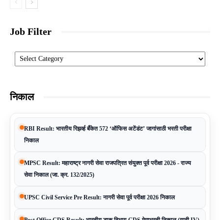
Job Filter
Categories
निकाल
RBI Result: भारतीय रिझर्व्ह बँकेत 572 ‘ऑफिस अटेंडंट’ जागांसाठी भरती परीक्षा
निकाल
MPSC Result: महाराष्ट्र नागरी सेवा राजपत्रित संयुक्त पूर्व परीक्षा 2026 - राज्य
सेवा निकाल (जा. क्र. 132/2025)
UPSC Civil Service Pre Result: नागरी सेवा पूर्व परीक्षा 2026 निकाल