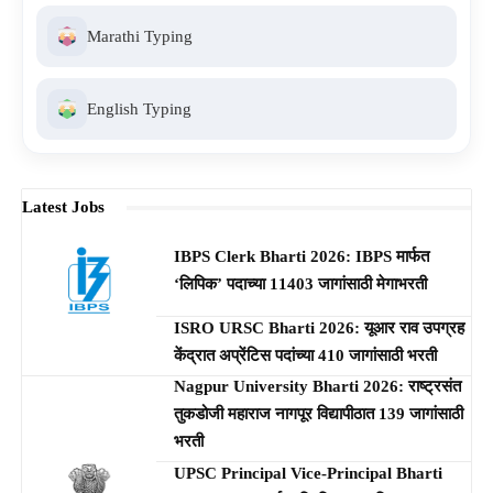
Marathi Typing
English Typing
Latest Jobs
IBPS Clerk Bharti 2026: IBPS मार्फत
‘लिपिक’ पदाच्या 11403 जागांसाठी मेगाभरती
ISRO URSC Bharti 2026: यूआर राव उपग्रह
केंद्रात अप्रेंटिस पदांच्या 410 जागांसाठी भरती
Nagpur University Bharti 2026: राष्ट्रसंत
तुकडोजी महाराज नागपूर विद्यापीठात 139 जागांसाठी
भरती
UPSC Principal Vice-Principal Bharti