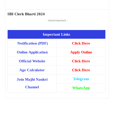
SBI Clerk Bharti 2024
- Advertisement -
Important Links
Notification (PDF)
Click Here
Online Application
Apply Online
Official Website
Click Here
Age Calculator
Click Here
Telegram
Join Majhi Naukri
Channel
WhatsApp