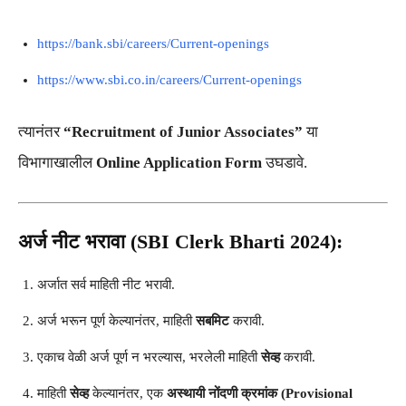
https://bank.sbi/careers/Current-openings
https://www.sbi.co.in/careers/Current-openings
त्यानंतर
“Recruitment of Junior Associates”
या
विभागाखालील
Online Application Form
उघडावे.
अर्ज नीट भरावा (SBI Clerk Bharti 2024):
अर्जात सर्व माहिती नीट भरावी.
अर्ज भरून पूर्ण केल्यानंतर, माहिती
सबमिट
करावी.
एकाच वेळी अर्ज पूर्ण न भरल्यास, भरलेली माहिती
सेव्ह
करावी.
माहिती
सेव्ह
केल्यानंतर, एक
अस्थायी नोंदणी क्रमांक (Provisional