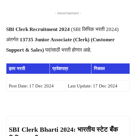
- Advertisement -
SBI Clerk Recruitment 2024
(SBI लिपिक भरती 2024)
अंतर्गत
13735 Junior Associate (Clerk) (Customer
Support & Sales)
पदांसाठी भरती होणार आहे.
इतर भरती
प्रवेशपत्र
निकाल
Post Date: 17 Dec 2024
Last Update: 17 Dec 2024
SBI Clerk Bharti 2024: भारतीय स्टेट बँक