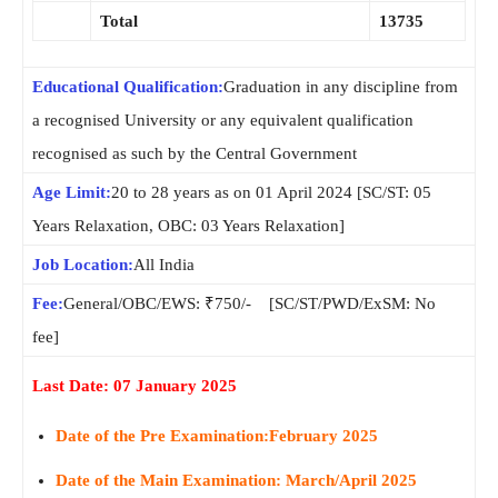
Total
13735
Educational Qualification:
Graduation in any discipline from
a recognised University or any equivalent qualification
recognised as such by the Central Government
Age Limit:
20 to 28 years as on 01 April 2024 [SC/ST: 05
Years Relaxation, OBC: 03 Years Relaxation]
Job Location:
All India
Fee:
General/OBC/EWS: ₹750/- [SC/ST/PWD/ExSM: No
fee]
Last Date: 07 January 2025
Date of the Pre Examination:
February 2025
Date of the Main Examination: March/April 2025