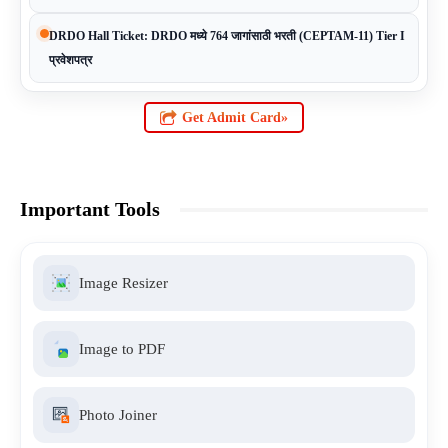
DRDO Hall Ticket: DRDO मध्ये 764 जागांसाठी भरती (CEPTAM-11) Tier I
प्रवेशपत्र
Get Admit Card»
Important Tools
Image Resizer
Image to PDF
Photo Joiner