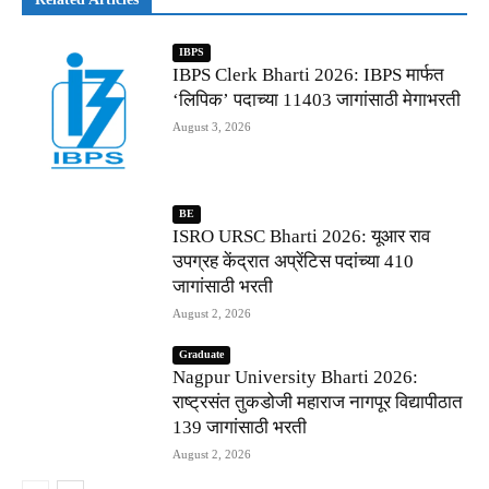
IBPS
IBPS Clerk Bharti 2026: IBPS मार्फत
‘लिपिक’ पदाच्या 11403 जागांसाठी मेगाभरती
August 3, 2026
BE
ISRO URSC Bharti 2026: यूआर राव
उपग्रह केंद्रात अप्रेंटिस पदांच्या 410
जागांसाठी भरती
August 2, 2026
Graduate
Nagpur University Bharti 2026:
राष्ट्रसंत तुकडोजी महाराज नागपूर विद्यापीठात
139 जागांसाठी भरती
August 2, 2026