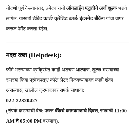
नोंदणी पूर्ण केल्यानंतर, उमेदवारांनी
ऑनलाईन पद्धतीने अर्ज शुल्क
भरावे
लागेल. यासाठी
डेबिट कार्ड/ क्रेडिट कार्ड/ इंटरनेट बँकिंग
यांचा वापर
करून पेमेंट करता येईल.
मदत कक्ष (Helpdesk):
फॉर्म भरण्याच्या प्रक्रियेत काही अडचण आल्यास, शुल्क भरण्याच्या
समस्या किंवा प्रवेशपत्र/ कॉल लेटर मिळवण्याबाबत काही शंका
असल्यास, खालील क्रमांकावर संपर्क साधावा:
022-22820427
(संपर्क करण्याची वेळ: फक्त
बँकेचे कामकाजाचे दिवस
, सकाळी
11:00
AM ते 05:00 PM
दरम्यान).