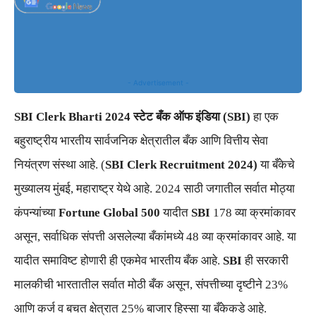
- Advertisement -
SBI Clerk Bharti 2024
स्टेट बँक ऑफ इंडिया (SBI)
हा एक
बहुराष्ट्रीय भारतीय सार्वजनिक क्षेत्रातील बँक आणि वित्तीय सेवा
नियंत्रण संस्था आहे. (
SBI Clerk Recruitment 2024)
या बँकेचे
मुख्यालय मुंबई, महाराष्ट्र येथे आहे. 2024 साठी जगातील सर्वात मोठ्या
कंपन्यांच्या
Fortune Global 500
यादीत
SBI
178 व्या क्रमांकावर
असून, सर्वाधिक संपत्ती असलेल्या बँकांमध्ये 48 व्या क्रमांकावर आहे. या
यादीत समाविष्ट होणारी ही एकमेव भारतीय बँक आहे.
SBI
ही सरकारी
मालकीची भारतातील सर्वात मोठी बँक असून, संपत्तीच्या दृष्टीने 23%
आणि कर्ज व बचत क्षेत्रात 25% बाजार हिस्सा या बँकेकडे आहे.