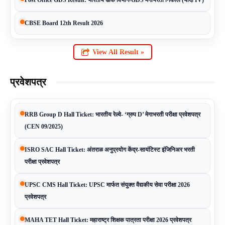
Post Office GDS Result: भारतीय डाक विभाग-GDS मेगाभरती निकाल (यादी IV)
CBSE Board 12th Result 2026
View All Result »
प्रवेशपत्र
RRB Group D Hall Ticket: भारतीय रेल्वे- ‘ग्रुप D’ मेगाभरती परीक्षा प्रवेशपत्र
(CEN 09/2025)
ISRO SAC Hall Ticket: अंतराळ अनुप्रयोग केंद्र-सायंटिस्ट इंजिनिअर भरती
परीक्षा प्रवेशपत्र
UPSC CMS Hall Ticket: UPSC मार्फत संयुक्त वैद्यकीय सेवा परीक्षा 2026
प्रवेशपत्र
MAHA TET Hall Ticket: महाराष्ट्र शिक्षक पात्रता परीक्षा 2026 प्रवेशपत्र