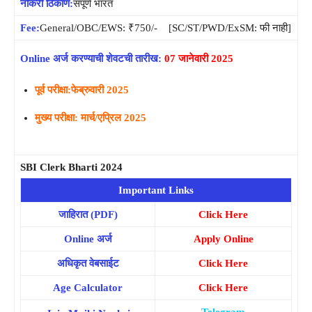
नोकरी ठिकाण:
संपूर्ण भारत
Fee:
General/OBC/EWS: ₹750/- [SC/ST/PWD/ExSM: फी नाही]
Online अर्ज करण्याची शेवटची तारीख:
07 जानेवारी 2025
पूर्व परीक्षा:
फेब्रुवारी
2025
मुख्य परीक्षा: मार्च/एप्रिल 2025
SBI Clerk Bharti 2024
Important Links
जाहिरात (PDF)
Click Here
Online अर्ज
Apply Online
अधिकृत वेबसाईट
Click Here
Age Calculator
Click Here
Telegram