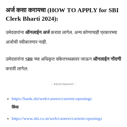
अर्ज कसा करायचा (HOW TO APPLY for SBI
Clerk Bharti 2024):
उमेदवारांना
ऑनलाईन अर्ज
करावा लागेल. अन्य कोणत्याही प्रकारच्या
अर्जाची स्वीकारणार नाही.
उमेदवारांना
SBI
च्या अधिकृत संकेतस्थळावर जाऊन
ऑनलाईन नोंदणी
करावी लागेल:
- Advertisement -
https://bank.sbi/web/careers/current-openings
किंवा
https://www.sbi.co.in/web/careers/current-openings