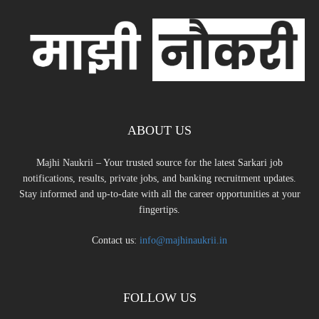
ABOUT US
Majhi Naukrii – Your trusted source for the latest Sarkari job
notifications, results, private jobs, and banking recruitment updates.
Stay informed and up-to-date with all the career opportunities at your
fingertips.
Contact us:
info@majhinaukrii.in
FOLLOW US