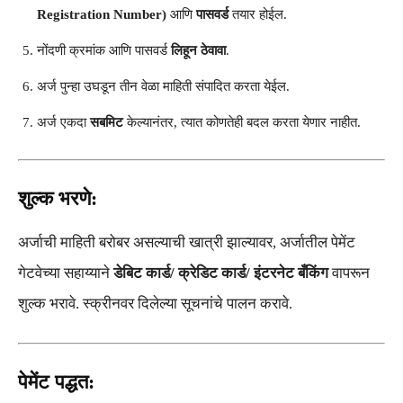
Registration Number)
आणि
पासवर्ड
तयार होईल.
नोंदणी क्रमांक आणि पासवर्ड
लिहून ठेवावा
.
अर्ज पुन्हा उघडून तीन वेळा माहिती संपादित करता येईल.
अर्ज एकदा
सबमिट
केल्यानंतर, त्यात कोणतेही बदल करता येणार नाहीत.
शुल्क भरणे:
अर्जाची माहिती बरोबर असल्याची खात्री झाल्यावर, अर्जातील पेमेंट
गेटवेच्या सहाय्याने
डेबिट कार्ड/ क्रेडिट कार्ड/ इंटरनेट बँकिंग
वापरून
शुल्क भरावे. स्क्रीनवर दिलेल्या सूचनांचे पालन करावे.
पेमेंट पद्धत: