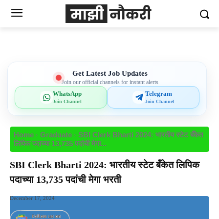
Get Latest Job Updates
Join our official channels for instant alerts
WhatsApp
Telegram
Join Channel
Join Channel
Home
Graduate
SBI Clerk Bharti 2024: भारतीय स्टेट बँकेत
लिपिक पदाच्या 13,735 पदांची मेगा...
SBI Clerk Bharti 2024: भारतीय स्टेट बँकेत लिपिक
पदाच्या 13,735 पदांची मेगा भरती
December 17, 2024