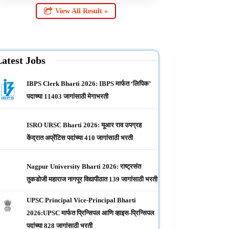
View All Result »
atest Jobs
IBPS Clerk Bharti 2026: IBPS मार्फत ‘लिपिक’
पदाच्या 11403 जागांसाठी मेगाभरती
ISRO URSC Bharti 2026: यूआर राव उपग्रह
केंद्रात अप्रेंटिस पदांच्या 410 जागांसाठी भरती
Nagpur University Bharti 2026: राष्ट्रसंत
तुकडोजी महाराज नागपूर विद्यापीठात 139 जागांसाठी भरती
UPSC Principal Vice-Principal Bharti
2026:UPSC मार्फत प्रिन्सिपल आणि व्हाइस-प्रिन्सिपल
पदांच्या 828 जागांसाठी भरती