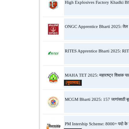
High Explosives Factory Khadki Bharti
ONGC Apprentice Bharti 2025: तेल आणि
RITES Apprentice Bharti 2025: RITES
MAHA TET 2025: महाराष्ट्र शिक्षक पात्
[मुदतवाढ]
MCGM Bharti 2025: 157 जागांसाठी बृहन
PM Intership Scheme: 8000+ पदो के 