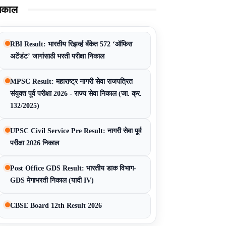
िकाल
RBI Result: भारतीय रिझर्व्ह बँकेत 572 ‘ऑफिस
अटेंडंट’ जागांसाठी भरती परीक्षा निकाल
MPSC Result: महाराष्ट्र नागरी सेवा राजपत्रित
संयुक्त पूर्व परीक्षा 2026 - राज्य सेवा निकाल (जा. क्र.
132/2025)
UPSC Civil Service Pre Result: नागरी सेवा पूर्व
परीक्षा 2026 निकाल
Post Office GDS Result: भारतीय डाक विभाग-
GDS मेगाभरती निकाल (यादी IV)
CBSE Board 12th Result 2026