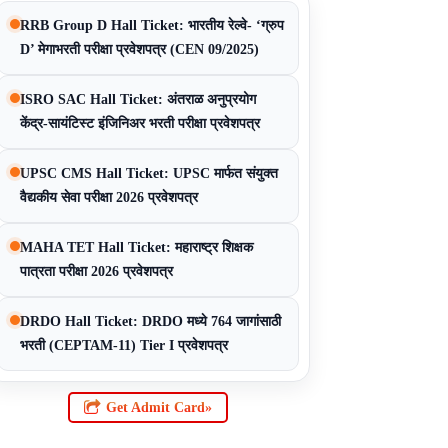
RRB Group D Hall Ticket: भारतीय रेल्वे- ‘ग्रुप
D’ मेगाभरती परीक्षा प्रवेशपत्र (CEN 09/2025)
ISRO SAC Hall Ticket: अंतराळ अनुप्रयोग
केंद्र-सायंटिस्ट इंजिनिअर भरती परीक्षा प्रवेशपत्र
UPSC CMS Hall Ticket: UPSC मार्फत संयुक्त
वैद्यकीय सेवा परीक्षा 2026 प्रवेशपत्र
MAHA TET Hall Ticket: महाराष्ट्र शिक्षक
पात्रता परीक्षा 2026 प्रवेशपत्र
DRDO Hall Ticket: DRDO मध्ये 764 जागांसाठी
भरती (CEPTAM-11) Tier I प्रवेशपत्र
Get Admit Card»