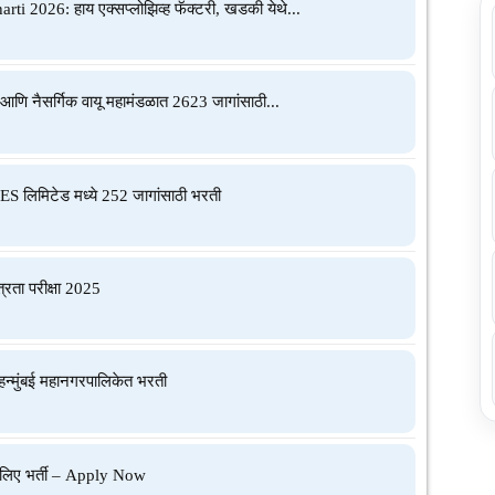
 2026: हाय एक्सप्लोझिव्ह फॅक्टरी, खडकी येथे...
 नैसर्गिक वायू महामंडळात 2623 जागांसाठी...
 लिमिटेड मध्ये 252 जागांसाठी भरती
रता परीक्षा 2025
्मुंबई महानगरपालिकेत भरती
लिए भर्ती – Apply Now