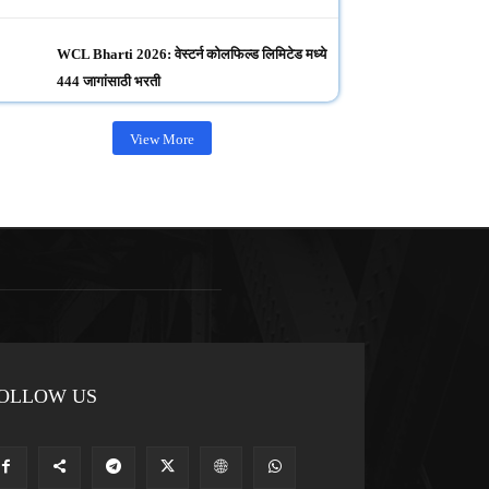
WCL Bharti 2026: वेस्टर्न कोलफिल्ड लिमिटेड मध्ये
444 जागांसाठी भरती
View More
OLLOW US