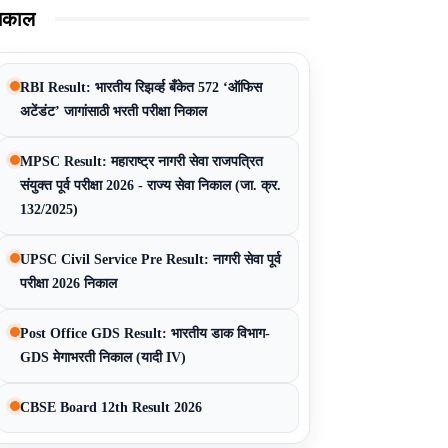
िकाल
RBI Result: भारतीय रिझर्व्ह बँकेत 572 ‘ऑफिस
अटेंडंट’ जागांसाठी भरती परीक्षा निकाल
MPSC Result: महाराष्ट्र नागरी सेवा राजपत्रित
संयुक्त पूर्व परीक्षा 2026 - राज्य सेवा निकाल (जा. क्र.
132/2025)
UPSC Civil Service Pre Result: नागरी सेवा पूर्व
परीक्षा 2026 निकाल
Post Office GDS Result: भारतीय डाक विभाग-
GDS मेगाभरती निकाल (यादी IV)
CBSE Board 12th Result 2026