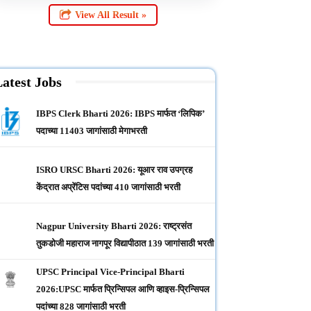
View All Result »
atest Jobs
IBPS Clerk Bharti 2026: IBPS मार्फत ‘लिपिक’
पदाच्या 11403 जागांसाठी मेगाभरती
ISRO URSC Bharti 2026: यूआर राव उपग्रह
केंद्रात अप्रेंटिस पदांच्या 410 जागांसाठी भरती
Nagpur University Bharti 2026: राष्ट्रसंत
तुकडोजी महाराज नागपूर विद्यापीठात 139 जागांसाठी भरती
UPSC Principal Vice-Principal Bharti
2026:UPSC मार्फत प्रिन्सिपल आणि व्हाइस-प्रिन्सिपल
पदांच्या 828 जागांसाठी भरती