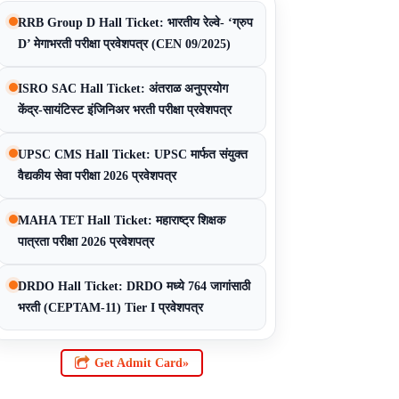
RRB Group D Hall Ticket: भारतीय रेल्वे- ‘ग्रुप
D’ मेगाभरती परीक्षा प्रवेशपत्र (CEN 09/2025)
ISRO SAC Hall Ticket: अंतराळ अनुप्रयोग
केंद्र-सायंटिस्ट इंजिनिअर भरती परीक्षा प्रवेशपत्र
UPSC CMS Hall Ticket: UPSC मार्फत संयुक्त
वैद्यकीय सेवा परीक्षा 2026 प्रवेशपत्र
MAHA TET Hall Ticket: महाराष्ट्र शिक्षक
पात्रता परीक्षा 2026 प्रवेशपत्र
DRDO Hall Ticket: DRDO मध्ये 764 जागांसाठी
भरती (CEPTAM-11) Tier I प्रवेशपत्र
Get Admit Card»