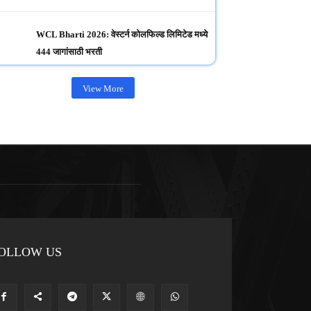
WCL Bharti 2026: वेस्टर्न कोलफिल्ड लिमिटेड मध्ये
444 जागांसाठी भरती
View More
OLLOW US