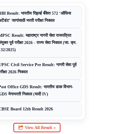
RBI Result: भारतीय रिझर्व्ह बँकेत 572 ‘ऑफिस
अटेंडंट’ जागांसाठी भरती परीक्षा निकाल
MPSC Result: महाराष्ट्र नागरी सेवा राजपत्रित
ंयुक्त पूर्व परीक्षा 2026 - राज्य सेवा निकाल (जा. क्र.
132/2025)
UPSC Civil Service Pre Result: नागरी सेवा पूर्व
परीक्षा 2026 निकाल
Post Office GDS Result: भारतीय डाक विभाग-
GDS मेगाभरती निकाल (यादी IV)
CBSE Board 12th Result 2026
View All Result »