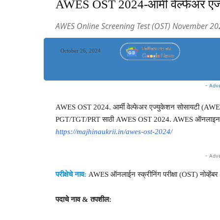
AWES OST 2024-आर्मी वेल्फेअर एज्
AWES Online Screening Test (OST) November 20
October 26, 2024
- Adv
AWES OST 2024. आर्मी वेल्फेअर एज्युकेशन सोसायटी (AWES), 
PGT/TGT/PRT साठी AWES OST 2024. AWES ऑनलाइन स्क्री
https://majhinaukrii.in/awes-ost-2024/
- Adv
परीक्षेचे नाव:
AWES ऑनलाईन स्क्रीनिंग परीक्षा (OST) नोव्हेंब
पदाचे नाव & तपशील: