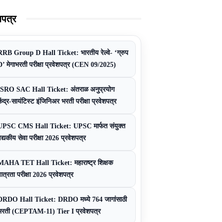
शपत्र
RRB Group D Hall Ticket: भारतीय रेल्वे- ‘ग्रुप
D’ मेगाभरती परीक्षा प्रवेशपत्र (CEN 09/2025)
ISRO SAC Hall Ticket: अंतराळ अनुप्रयोग
ेंद्र-सायंटिस्ट इंजिनिअर भरती परीक्षा प्रवेशपत्र
UPSC CMS Hall Ticket: UPSC मार्फत संयुक्त
ैद्यकीय सेवा परीक्षा 2026 प्रवेशपत्र
MAHA TET Hall Ticket: महाराष्ट्र शिक्षक
ात्रता परीक्षा 2026 प्रवेशपत्र
DRDO Hall Ticket: DRDO मध्ये 764 जागांसाठी
भरती (CEPTAM-11) Tier I प्रवेशपत्र