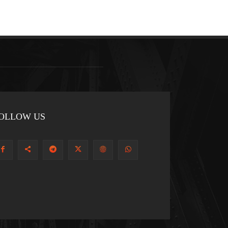
OLLOW US