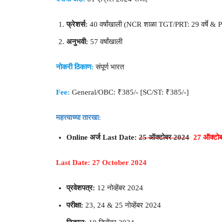
फ्रेशर्स:
40 वर्षांखाली (NCR शाळा TGT/PRT: 29 वर्षे & PG
अनुभवी:
57 वर्षांखाली
नोकरी ठिकाण:
संपूर्ण भारत
Fee:
General/OBC: ₹385/- [SC/ST: ₹385/-]
महत्त्वाच्या तारखा:
Online अर्ज Last Date:
25 ऑक्टोबर 2024
27 ऑक्टो
Last Date: 27 October 2024
प्रवेशपत्र:
12 नोव्हेंबर 2024
परीक्षा:
23, 24 & 25 नोव्हेंबर 2024