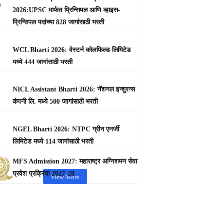
2026:UPSC मार्फत प्रिन्सिपल आणि व्हाइस-
प्रिन्सिपल पदांच्या 828 जागांसाठी भरती
WCL Bharti 2026: वेस्टर्न कोलफिल्ड लिमिटेड
मध्ये 444 जागांसाठी भरती
NICL Assistant Bharti 2026: नॅशनल इन्शुरन्स
कंपनी लि. मध्ये 500 जागांसाठी भरती
NGEL Bharti 2026: NTPC ग्रीन एनर्जी
लिमिटेड मध्ये 114 जागांसाठी भरती
MFS Admission 2027: महाराष्ट्र अग्निशमन सेवा
प्रवेश प्रक्रिया 2027-28
View More