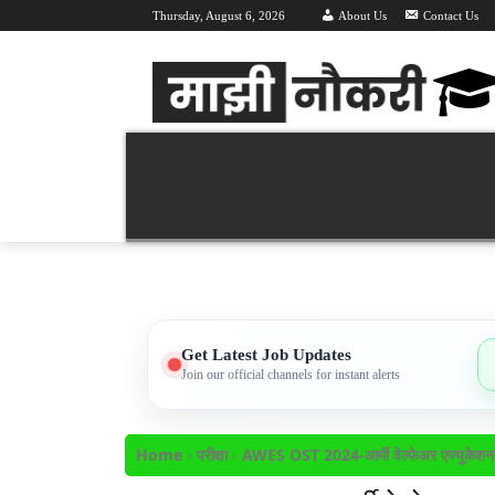
Thursday, August 6, 2026
About Us
Contact Us
Majhi Naukri | माझी नौकरी | Latest Recruitment 
वर्तमान भरती 2026
महा भरती
हॉल तिक
Get Latest Job Updates
Join our official channels for instant alerts
Home
परीक्षा
AWES OST 2024-आर्मी वेल्फेअर एज्युकेशन 