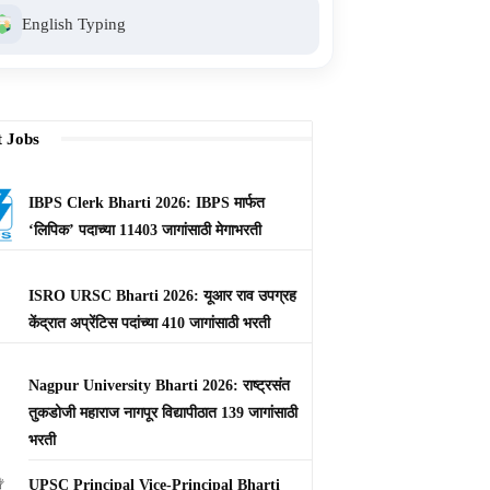
English Typing
t Jobs
IBPS Clerk Bharti 2026: IBPS मार्फत
‘लिपिक’ पदाच्या 11403 जागांसाठी मेगाभरती
ISRO URSC Bharti 2026: यूआर राव उपग्रह
केंद्रात अप्रेंटिस पदांच्या 410 जागांसाठी भरती
Nagpur University Bharti 2026: राष्ट्रसंत
तुकडोजी महाराज नागपूर विद्यापीठात 139 जागांसाठी
भरती
UPSC Principal Vice-Principal Bharti