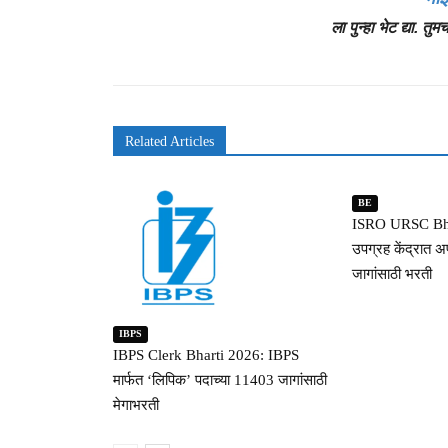
ला पुन्हा भेट द्या. त
Related Articles
BE
ISRO URSC Bhar
उपग्रह केंद्रात अप
जागांसाठी भरती
IBPS
IBPS Clerk Bharti 2026: IBPS
मार्फत ‘लिपिक’ पदाच्या 11403 जागांसाठी
मेगाभरती