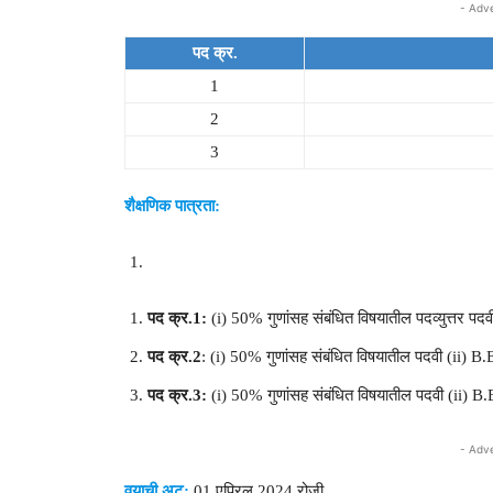
- Adv
पद क्र.
1
2
3
शैक्षणिक पात्रता:
पद क्र.1:
(i) 50% गुणांसह संबंधित विषयातील पदव्युत्तर पदव
पद क्र.2
: (i) 50% गुणांसह संबंधित विषयातील पदवी (ii) B.
पद क्र.3:
(i) 50% गुणांसह संबंधित विषयातील पदवी (ii) B.Ed
- Adv
वयाची अट:
01 एप्रिल 2024 रोजी,