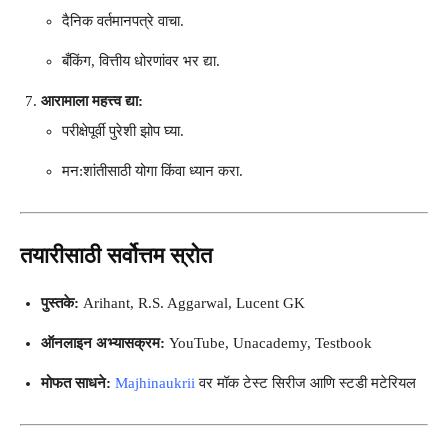
दैनिक वर्तमानपत्रे वाचा.
बँकिंग, वित्तीय धोरणांवर भर द्या.
आरामाला महत्त्व द्या:
परीक्षेपूर्वी पुरेशी झोप घ्या.
मन:शांतीसाठी योगा किंवा ध्यान करा.
तयारीसाठी सर्वोत्तम स्रोत
पुस्तके:
Arihant, R.S. Aggarwal, Lucent GK
ऑनलाइन अभ्यासक्रम:
YouTube, Unacademy, Testbook
मोफत साधने:
Majhinaukrii
वर मॉक टेस्ट सिरीज आणि स्टडी मटेरियल