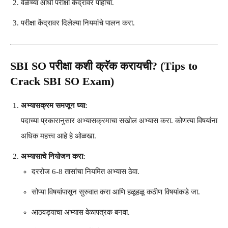
वेळेच्या आधी परीक्षा केंद्रावर पोहोचा.
परीक्षा केंद्रावर दिलेल्या नियमांचे पालन करा.
SBI SO परीक्षा कशी क्रॅक करायची? (Tips to
Crack SBI SO Exam)
अभ्यासक्रम समजून घ्या:
पदाच्या प्रकारानुसार अभ्यासक्रमाचा सखोल अभ्यास करा. कोणत्या विषयांना
अधिक महत्त्व आहे हे ओळखा.
अभ्यासाचे नियोजन करा:
दररोज 6-8 तासांचा नियमित अभ्यास ठेवा.
सोप्या विषयांपासून सुरुवात करा आणि हळूहळू कठीण विषयांकडे जा.
आठवड्याचा अभ्यास वेळापत्रक बनवा.