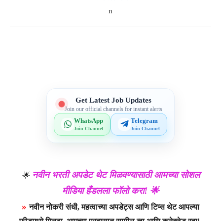
n
Telegram
WhatsApp
Facebook
X
Get Latest Job Updates
Join our official channels for instant alerts
WhatsApp
Telegram
Join Channel
Join Channel
नवीन भरती अपडेट थेट मिळवण्यासाठी आमच्या सोशल
🌟
मीडिया हँडलला फॉलो करा! 🌟
»
नवीन नोकरी संधी, महत्वाच्या अपडेट्स आणि टिप्स थेट आपल्या