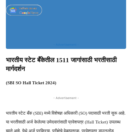
- Advertisement -
भारतीय स्टेट बँकेतील 1511 जागांसाठी भरतीसाठी
मार्गदर्शन
(SBI SO Hall Ticket 2024)
- Advertisement -
भारतीय स्टेट बँक (SBI) मध्ये विशेषज्ञ अधिकारी (SO) पदासाठी भरती सुरू आहे.
या भरतीसाठी अर्ज केलेल्या उमेदवारांसाठी प्रवेशपत्र (Hall Ticket) उपलब्ध
झाले आहे. येथे अर्ज प्रक्रिया, परीक्षेचे वेळापत्रक, प्रवेशपत्र डाउनलोड