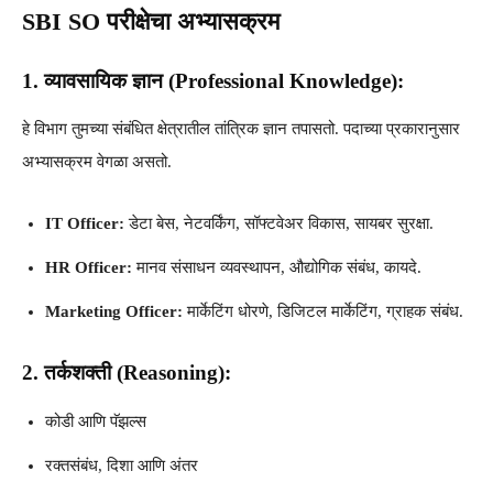
SBI SO परीक्षेचा अभ्यासक्रम
1. व्यावसायिक ज्ञान (Professional Knowledge):
हे विभाग तुमच्या संबंधित क्षेत्रातील तांत्रिक ज्ञान तपासतो. पदाच्या प्रकारानुसार
अभ्यासक्रम वेगळा असतो.
IT Officer:
डेटा बेस, नेटवर्किंग, सॉफ्टवेअर विकास, सायबर सुरक्षा.
HR Officer:
मानव संसाधन व्यवस्थापन, औद्योगिक संबंध, कायदे.
Marketing Officer:
मार्केटिंग धोरणे, डिजिटल मार्केटिंग, ग्राहक संबंध.
2. तर्कशक्ती (Reasoning):
कोडी आणि पॅझल्स
रक्तसंबंध, दिशा आणि अंतर