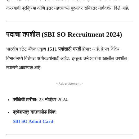
करण्याची प्रक्रिया आणि इतर महत्त्वाच्या मुद्द्यांवर सविस्तर मार्गदर्शन दिले आहे.
पदाचा तपशील (SBI SO Recruitment 2024)
भारतीय स्टेट बँकेत एकूण
1511 पदांसाठी भरती
होणार आहे. हे पद विविध
विभागांमध्ये विशेषज्ञ अधिकार्‍यांसाठी आहेत. इच्छुक उमेदवारांना खालील तपशील
तपासणे आवश्यक आहे:
- Advertisement -
परीक्षेची तारीख:
23 नोव्हेंबर 2024
प्रवेशपत्र डाउनलोड लिंक:
SBI SO Admit Card