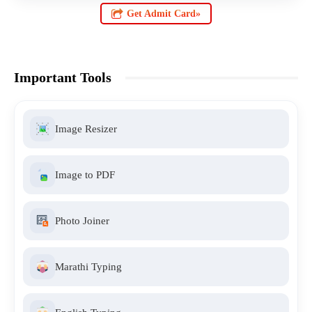
Get Admit Card»
Important Tools
Image Resizer
Image to PDF
Photo Joiner
Marathi Typing