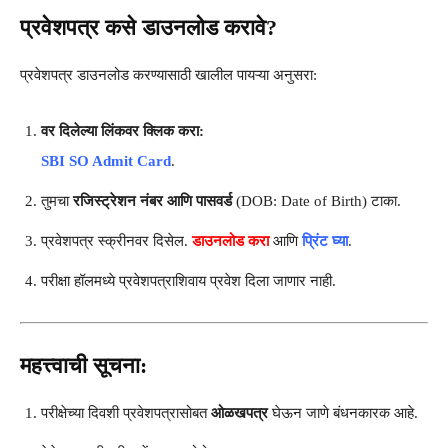
प्रवेशपत्र कसे डाउनलोड करावे?
प्रवेशपत्र डाउनलोड करण्यासाठी खालील पायऱ्या अनुसरा:
वर दिलेल्या लिंकवर क्लिक करा:
SBI SO Admit Card
.
तुमचा
रजिस्ट्रेशन नंबर आणि पासवर्ड
(DOB: Date of Birth) टाका.
प्रवेशपत्र स्क्रीनवर दिसेल.
डाउनलोड करा
आणि
प्रिंट घ्या
.
परीक्षा हॉलमध्ये प्रवेशपत्राशिवाय प्रवेश दिला जाणार नाही.
महत्त्वाची सूचना:
परीक्षेच्या दिवशी प्रवेशपत्रासोबत
ओळखपत्र
घेऊन जाणे बंधनकारक आहे.