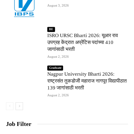
August 3, 2026
BE
ISRO URSC Bharti 2026: यूआर राव
उपग्रह केंद्रात अप्रेंटिस पदांच्या 410
जागांसाठी भरती
August 2, 2026
Graduate
Nagpur University Bharti 2026:
राष्ट्रसंत तुकडोजी महाराज नागपूर विद्यापीठात
139 जागांसाठी भरती
August 2, 2026
Job Filter