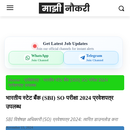
Get Latest Job Updates
Join our official channels for instant alerts
WhatsApp
Telegram
Join Channel
Join Channel
Home
प्रवेशपत्र
भारतीय स्टेट बँक (SBI) SO परीक्षा 2024
प्रवेशपत्र उपलब्ध
भारतीय स्टेट बँक (SBI) SO परीक्षा 2024 प्रवेशपत्र
उपलब्ध
SBI विशेषज्ञ अधिकारी (SO) प्रवेशपत्र 2024: त्वरित डाउनलोड करा
November 15, 2024