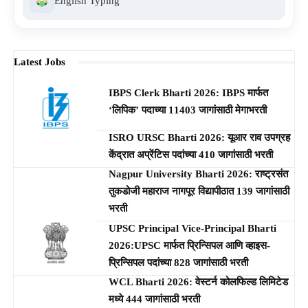
English Typing
Latest Jobs
IBPS Clerk Bharti 2026: IBPS मार्फत
‘लिपिक’ पदाच्या 11403 जागांसाठी मेगाभरती
ISRO URSC Bharti 2026: यूआर राव उपग्रह
केंद्रात अप्रेंटिस पदांच्या 410 जागांसाठी भरती
Nagpur University Bharti 2026: राष्ट्रसंत
तुकडोजी महाराज नागपूर विद्यापीठात 139 जागांसाठी
भरती
UPSC Principal Vice-Principal Bharti
2026:UPSC मार्फत प्रिन्सिपल आणि व्हाइस-
प्रिन्सिपल पदांच्या 828 जागांसाठी भरती
WCL Bharti 2026: वेस्टर्न कोलफिल्ड लिमिटेड
मध्ये 444 जागांसाठी भरती