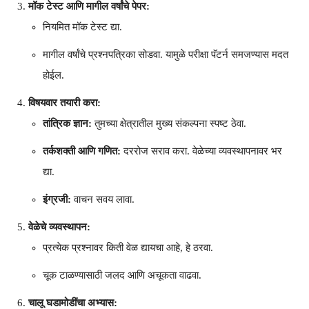
मॉक टेस्ट आणि मागील वर्षांचे पेपर:
नियमित मॉक टेस्ट द्या.
मागील वर्षांचे प्रश्नपत्रिका सोडवा. यामुळे परीक्षा पॅटर्न समजण्यास मदत
होईल.
विषयवार तयारी करा:
तांत्रिक ज्ञान:
तुमच्या क्षेत्रातील मुख्य संकल्पना स्पष्ट ठेवा.
तर्कशक्ती आणि गणित:
दररोज सराव करा. वेळेच्या व्यवस्थापनावर भर
द्या.
इंग्रजी:
वाचन सवय लावा.
वेळेचे व्यवस्थापन:
प्रत्येक प्रश्नावर किती वेळ द्यायचा आहे, हे ठरवा.
चूक टाळण्यासाठी जलद आणि अचूकता वाढवा.
चालू घडामोडींचा अभ्यास: