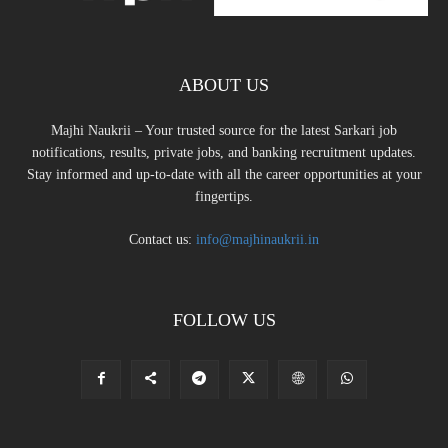
ABOUT US
Majhi Naukrii – Your trusted source for the latest Sarkari job
notifications, results, private jobs, and banking recruitment updates.
Stay informed and up-to-date with all the career opportunities at your
fingertips.
Contact us:
info@majhinaukrii.in
FOLLOW US