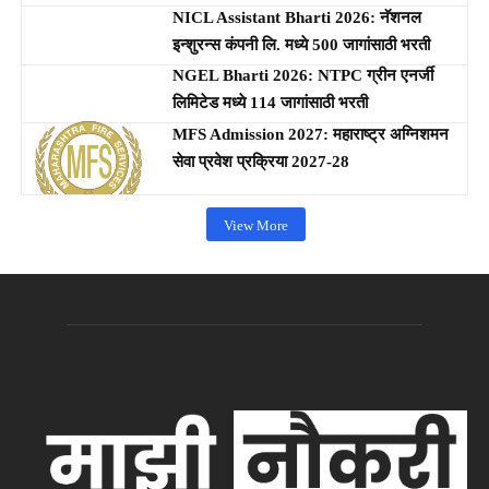
NICL Assistant Bharti 2026: नॅशनल
इन्शुरन्स कंपनी लि. मध्ये 500 जागांसाठी भरती
NGEL Bharti 2026: NTPC ग्रीन एनर्जी
लिमिटेड मध्ये 114 जागांसाठी भरती
MFS Admission 2027: महाराष्ट्र अग्निशमन
सेवा प्रवेश प्रक्रिया 2027-28
View More