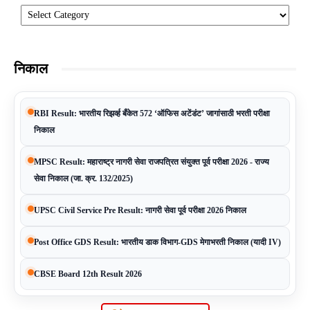
Categories
निकाल
RBI Result: भारतीय रिझर्व्ह बँकेत 572 ‘ऑफिस अटेंडंट’ जागांसाठी भरती परीक्षा
निकाल
MPSC Result: महाराष्ट्र नागरी सेवा राजपत्रित संयुक्त पूर्व परीक्षा 2026 - राज्य
सेवा निकाल (जा. क्र. 132/2025)
UPSC Civil Service Pre Result: नागरी सेवा पूर्व परीक्षा 2026 निकाल
Post Office GDS Result: भारतीय डाक विभाग-GDS मेगाभरती निकाल (यादी IV)
CBSE Board 12th Result 2026