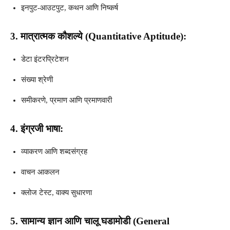
इनपुट-आउटपुट, कथन आणि निष्कर्ष
3. मात्रात्मक कौशल्ये (Quantitative Aptitude):
डेटा इंटरप्रिटेशन
संख्या श्रेणी
समीकरणे, प्रमाण आणि प्रमाणवारी
4. इंग्रजी भाषा:
व्याकरण आणि शब्दसंग्रह
वाचन आकलन
क्लोज टेस्ट, वाक्य सुधारणा
5. सामान्य ज्ञान आणि चालू घडामोडी (General