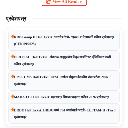
View All Result »
प्रवेशपत्र
RRB Group D Hall Ticket: भारतीय रेल्वे- ‘ग्रुप D’ मेगाभरती परीक्षा प्रवेशपत्र
(CEN 09/2025)
ISRO SAC Hall Ticket: अंतराळ अनुप्रयोग केंद्र-सायंटिस्ट इंजिनिअर भरती
परीक्षा प्रवेशपत्र
UPSC CMS Hall Ticket: UPSC मार्फत संयुक्त वैद्यकीय सेवा परीक्षा 2026
प्रवेशपत्र
MAHA TET Hall Ticket: महाराष्ट्र शिक्षक पात्रता परीक्षा 2026 प्रवेशपत्र
DRDO Hall Ticket: DRDO मध्ये 764 जागांसाठी भरती (CEPTAM-11) Tier I
प्रवेशपत्र