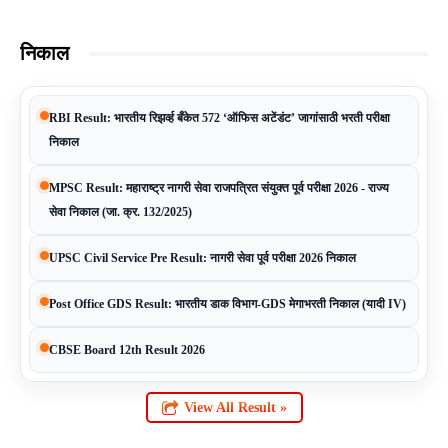
निकाल
RBI Result: भारतीय रिझर्व्ह बँकेत 572 ‘ऑफिस अटेंडंट’ जागांसाठी भरती परीक्षा
निकाल
MPSC Result: महाराष्ट्र नागरी सेवा राजपत्रित संयुक्त पूर्व परीक्षा 2026 - राज्य
सेवा निकाल (जा. क्र. 132/2025)
UPSC Civil Service Pre Result: नागरी सेवा पूर्व परीक्षा 2026 निकाल
Post Office GDS Result: भारतीय डाक विभाग-GDS मेगाभरती निकाल (यादी IV)
CBSE Board 12th Result 2026
View All Result »