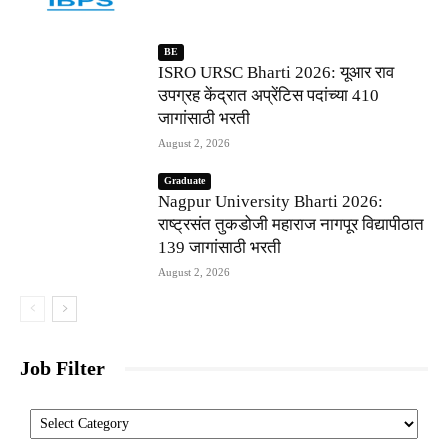
BE
ISRO URSC Bharti 2026: यूआर राव
उपग्रह केंद्रात अप्रेंटिस पदांच्या 410
जागांसाठी भरती
August 2, 2026
Graduate
Nagpur University Bharti 2026:
राष्ट्रसंत तुकडोजी महाराज नागपूर विद्यापीठात
139 जागांसाठी भरती
August 2, 2026
Job Filter
Categories