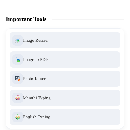
Important Tools
Image Resizer
Image to PDF
Photo Joiner
Marathi Typing
English Typing