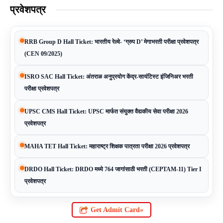
प्रवेशपत्र
RRB Group D Hall Ticket: भारतीय रेल्वे- ‘ग्रुप D’ मेगाभरती परीक्षा प्रवेशपत्र
(CEN 09/2025)
ISRO SAC Hall Ticket: अंतराळ अनुप्रयोग केंद्र-सायंटिस्ट इंजिनिअर भरती
परीक्षा प्रवेशपत्र
UPSC CMS Hall Ticket: UPSC मार्फत संयुक्त वैद्यकीय सेवा परीक्षा 2026
प्रवेशपत्र
MAHA TET Hall Ticket: महाराष्ट्र शिक्षक पात्रता परीक्षा 2026 प्रवेशपत्र
DRDO Hall Ticket: DRDO मध्ये 764 जागांसाठी भरती (CEPTAM-11) Tier I
प्रवेशपत्र
Get Admit Card»