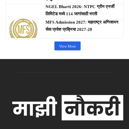
NGEL Bharti 2026: NTPC ग्रीन एनर्जी
लिमिटेड मध्ये 114 जागांसाठी भरती
MFS Admission 2027: महाराष्ट्र अग्निशमन
सेवा प्रवेश प्रक्रिया 2027-28
View More