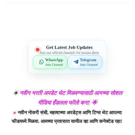
Telegram
WhatsApp
Facebook
X
Get Latest Job Updates
Join our official channels for instant alerts
WhatsApp
Telegram
Join Channel
Join Channel
नवीन भरती अपडेट थेट मिळवण्यासाठी आमच्या सोशल
🌟
मीडिया हँडलला फॉलो करा! 🌟
»
नवीन नोकरी संधी, महत्वाच्या अपडेट्स आणि टिप्स थेट आपल्या
फीडमध्ये मिळवा. आमच्या प्रवासात सामील व्हा आणि कनेक्टेड रहा!