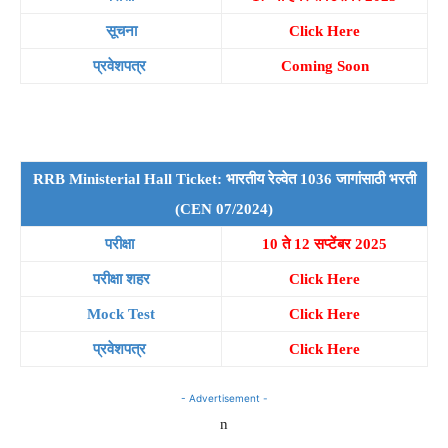
सूचना
Click Here
प्रवेशपत्र
Coming Soon
RRB Ministerial Hall Ticket: भारतीय रेल्वेत 1036 जागांसाठी भरती
(CEN 07/2024)
परीक्षा
10 ते 12 सप्टेंबर 2025
परीक्षा शहर
Click Here
Mock Test
Click Here
प्रवेशपत्र
Click Here
- Advertisement -
n