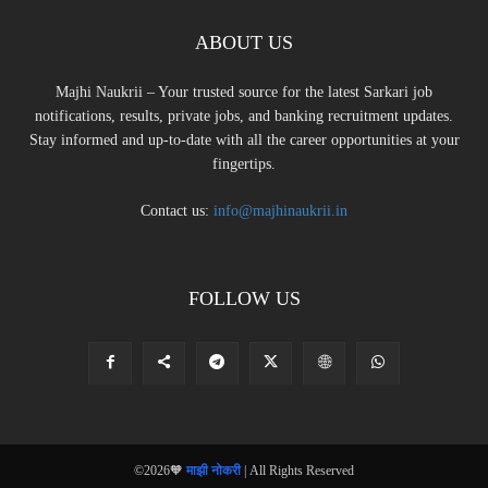
ABOUT US
Majhi Naukrii – Your trusted source for the latest Sarkari job
notifications, results, private jobs, and banking recruitment updates.
Stay informed and up-to-date with all the career opportunities at your
fingertips.
Contact us:
info@majhinaukrii.in
FOLLOW US
©2026🧡
माझी नोकरी
| All Rights Reserved