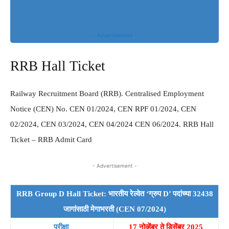
- Advertisement -
RRB Hall Ticket
Railway Recruitment Board (RRB). Centralised Employment
Notice (CEN) No. CEN 01/2024, CEN RPF 01/2024, CEN
02/2024, CEN 03/2024, CEN 04/2024 CEN 06/2024. RRB Hall
Ticket – RRB Admit Card
- Advertisement -
RRB Group D Hall Ticket: भारतीय रेल्वेत ‘ग्रुप D’ पदांच्या 32438
जागांसाठी मेगाभरती (CEN 07/2024)
परीक्षा
17 नोव्हेंबर ते डिसेंबर 2025