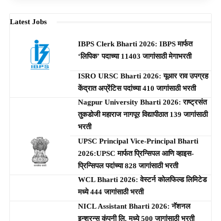
Latest Jobs
IBPS Clerk Bharti 2026: IBPS मार्फत
‘लिपिक’ पदाच्या 11403 जागांसाठी मेगाभरती
ISRO URSC Bharti 2026: यूआर राव उपग्रह
केंद्रात अप्रेंटिस पदांच्या 410 जागांसाठी भरती
Nagpur University Bharti 2026: राष्ट्रसंत
तुकडोजी महाराज नागपूर विद्यापीठात 139 जागांसाठी
भरती
UPSC Principal Vice-Principal Bharti
2026:UPSC मार्फत प्रिन्सिपल आणि व्हाइस-
प्रिन्सिपल पदांच्या 828 जागांसाठी भरती
WCL Bharti 2026: वेस्टर्न कोलफिल्ड लिमिटेड
मध्ये 444 जागांसाठी भरती
NICL Assistant Bharti 2026: नॅशनल
इन्शुरन्स कंपनी लि. मध्ये 500 जागांसाठी भरती