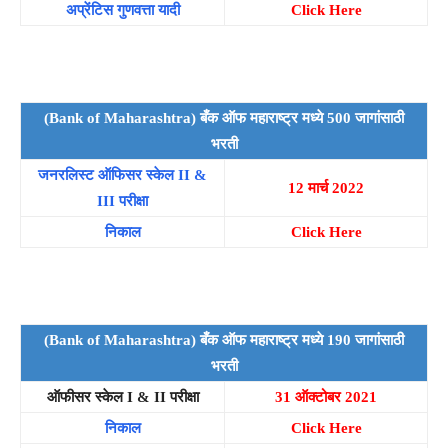
अप्रेंटिस गुणवत्ता यादी
Click Here
(Bank of Maharashtra) बँक ऑफ महाराष्ट्र मध्ये 500 जागांसाठी
भरती
जनरलिस्ट ऑफिसर स्केल II &
12 मार्च 2022
III परीक्षा
निकाल
Click Here
(Bank of Maharashtra) बँक ऑफ महाराष्ट्र मध्ये 190 जागांसाठी
भरती
ऑफीसर स्केल I & II परीक्षा
31 ऑक्टोबर 2021
निकाल
Click Here