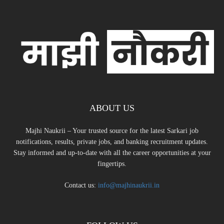
ABOUT US
Majhi Naukrii – Your trusted source for the latest Sarkari job
notifications, results, private jobs, and banking recruitment updates.
Stay informed and up-to-date with all the career opportunities at your
fingertips.
Contact us:
info@majhinaukrii.in