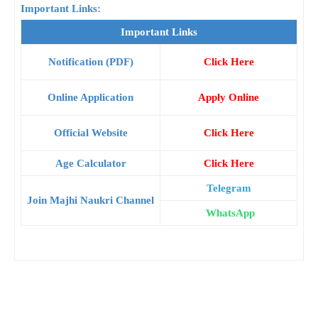
Important Links:
Important Links
Notification (PDF)
Click Here
Online Application
Apply Online
Official Website
Click Here
Age Calculator
Click Here
Telegram
Join Majhi Naukri Channel
WhatsApp