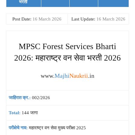
भरती
Post Date:
16 March 2026
Last Update:
16 March 2026
MPSC Forest Services Bharti
2026: महाराष्ट्र वन सेवा भरती 2026
www.
Majhi
Naukrii
.in
जाहिरात क्र.:
002/2026
Total:
144 जागा
परीक्षेचे नाव:
महाराष्ट्र वन सेवा मुख्य परीक्षा 2025