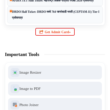
MAHA TET Hall Ticket: महाराष्ट्र शिक्षक पात्रता परीक्षा 2026 प्रवेशपत्र
DRDO Hall Ticket: DRDO मध्ये 764 जागांसाठी भरती (CEPTAM-11) Tier I
प्रवेशपत्र
Get Admit Card»
Important Tools
Image Resizer
Image to PDF
Photo Joiner