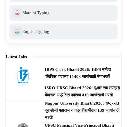
Marathi Typing
English Typing
Latest Jobs
IBPS Clerk Bharti 2026: IBPS मार्फत
‘लिपिक’ पदाच्या 11403 जागांसाठी मेगाभरती
ISRO URSC Bharti 2026: यूआर राव उपग्रह
केंद्रात अप्रेंटिस पदांच्या 410 जागांसाठी भरती
Nagpur University Bharti 2026: राष्ट्रसंत
तुकडोजी महाराज नागपूर विद्यापीठात 139 जागांसाठी
भरती
UPSC Principal Vice-Principal Bharti