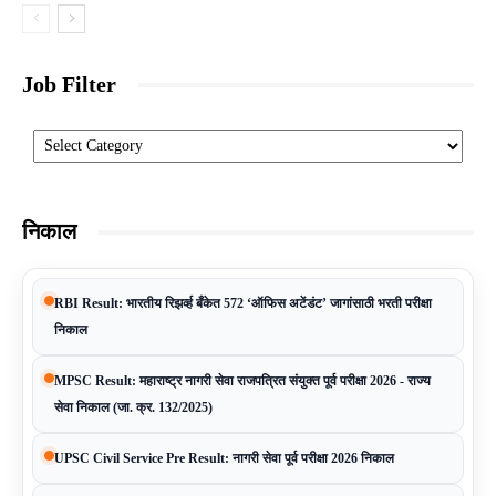
Job Filter
Categories
निकाल
RBI Result: भारतीय रिझर्व्ह बँकेत 572 ‘ऑफिस अटेंडंट’ जागांसाठी भरती परीक्षा
निकाल
MPSC Result: महाराष्ट्र नागरी सेवा राजपत्रित संयुक्त पूर्व परीक्षा 2026 - राज्य
सेवा निकाल (जा. क्र. 132/2025)
UPSC Civil Service Pre Result: नागरी सेवा पूर्व परीक्षा 2026 निकाल