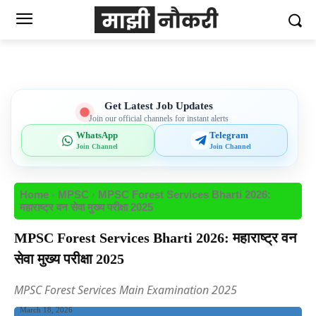
Get Latest Job Updates
Join our official channels for instant alerts
WhatsApp
Telegram
Join Channel
Join Channel
Home
MPSC
MPSC Forest Services Bharti 2026:
महाराष्ट्र वन सेवा मुख्य परीक्षा 2025
MPSC Forest Services Bharti 2026: महाराष्ट्र वन
सेवा मुख्य परीक्षा 2025
MPSC Forest Services Main Examination 2025
March 18, 2026