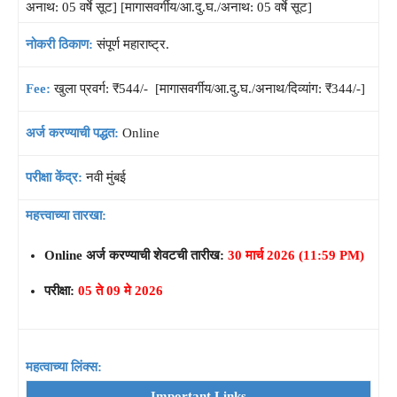
अनाथ: 05 वर्षे सूट] [मागासवर्गीय/आ.दु.घ./अनाथ: 05 वर्षे सूट]
नोकरी ठिकाण:
संपूर्ण महाराष्ट्र.
Fee:
खुला प्रवर्ग: ₹544/- [मागासवर्गीय/आ.दु.घ./अनाथ/दिव्यांग: ₹344/-]
अर्ज करण्याची पद्धत:
Online
परीक्षा केंद्र:
नवी मुंबई
महत्त्वाच्या तारखा:
Online अर्ज करण्याची शेवटची तारीख:
30 मार्च 2026 (11:59 PM)
परीक्षा:
05 ते 09 मे 2026
महत्वाच्या लिंक्स:
Important Links