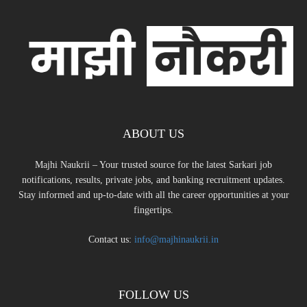
ABOUT US
Majhi Naukrii – Your trusted source for the latest Sarkari job
notifications, results, private jobs, and banking recruitment updates.
Stay informed and up-to-date with all the career opportunities at your
fingertips.
Contact us:
info@majhinaukrii.in
FOLLOW US