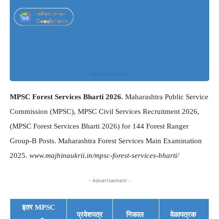
- Advertisement -
MPSC Forest Services Bharti 2026.
Maharashtra Public Service
Commission (MPSC), MPSC Civil Services Recruitment 2026,
(MPSC Forest Services Bharti 2026) for 144 Forest Ranger
Group-B Posts. Maharashtra Forest Services Main Examination
2025.
www.majhinaukrii.in/mpsc-forest-services-bharti/
- Advertisement -
इतर MPSC
प्रवेशपत्र
निकाल
वेळापत्रक