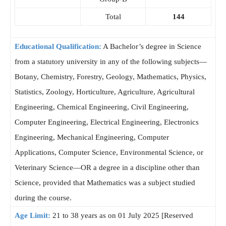
Total
144
Educational Qualification:
A Bachelor’s degree in Science
from a statutory university in any of the following subjects—
Botany, Chemistry, Forestry, Geology, Mathematics, Physics,
Statistics, Zoology, Horticulture, Agriculture, Agricultural
Engineering, Chemical Engineering, Civil Engineering,
Computer Engineering, Electrical Engineering, Electronics
Engineering, Mechanical Engineering, Computer
Applications, Computer Science, Environmental Science, or
Veterinary Science—OR a degree in a discipline other than
Science, provided that Mathematics was a subject studied
during the course.
Age Limit:
21 to 38 years as on 01 July 2025 [Reserved