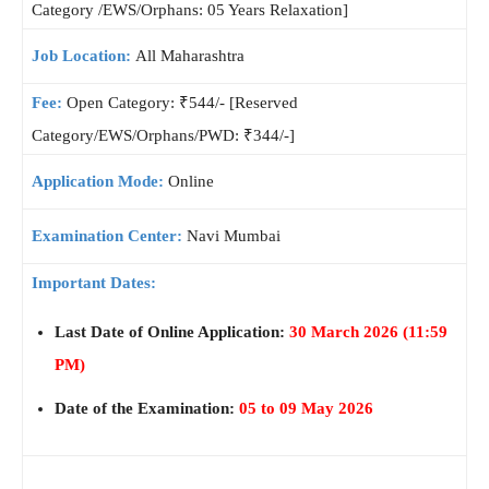
Category /EWS/Orphans: 05 Years Relaxation]
Job Location:
All Maharashtra
Fee:
Open Category: ₹544/- [Reserved
Category/EWS/Orphans/PWD: ₹344/-]
Application Mode:
Online
Examination Center:
Navi Mumbai
Important Dates:
Last Date of Online Application:
30 March 2026 (11:59
PM)
Date of the Examination:
05 to 09 May 2026