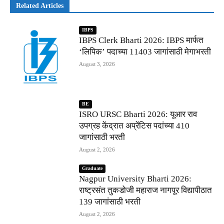
Related Articles
IBPS
IBPS Clerk Bharti 2026: IBPS मार्फत
‘लिपिक’ पदाच्या 11403 जागांसाठी मेगाभरती
August 3, 2026
BE
ISRO URSC Bharti 2026: यूआर राव
उपग्रह केंद्रात अप्रेंटिस पदांच्या 410
जागांसाठी भरती
August 2, 2026
Graduate
Nagpur University Bharti 2026:
राष्ट्रसंत तुकडोजी महाराज नागपूर विद्यापीठात
139 जागांसाठी भरती
August 2, 2026