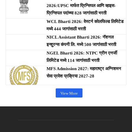
2026:UPSC मार्फत प्रिन्सिपल आणि व्हाइस-
प्रिन्सिपल पदांच्या 828 जागांसाठी भरती
WCL Bharti 2026: वेस्टर्न कोलफिल्ड लिमिटेड
मध्ये 444 जागांसाठी भरती
NICL Assistant Bharti 2026: नॅशनल
इन्शुरन्स कंपनी लि. मध्ये 500 जागांसाठी भरती
NGEL Bharti 2026: NTPC ग्रीन एनर्जी
लिमिटेड मध्ये 114 जागांसाठी भरती
MFS Admission 2027: महाराष्ट्र अग्निशमन
सेवा प्रवेश प्रक्रिया 2027-28
View More