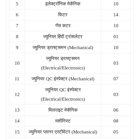
5
इलेक्ट्रॉनिक मेकॅनिक
10
6
फिटर
14
7
गॅस कटर
10
8
ज्युनियर हिंदी ट्रांसलेटर
01
9
ज्युनियर ड्राफ्ट्समन (Mechanical)
10
ज्युनियर ड्राफ्ट्समन
10
03
(Electrical/Electronics)
11
ज्युनियर QC इंस्पेक्टर (Mechanical)
07
ज्युनियर QC इंस्पेक्टर
12
03
(Electrical/Electronics)
13
मिलराइट मेकॅनिक
06
14
मशीनिस्ट
08
15
ज्युनियर प्लानर एस्टीमेटर (Mechanical)
05