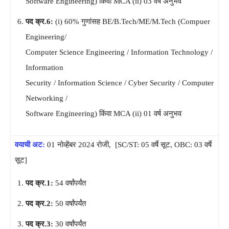
Software Engineering) किंवा MCA (ii) 03 वर्षे अनुभव
पद क्र.6:
(i) 60% गुणांसह BE/B.Tech/ME/M.Tech (Compuer
Engineering/
Computer Science Engineering / Information Technology /
Information
Security / Information Science / Cyber Security / Computer
Networking /
Software Engineering) किंवा MCA (ii) 01 वर्ष अनुभव
वयाची अट:
01 नोव्हेंबर 2024 रोजी, [SC/ST: 05 वर्षे सूट, OBC: 03 वर्षे
सूट]
पद क्र.1:
54 वर्षांपर्यंत
पद क्र.2:
50 वर्षांपर्यंत
पद क्र.3:
30 वर्षांपर्यंत