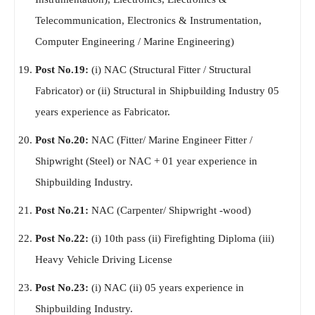
Telecommunication, Electronics & Instrumentation,
Computer Engineering / Marine Engineering)
Post No.19:
(i) NAC (Structural Fitter / Structural
Fabricator) or (ii) Structural in Shipbuilding Industry 05
years experience as Fabricator.
Post No.20:
NAC (Fitter/ Marine Engineer Fitter /
Shipwright (Steel) or NAC + 01 year experience in
Shipbuilding Industry.
Post No.21:
NAC (Carpenter/ Shipwright -wood)
Post No.22:
(i) 10th pass (ii) Firefighting Diploma (iii)
Heavy Vehicle Driving License
Post No.23:
(i) NAC (ii) 05 years experience in
Shipbuilding Industry.