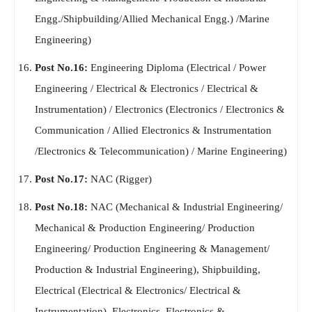
Engg./Shipbuilding/Allied Mechanical Engg.) /Marine
Engineering)
Post No.16:
Engineering Diploma (Electrical / Power
Engineering / Electrical & Electronics / Electrical &
Instrumentation) / Electronics (Electronics / Electronics &
Communication / Allied Electronics & Instrumentation
/Electronics & Telecommunication) / Marine Engineering)
Post No.17:
NAC (Rigger)
Post No.18:
NAC (Mechanical & Industrial Engineering/
Mechanical & Production Engineering/ Production
Engineering/ Production Engineering & Management/
Production & Industrial Engineering), Shipbuilding,
Electrical (Electrical & Electronics/ Electrical &
Instrumentation), Electronics, Electronics &