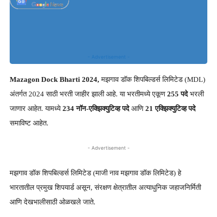
- Advertisement -
Mazagon Dock Bharti 2024,
मझगाव डॉक शिपबिल्डर्स लिमिटेड (MDL)
अंतर्गत 2024 साठी भरती जाहीर झाली आहे. या भरतीमध्ये एकूण
255 पदे
भरली
जाणार आहेत. यामध्ये
234 नॉन-एक्झिक्युटिव्ह पदे
आणि
21 एक्झिक्युटिव्ह पदे
समाविष्ट आहेत.
- Advertisement -
मझगाव डॉक शिपबिल्डर्स लिमिटेड (माजी नाव मझगाव डॉक लिमिटेड) हे
भारतातील प्रमुख शिपयार्ड असून, संरक्षण क्षेत्रातील अत्याधुनिक जहाजनिर्मिती
आणि देखभालीसाठी ओळखले जाते.