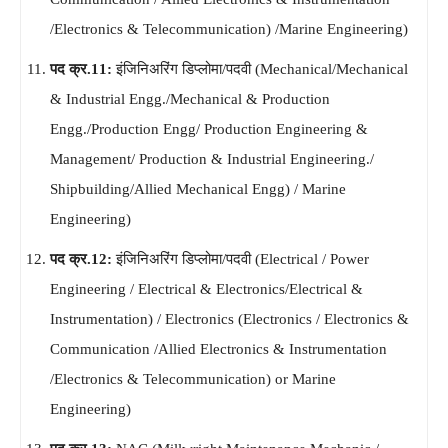
/Electronics & Telecommunication) /Marine Engineering)
पद क्र.11:
इंजिनिअरिंग डिप्लोमा/पदवी (Mechanical/Mechanical
& Industrial Engg./Mechanical & Production
Engg./Production Engg/ Production Engineering &
Management/ Production & Industrial Engineering./
Shipbuilding/Allied Mechanical Engg) / Marine
Engineering)
पद क्र.12:
इंजिनिअरिंग डिप्लोमा/पदवी (Electrical / Power
Engineering / Electrical & Electronics/Electrical &
Instrumentation) / Electronics (Electronics / Electronics &
Communication /Allied Electronics & Instrumentation
/Electronics & Telecommunication) or Marine
Engineering)