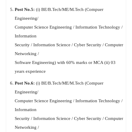
Post No.5:
(i) BE/B.Tech/ME/M.Tech (Compuer
Engineering/
Computer Science Engineering / Information Technology /
Information
Security / Information Science / Cyber ​​Security / Computer
Networking /
Software Engineering) with 60% marks or MCA (ii) 03
years experience
Post No.6:
(i) BE/B.Tech/ME/M.Tech (Compuer
Engineering/
Computer Science Engineering / Information Technology /
Information
Security / Information Science / Cyber ​​Security / Computer
Networking /