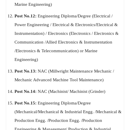
Marine Engineering)
Post No.12:
Engineering Diploma/Degree (Electrical /
Power Engineering / Electrical & Electronics/Electrical &
Instrumentation) / Electronics (Electronics / Electronics &
Communication /Allied Electronics & Instrumentation
/Electronics & Telecommunication) or Marine
Engineering)
Post No.13:
NAC (Millwright Maintenance Mechanic /
Mechanic Advanced Machine Tool Maintenance)
Post No.14:
NAC (Machinist/ Machinist (Grinder)
Post No.15:
Engineering Diploma/Degree
(Mechanical/Mechanical & Industrial Engg. /Mechanical &
Production Engg. /Production Engg. /Production
Engineering & Management/ Production & Industrial