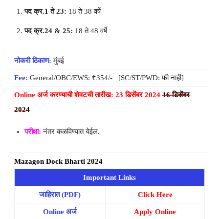
पद क्र.1 ते 23:
18 ते 38 वर्षे
पद क्र.24 & 25:
18 ते 48 वर्षे
नोकरी ठिकाण:
मुंबई
Fee:
General/OBC/EWS: ₹354/- [SC/ST/PWD: फी नाही]
Online अर्ज करण्याची शेवटची तारीख: 23 डिसेंबर 2024
16 डिसेंबर
2024
परीक्षा:
नंतर कळविण्यात येईल.
Mazagon Dock Bharti 2024
Important Links
जाहिरात (PDF)
Click Here
Online अर्ज
Apply Online