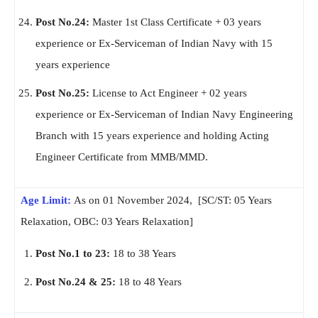
Post No.24:
Master 1st Class Certificate + 03 years
experience or Ex-Serviceman of Indian Navy with 15
years experience
Post No.25:
License to Act Engineer + 02 years
experience or Ex-Serviceman of Indian Navy Engineering
Branch with 15 years experience and holding Acting
Engineer Certificate from MMB/MMD.
Age Limit:
As on 01 November 2024, [SC/ST: 05 Years
Relaxation, OBC: 03 Years Relaxation]
Post No.1 to 23:
18 to 38 Years
Post No.24 & 25:
18 to 48 Years