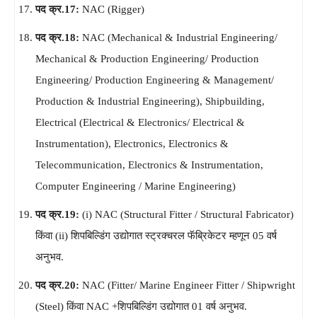
पद क्र.17:
NAC (Rigger)
पद क्र.18:
NAC (Mechanical & Industrial Engineering/
Mechanical & Production Engineering/ Production
Engineering/ Production Engineering & Management/
Production & Industrial Engineering), Shipbuilding,
Electrical (Electrical & Electronics/ Electrical &
Instrumentation), Electronics, Electronics &
Telecommunication, Electronics & Instrumentation,
Computer Engineering / Marine Engineering)
पद क्र.19:
(i) NAC (Structural Fitter / Structural Fabricator)
किंवा (ii) शिपबिल्डिंग उद्योगात स्ट्रक्चरल फॅब्रिकेटर म्हणून 05 वर्ष
अनुभव.
पद क्र.20:
NAC (Fitter/ Marine Engineer Fitter / Shipwright
(Steel) किंवा NAC +शिपबिल्डिंग उद्योगात 01 वर्ष अनुभव.