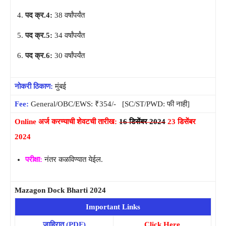
पद क्र.4:
38 वर्षांपर्यंत
पद क्र.5:
34 वर्षांपर्यंत
पद क्र.6:
30 वर्षांपर्यंत
नोकरी ठिकाण:
मुंबई
Fee:
General/OBC/EWS: ₹354/- [SC/ST/PWD: फी नाही]
Online अर्ज करण्याची शेवटची तारीख:
16 डिसेंबर 2024
23 डिसेंबर
2024
परीक्षा:
नंतर कळविण्यात येईल.
Mazagon Dock Bharti 2024
Important Links
जाहिरात (PDF)
Click Here