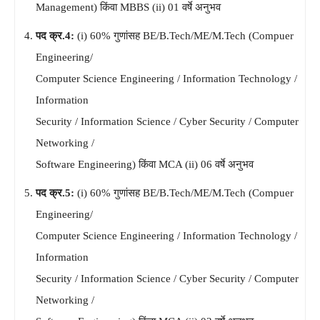
Management) किंवा MBBS (ii) 01 वर्षे अनुभव
पद क्र.4:
(i) 60% गुणांसह BE/B.Tech/ME/M.Tech (Compuer
Engineering/
Computer Science Engineering / Information Technology /
Information
Security / Information Science / Cyber Security / Computer
Networking /
Software Engineering) किंवा MCA (ii) 06 वर्षे अनुभव
पद क्र.5:
(i) 60% गुणांसह BE/B.Tech/ME/M.Tech (Compuer
Engineering/
Computer Science Engineering / Information Technology /
Information
Security / Information Science / Cyber Security / Computer
Networking /