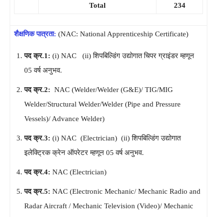
Total
234
शैक्षणिक पात्रता:
(NAC: National Apprenticeship Certificate)
पद क्र.1:
(i) NAC (ii) शिपबिल्डिंग उद्योगात चिपर ग्राइंडर म्हणून
05 वर्ष अनुभव.
पद क्र.2:
NAC (Welder/Welder (G&E)/ TIG/MIG
Welder/Structural Welder/Welder (Pipe and Pressure
Vessels)/ Advance Welder)
पद क्र.3:
(i) NAC (Electrician) (ii) शिपबिल्डिंग उद्योगात
इलेक्ट्रिक क्रेन ऑपरेटर म्हणून 05 वर्ष अनुभव.
पद क्र.4:
NAC (Electrician)
पद क्र.5:
NAC (Electronic Mechanic/ Mechanic Radio and
Radar Aircraft / Mechanic Television (Video)/ Mechanic