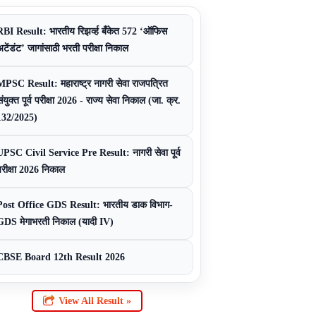
RBI Result: भारतीय रिझर्व्ह बँकेत 572 ‘ऑफिस
अटेंडंट’ जागांसाठी भरती परीक्षा निकाल
MPSC Result: महाराष्ट्र नागरी सेवा राजपत्रित
ंयुक्त पूर्व परीक्षा 2026 - राज्य सेवा निकाल (जा. क्र.
132/2025)
UPSC Civil Service Pre Result: नागरी सेवा पूर्व
परीक्षा 2026 निकाल
Post Office GDS Result: भारतीय डाक विभाग-
GDS मेगाभरती निकाल (यादी IV)
CBSE Board 12th Result 2026
View All Result »