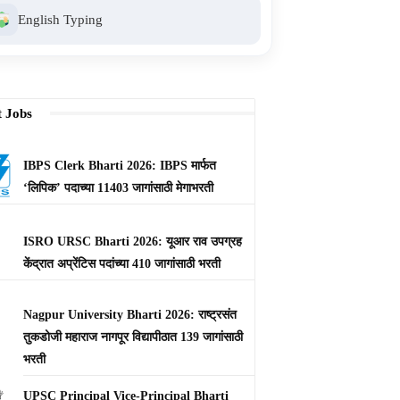
English Typing
t Jobs
IBPS Clerk Bharti 2026: IBPS मार्फत
‘लिपिक’ पदाच्या 11403 जागांसाठी मेगाभरती
ISRO URSC Bharti 2026: यूआर राव उपग्रह
केंद्रात अप्रेंटिस पदांच्या 410 जागांसाठी भरती
Nagpur University Bharti 2026: राष्ट्रसंत
तुकडोजी महाराज नागपूर विद्यापीठात 139 जागांसाठी
भरती
UPSC Principal Vice-Principal Bharti