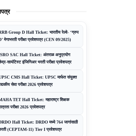
शपत्र
RRB Group D Hall Ticket: भारतीय रेल्वे- ‘ग्रुप
D’ मेगाभरती परीक्षा प्रवेशपत्र (CEN 09/2025)
ISRO SAC Hall Ticket: अंतराळ अनुप्रयोग
ेंद्र-सायंटिस्ट इंजिनिअर भरती परीक्षा प्रवेशपत्र
UPSC CMS Hall Ticket: UPSC मार्फत संयुक्त
ैद्यकीय सेवा परीक्षा 2026 प्रवेशपत्र
MAHA TET Hall Ticket: महाराष्ट्र शिक्षक
ात्रता परीक्षा 2026 प्रवेशपत्र
DRDO Hall Ticket: DRDO मध्ये 764 जागांसाठी
भरती (CEPTAM-11) Tier I प्रवेशपत्र