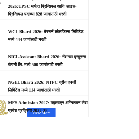
2026:UPSC मार्फत प्रिन्सिपल आणि व्हाइस-
प्रिन्सिपल पदांच्या 828 जागांसाठी भरती
WCL Bharti 2026: वेस्टर्न कोलफिल्ड लिमिटेड
मध्ये 444 जागांसाठी भरती
NICL Assistant Bharti 2026: नॅशनल इन्शुरन्स
कंपनी लि. मध्ये 500 जागांसाठी भरती
NGEL Bharti 2026: NTPC ग्रीन एनर्जी
लिमिटेड मध्ये 114 जागांसाठी भरती
MFS Admission 2027: महाराष्ट्र अग्निशमन सेवा
प्रवेश प्रक्रिया 2027-28
View More