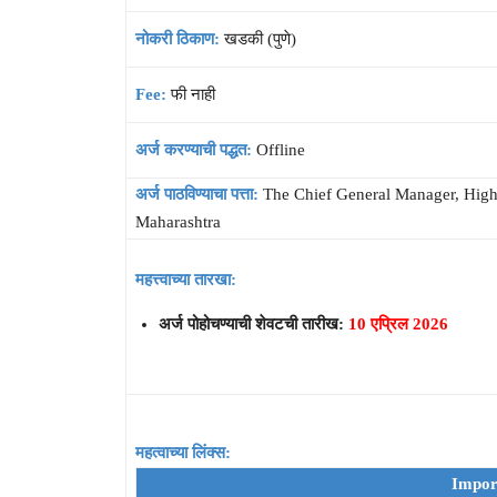
नोकरी ठिकाण:
खडकी (पुणे)
Fee:
फी नाही
अर्ज करण्याची पद्धत:
Offline
अर्ज पाठविण्याचा पत्ता:
The Chief General Manager, High
Maharashtra
महत्त्वाच्या तारखा:
अर्ज पोहोचण्याची शेवटची तारीख:
10 एप्रिल 2026
महत्वाच्या लिंक्स:
Impor