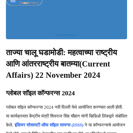
- Advertisement -
ताज्या चालू घडामोडी: महत्वाच्या राष्ट्रीय
आणि आंतरराष्ट्रीय बातम्या(Current
Affairs) 22 November 2024
ग्लोबल सॉइल कॉन्फरन्स 2024
ग्लोबल सॉइल कॉन्फरन्स 2024 नवी दिल्ली येथे आयोजित करण्यात आली होती.
या कार्यक्रमात केंद्रीय मंत्री शिवराज सिंह चौहान यांनी व्हिडिओ लिंकद्वारे संबोधित
केले.
इंडियन सोसायटी ऑफ सॉइल सायन्स (ISSS)
ने या कॉन्फरन्सचे आयोजन