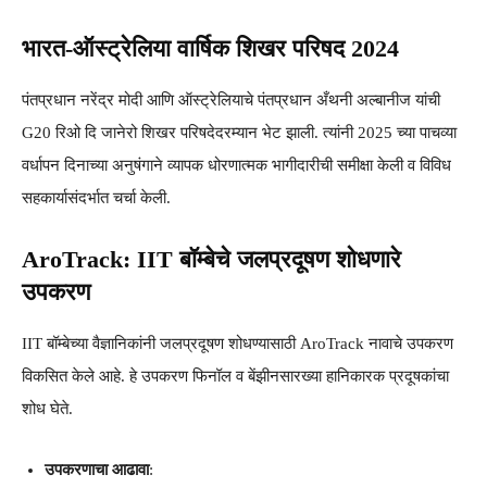
भारत-ऑस्ट्रेलिया वार्षिक शिखर परिषद 2024
पंतप्रधान नरेंद्र मोदी आणि ऑस्ट्रेलियाचे पंतप्रधान अँथनी अल्बानीज यांची
G20 रिओ दि जानेरो शिखर परिषदेदरम्यान भेट झाली. त्यांनी 2025 च्या पाचव्या
वर्धापन दिनाच्या अनुषंगाने व्यापक धोरणात्मक भागीदारीची समीक्षा केली व विविध
सहकार्यासंदर्भात चर्चा केली.
AroTrack: IIT बॉम्बेचे जलप्रदूषण शोधणारे
उपकरण
IIT बॉम्बेच्या वैज्ञानिकांनी जलप्रदूषण शोधण्यासाठी AroTrack नावाचे उपकरण
विकसित केले आहे. हे उपकरण फिनॉल व बेंझीनसारख्या हानिकारक प्रदूषकांचा
शोध घेते.
उपकरणाचा आढावा
: