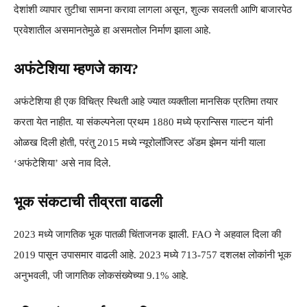
देशांशी व्यापार तुटीचा सामना करावा लागला असून, शुल्क सवलती आणि बाजारपेठ
प्रवेशातील असमानतेमुळे हा असमतोल निर्माण झाला आहे.
अफंटेशिया म्हणजे काय?
अफंटेशिया ही एक विचित्र स्थिती आहे ज्यात व्यक्तीला मानसिक प्रतिमा तयार
करता येत नाहीत. या संकल्पनेला प्रथम 1880 मध्ये फ्रान्सिस गाल्टन यांनी
ओळख दिली होती, परंतु 2015 मध्ये न्यूरोलॉजिस्ट अ‍ॅडम झेमन यांनी याला
‘अफंटेशिया’ असे नाव दिले.
भूक संकटाची तीव्रता वाढली
2023 मध्ये जागतिक भूक पातळी चिंताजनक झाली. FAO ने अहवाल दिला की
2019 पासून उपासमार वाढली आहे. 2023 मध्ये 713-757 दशलक्ष लोकांनी भूक
अनुभवली, जी जागतिक लोकसंख्येच्या 9.1% आहे.