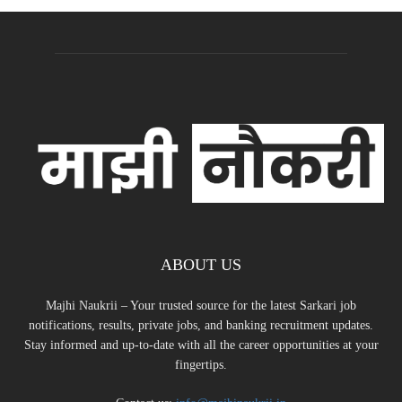
ABOUT US
Majhi Naukrii – Your trusted source for the latest Sarkari job
notifications, results, private jobs, and banking recruitment updates.
Stay informed and up-to-date with all the career opportunities at your
fingertips.