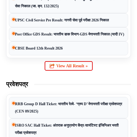
सेवा निकाल (जा. क्र. 132/2025)
UPSC Civil Service Pre Result: नागरी सेवा पूर्व परीक्षा 2026 निकाल
Post Office GDS Result: भारतीय डाक विभाग-GDS मेगाभरती निकाल (यादी IV)
CBSE Board 12th Result 2026
View All Result »
प्रवेशपत्र
RRB Group D Hall Ticket: भारतीय रेल्वे- ‘ग्रुप D’ मेगाभरती परीक्षा प्रवेशपत्र
(CEN 09/2025)
ISRO SAC Hall Ticket: अंतराळ अनुप्रयोग केंद्र-सायंटिस्ट इंजिनिअर भरती
परीक्षा प्रवेशपत्र