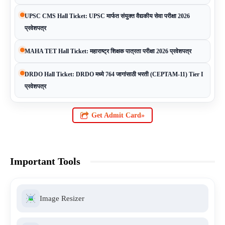
UPSC CMS Hall Ticket: UPSC मार्फत संयुक्त वैद्यकीय सेवा परीक्षा 2026
प्रवेशपत्र
MAHA TET Hall Ticket: महाराष्ट्र शिक्षक पात्रता परीक्षा 2026 प्रवेशपत्र
DRDO Hall Ticket: DRDO मध्ये 764 जागांसाठी भरती (CEPTAM-11) Tier I
प्रवेशपत्र
Get Admit Card»
Important Tools
Image Resizer