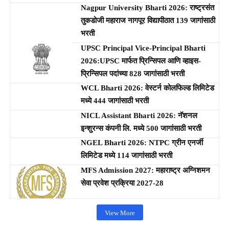
Nagpur University Bharti 2026: राष्ट्रसंत
तुकडोजी महाराज नागपूर विद्यापीठात 139 जागांसाठी
भरती
UPSC Principal Vice-Principal Bharti
2026:UPSC मार्फत प्रिन्सिपल आणि व्हाइस-
प्रिन्सिपल पदांच्या 828 जागांसाठी भरती
WCL Bharti 2026: वेस्टर्न कोलफिल्ड लिमिटेड
मध्ये 444 जागांसाठी भरती
NICL Assistant Bharti 2026: नॅशनल
इन्शुरन्स कंपनी लि. मध्ये 500 जागांसाठी भरती
NGEL Bharti 2026: NTPC ग्रीन एनर्जी
लिमिटेड मध्ये 114 जागांसाठी भरती
MFS Admission 2027: महाराष्ट्र अग्निशमन
सेवा प्रवेश प्रक्रिया 2027-28
View More