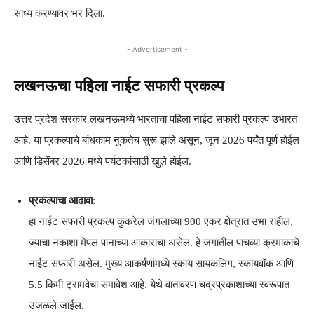
साध्य करण्यावर भर दिला.
- Advertisement -
लखनऊचा पहिला नाईट सफारी प्रकल्प
उत्तर प्रदेश सरकार लखनऊमध्ये भारताचा पहिला नाईट सफारी प्रकल्प उभारत
आहे. या प्रकल्पाचे बांधकाम नुकतेच सुरू झाले असून, जून 2026 पर्यंत पूर्ण होईल
आणि डिसेंबर 2026 मध्ये पर्यटकांसाठी खुले होईल.
प्रकल्पाचा आढावा
:
हा नाईट सफारी प्रकल्प कुकरेल जंगलाच्या 900 एकर क्षेत्रात उभा राहील,
ज्याचा नकाशा मेपल पानाच्या आकाराचा असेल. हे जगातील पाचव्या क्रमांकाचे
नाईट सफारी असेल. मुख्य आकर्षणांमध्ये स्काय सायकलिंग, स्कायवॉक आणि
5.5 किमी ट्रामवेचा समावेश आहे. येथे वातावरण चंद्रप्रकाशाच्या स्वरूपात
उजळले जाईल.