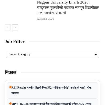
Nagpur University Bharti 2026:
राष्ट्रसंत तुकडोजी महाराज नागपूर विद्यापीठात
139 जागांसाठी भरती
August 2, 2026
Job Filter
Categories
निकाल
RBI Result: भारतीय रिझर्व्ह बँकेत 572 ‘ऑफिस अटेंडंट’ जागांसाठी भरती परीक्षा
निकाल
MPSC Result: महाराष्ट्र नागरी सेवा राजपत्रित संयुक्त पूर्व परीक्षा 2026 - राज्य