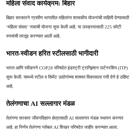
महिला संवाद कार्यक्रम: बिहार
बिहार सरकारने ग्रामीण भागातील महिलांना शासकीय योजनांची माहिती देण्यासाठी
‘महिला संवाद’ नावाची योजना सुरू केली आहे. या उपक्रमासाठी 225 कोटी
रुपयांची तरतूद करण्यात आली आहे.
भारत-स्वीडन हरित स्टीलसाठी भागीदारी
भारत आणि स्वीडनने COP28 परिषदेत इंडस्ट्री ट्रान्झिशन पार्टनरशिप (ITP)
सुरू केली. यामध्ये स्टील व सिमेंट उद्योगांच्या शाश्वत विकासाला गती देणे हे उद्दिष्ट
आहे.
तेलंगणाचा AI सल्लागार मंडळ
तेलंगणा सरकार जीवनविज्ञान क्षेत्रासाठी AI सल्लागार मंडळ स्थापन करणार
आहे. हा निर्णय तेलंगणा ग्लोबल AI शिखर परिषदेत जाहीर करण्यात आला.