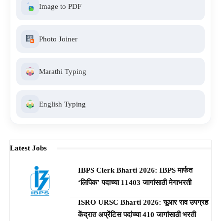
Image to PDF
Photo Joiner
Marathi Typing
English Typing
Latest Jobs
IBPS Clerk Bharti 2026: IBPS मार्फत
‘लिपिक’ पदाच्या 11403 जागांसाठी मेगाभरती
ISRO URSC Bharti 2026: यूआर राव उपग्रह
केंद्रात अप्रेंटिस पदांच्या 410 जागांसाठी भरती