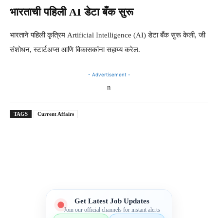
भारताची पहिली AI डेटा बँक सुरू
भारताने पहिली कृत्रिम Artificial Intelligence (AI) डेटा बँक सुरू केली, जी
संशोधन, स्टार्टअप्स आणि विकासकांना सहाय्य करेल.
- Advertisement -
n
TAGS
Current Affairs
Telegram
WhatsApp
Facebook
X
Get Latest Job Updates
Join our official channels for instant alerts