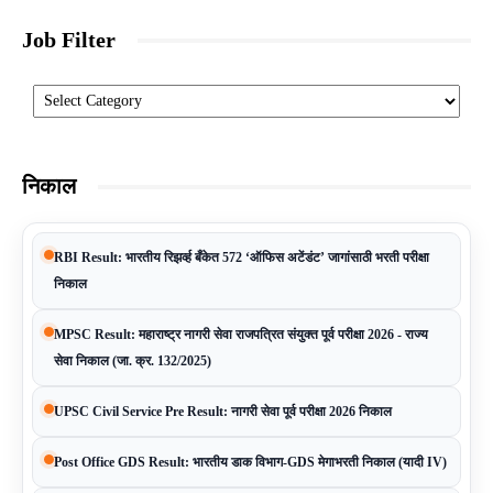
Job Filter
Categories
निकाल
RBI Result: भारतीय रिझर्व्ह बँकेत 572 ‘ऑफिस अटेंडंट’ जागांसाठी भरती परीक्षा
निकाल
MPSC Result: महाराष्ट्र नागरी सेवा राजपत्रित संयुक्त पूर्व परीक्षा 2026 - राज्य
सेवा निकाल (जा. क्र. 132/2025)
UPSC Civil Service Pre Result: नागरी सेवा पूर्व परीक्षा 2026 निकाल
Post Office GDS Result: भारतीय डाक विभाग-GDS मेगाभरती निकाल (यादी IV)