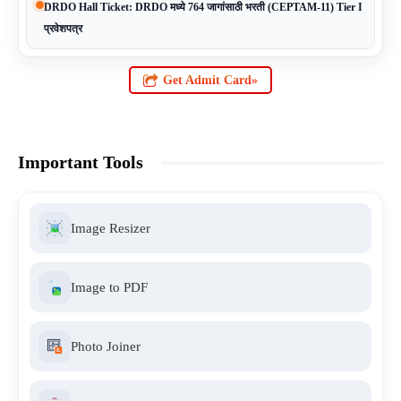
DRDO Hall Ticket: DRDO मध्ये 764 जागांसाठी भरती (CEPTAM-11) Tier I
प्रवेशपत्र
Get Admit Card»
Important Tools
Image Resizer
Image to PDF
Photo Joiner