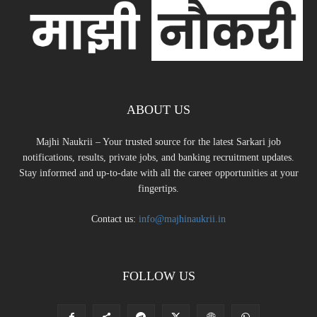
ABOUT US
Majhi Naukrii – Your trusted source for the latest Sarkari job
notifications, results, private jobs, and banking recruitment updates.
Stay informed and up-to-date with all the career opportunities at your
fingertips.
Contact us:
info@majhinaukrii.in
FOLLOW US