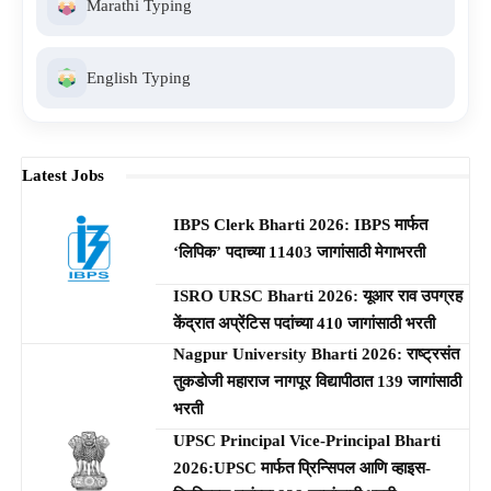
Marathi Typing
English Typing
Latest Jobs
IBPS Clerk Bharti 2026: IBPS मार्फत
‘लिपिक’ पदाच्या 11403 जागांसाठी मेगाभरती
ISRO URSC Bharti 2026: यूआर राव उपग्रह
केंद्रात अप्रेंटिस पदांच्या 410 जागांसाठी भरती
Nagpur University Bharti 2026: राष्ट्रसंत
तुकडोजी महाराज नागपूर विद्यापीठात 139 जागांसाठी
भरती
UPSC Principal Vice-Principal Bharti
2026:UPSC मार्फत प्रिन्सिपल आणि व्हाइस-