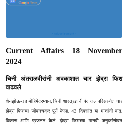
- Advertisement -
Current Affairs 18 November
2024
चिनी अंतराळवीरांनी अवकाशात चार झेब्रा फिश
वाढवले
शेनझोऊ-18 मोहिमेदरम्यान, चिनी शास्त्रज्ञांनी बंद जल परिसंस्थेत चार
झेब्रा फिशचा जीवनचक्र पूर्ण केला. 43 दिवसांत या माशांनी वाढ,
विकास आणि प्रजनन केले. झेब्रा फिशच्या मानवी जनुकांसोबत