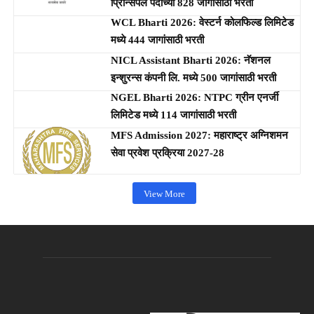
प्रिन्सिपल पदांच्या 828 जागांसाठी भरती
WCL Bharti 2026: वेस्टर्न कोलफिल्ड लिमिटेड
मध्ये 444 जागांसाठी भरती
NICL Assistant Bharti 2026: नॅशनल
इन्शुरन्स कंपनी लि. मध्ये 500 जागांसाठी भरती
NGEL Bharti 2026: NTPC ग्रीन एनर्जी
लिमिटेड मध्ये 114 जागांसाठी भरती
MFS Admission 2027: महाराष्ट्र अग्निशमन
सेवा प्रवेश प्रक्रिया 2027-28
View More