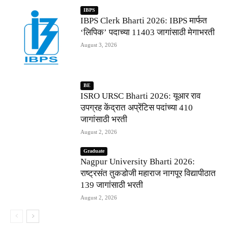
IBPS
IBPS Clerk Bharti 2026: IBPS मार्फत
‘लिपिक’ पदाच्या 11403 जागांसाठी मेगाभरती
August 3, 2026
BE
ISRO URSC Bharti 2026: यूआर राव
उपग्रह केंद्रात अप्रेंटिस पदांच्या 410
जागांसाठी भरती
August 2, 2026
Graduate
Nagpur University Bharti 2026:
राष्ट्रसंत तुकडोजी महाराज नागपूर विद्यापीठात
139 जागांसाठी भरती
August 2, 2026