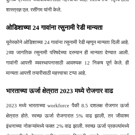
शास्त्रज्ञ एल. रसींगम यांनी केले.
ओडिशाच्या 24 गावांना त्सुनामी रेडी मान्यता
यूनेस्कोने ओडिशाच्या 24 गावांना त्सुनामी रेडी म्हणून मान्यता दिली आहे.
2व्या जागतिक त्सुनामी परिषदेच्या दरम्यान ही मान्यता देण्यात आली.
गावांनी आपत्ती व्यवस्थापनासाठी आवश्यक 12 निकष पूर्ण केले. ही
मान्यता आपत्ती तयारीसाठी महत्त्वाचा टप्पा आहे.
भारताच्या ऊर्जा क्षेत्रात 2023 मध्ये रोजगार वाढ
2023 मध्ये भारताच्या workforce पैकी 8.5 दशलक्ष रोजगार ऊर्जा
क्षेत्रात होते. स्वच्छ ऊर्जा रोजगारात 5% वाढ झाली, तर जीवाश्म
इंधनाच्या नोकऱ्यांमध्ये फक्त 2% वाढ झाली. स्वच्छ ऊर्जा प्रकल्पांमध्ये