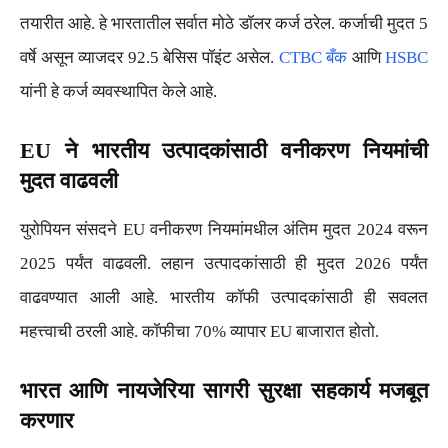
तयारीत आहे. हे भारतातील सर्वात मोठे डॉलर कर्ज ठरेल. कर्जाची मुदत 5
वर्षे असून व्याजदर 92.5 बेसिस पॉइंट असेल.
CTBC बँक
आणि
HSBC
यांनी हे कर्ज व्यवस्थापित केले आहे.
EU ने भारतीय उत्पादकांसाठी वनीकरण नियमांची
मुदत वाढवली
युरोपियन संसदने EU वनीकरण नियमांमधील अंतिम मुदत 2024 वरून
2025 पर्यंत वाढवली. लहान उत्पादकांसाठी ही मुदत 2026 पर्यंत
वाढवण्यात आली आहे. भारतीय कॉफी उत्पादकांसाठी ही सवलत
महत्त्वाची ठरली आहे. कॉफीचा 70% व्यापार EU बाजारात होतो.
भारत आणि नायजेरिया सागरी सुरक्षा सहकार्य मजबूत
करणार