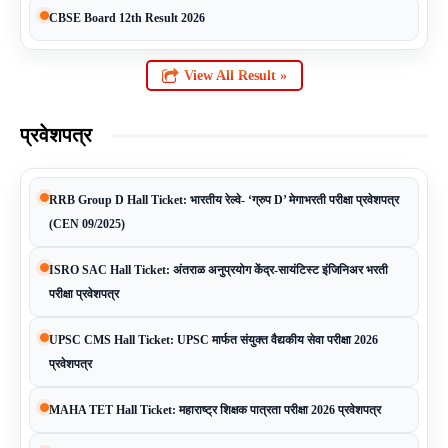
CBSE Board 12th Result 2026
View All Result »
प्रवेशपत्र
RRB Group D Hall Ticket: भारतीय रेल्वे- ‘ग्रुप D’ मेगाभरती परीक्षा प्रवेशपत्र
(CEN 09/2025)
ISRO SAC Hall Ticket: अंतराळ अनुप्रयोग केंद्र-सायंटिस्ट इंजिनिअर भरती
परीक्षा प्रवेशपत्र
UPSC CMS Hall Ticket: UPSC मार्फत संयुक्त वैद्यकीय सेवा परीक्षा 2026
प्रवेशपत्र
MAHA TET Hall Ticket: महाराष्ट्र शिक्षक पात्रता परीक्षा 2026 प्रवेशपत्र