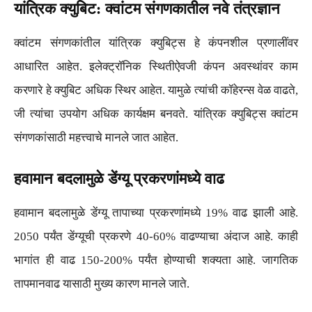
यांत्रिक क्युबिट: क्वांटम संगणकातील नवे तंत्रज्ञान
क्वांटम संगणकांतील यांत्रिक क्युबिट्स हे कंपनशील प्रणालींवर
आधारित आहेत. इलेक्ट्रॉनिक स्थितीऐवजी कंपन अवस्थांवर काम
करणारे हे क्युबिट अधिक स्थिर आहेत. यामुळे त्यांची कॉहेरन्स वेळ वाढते,
जी त्यांचा उपयोग अधिक कार्यक्षम बनवते. यांत्रिक क्युबिट्स क्वांटम
संगणकांसाठी महत्त्वाचे मानले जात आहेत.
हवामान बदलामुळे डेंग्यू प्रकरणांमध्ये वाढ
हवामान बदलामुळे डेंग्यू तापाच्या प्रकरणांमध्ये 19% वाढ झाली आहे.
2050 पर्यंत डेंग्यूची प्रकरणे 40-60% वाढण्याचा अंदाज आहे. काही
भागांत ही वाढ 150-200% पर्यंत होण्याची शक्यता आहे. जागतिक
तापमानवाढ यासाठी मुख्य कारण मानले जाते.