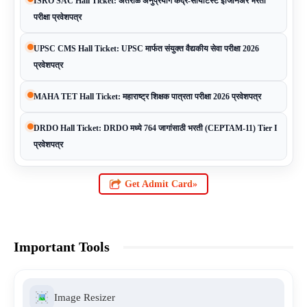
ISRO SAC Hall Ticket: अंतराळ अनुप्रयोग केंद्र-सायंटिस्ट इंजिनिअर भरती
परीक्षा प्रवेशपत्र
UPSC CMS Hall Ticket: UPSC मार्फत संयुक्त वैद्यकीय सेवा परीक्षा 2026
प्रवेशपत्र
MAHA TET Hall Ticket: महाराष्ट्र शिक्षक पात्रता परीक्षा 2026 प्रवेशपत्र
DRDO Hall Ticket: DRDO मध्ये 764 जागांसाठी भरती (CEPTAM-11) Tier I
प्रवेशपत्र
Get Admit Card»
Important Tools
Image Resizer