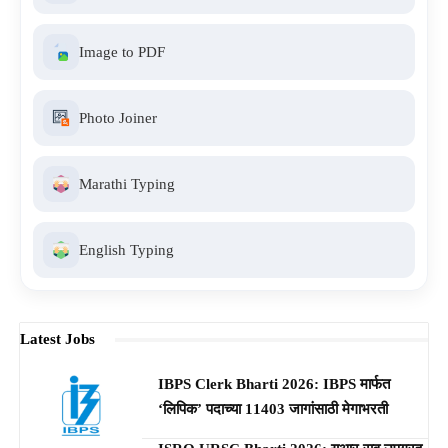
Image to PDF
Photo Joiner
Marathi Typing
English Typing
Latest Jobs
IBPS Clerk Bharti 2026: IBPS मार्फत
‘लिपिक’ पदाच्या 11403 जागांसाठी मेगाभरती