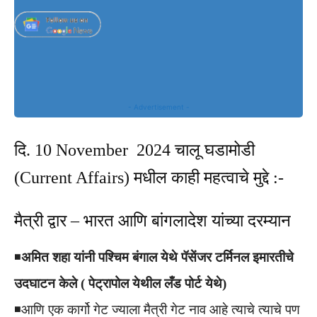
- Advertisement -
दि. 10 November 2024 चालू घडामोडी
(Current Affairs) मधील काही महत्वाचे मुद्दे :-
मैत्री द्वार – भारत आणि बांगलादेश यांच्या दरम्यान
◾️
अमित शहा यांनी पश्चिम बंगाल येथे पॅसेंजर टर्मिनल इमारतीचे
उदघाटन केले ( पेट्रापोल येथील लँड पोर्ट येथे)
◾️आणि एक कार्गो गेट ज्याला मैत्री गेट नाव आहे त्याचे त्याचे पण