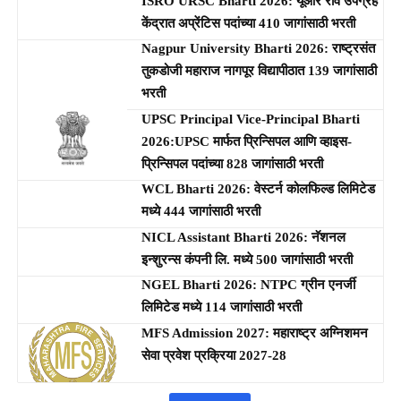
ISRO URSC Bharti 2026: यूआर राव उपग्रह
केंद्रात अप्रेंटिस पदांच्या 410 जागांसाठी भरती
Nagpur University Bharti 2026: राष्ट्रसंत
तुकडोजी महाराज नागपूर विद्यापीठात 139 जागांसाठी
भरती
UPSC Principal Vice-Principal Bharti
2026:UPSC मार्फत प्रिन्सिपल आणि व्हाइस-
प्रिन्सिपल पदांच्या 828 जागांसाठी भरती
WCL Bharti 2026: वेस्टर्न कोलफिल्ड लिमिटेड
मध्ये 444 जागांसाठी भरती
NICL Assistant Bharti 2026: नॅशनल
इन्शुरन्स कंपनी लि. मध्ये 500 जागांसाठी भरती
NGEL Bharti 2026: NTPC ग्रीन एनर्जी
लिमिटेड मध्ये 114 जागांसाठी भरती
MFS Admission 2027: महाराष्ट्र अग्निशमन
सेवा प्रवेश प्रक्रिया 2027-28