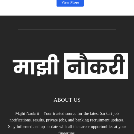
View More
ABOUT US
Majhi Naukrii – Your trusted source for the latest Sarkari job
notifications, results, private jobs, and banking recruitment updates.
Stay informed and up-to-date with all the career opportunities at your
fingertips.