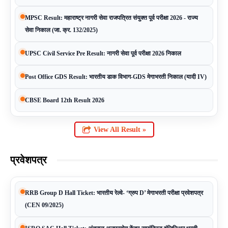
MPSC Result: महाराष्ट्र नागरी सेवा राजपत्रित संयुक्त पूर्व परीक्षा 2026 - राज्य
सेवा निकाल (जा. क्र. 132/2025)
UPSC Civil Service Pre Result: नागरी सेवा पूर्व परीक्षा 2026 निकाल
Post Office GDS Result: भारतीय डाक विभाग-GDS मेगाभरती निकाल (यादी IV)
CBSE Board 12th Result 2026
View All Result »
प्रवेशपत्र
RRB Group D Hall Ticket: भारतीय रेल्वे- ‘ग्रुप D’ मेगाभरती परीक्षा प्रवेशपत्र
(CEN 09/2025)