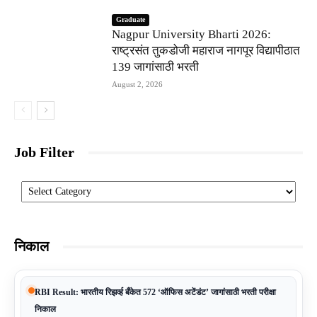
Graduate
Nagpur University Bharti 2026:
राष्ट्रसंत तुकडोजी महाराज नागपूर विद्यापीठात
139 जागांसाठी भरती
August 2, 2026
Job Filter
Categories
निकाल
RBI Result: भारतीय रिझर्व्ह बँकेत 572 ‘ऑफिस अटेंडंट’ जागांसाठी भरती परीक्षा
निकाल