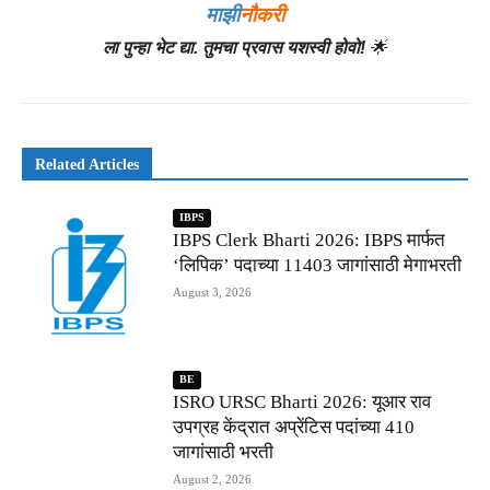
माझी
नौकरी
ला पुन्हा भेट द्या. तुमचा प्रवास यशस्वी होवो!
🌟
Related Articles
IBPS
IBPS Clerk Bharti 2026: IBPS मार्फत
‘लिपिक’ पदाच्या 11403 जागांसाठी मेगाभरती
August 3, 2026
BE
ISRO URSC Bharti 2026: यूआर राव
उपग्रह केंद्रात अप्रेंटिस पदांच्या 410
जागांसाठी भरती
August 2, 2026