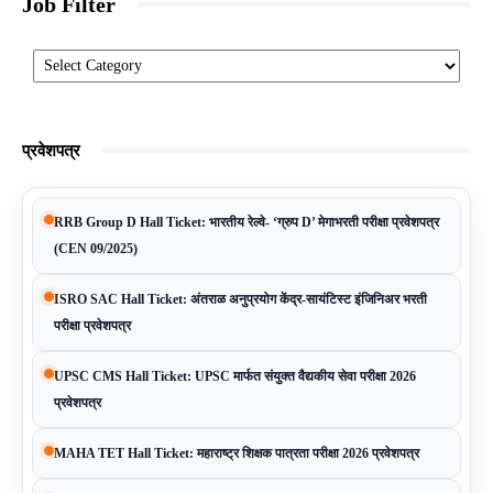
Job Filter
Categories
प्रवेशपत्र
RRB Group D Hall Ticket: भारतीय रेल्वे- ‘ग्रुप D’ मेगाभरती परीक्षा प्रवेशपत्र
(CEN 09/2025)
ISRO SAC Hall Ticket: अंतराळ अनुप्रयोग केंद्र-सायंटिस्ट इंजिनिअर भरती
परीक्षा प्रवेशपत्र
UPSC CMS Hall Ticket: UPSC मार्फत संयुक्त वैद्यकीय सेवा परीक्षा 2026
प्रवेशपत्र
MAHA TET Hall Ticket: महाराष्ट्र शिक्षक पात्रता परीक्षा 2026 प्रवेशपत्र