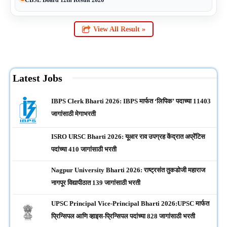
View All Result »
Latest Jobs
IBPS Clerk Bharti 2026: IBPS मार्फत ‘लिपिक’ पदाच्या 11403
जागांसाठी मेगाभरती
ISRO URSC Bharti 2026: यूआर राव उपग्रह केंद्रात अप्रेंटिस
पदांच्या 410 जागांसाठी भरती
Nagpur University Bharti 2026: राष्ट्रसंत तुकडोजी महाराज
नागपूर विद्यापीठात 139 जागांसाठी भरती
UPSC Principal Vice-Principal Bharti 2026:UPSC मार्फत
प्रिन्सिपल आणि व्हाइस-प्रिन्सिपल पदांच्या 828 जागांसाठी भरती