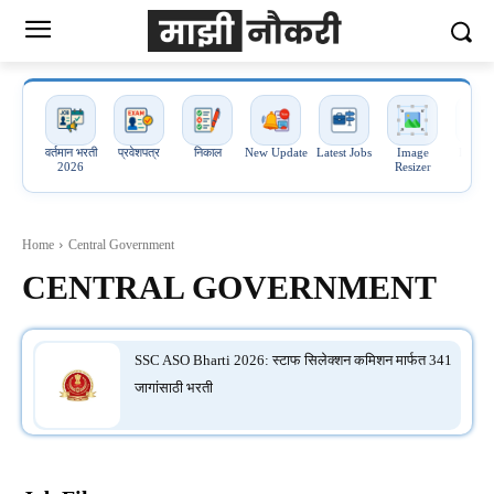
वर्तमान भरती
प्रवेशपत्र
निकाल
New Update
Latest Jobs
Image
Image 
2026
Resizer
PDF
Home
Central Government
CENTRAL GOVERNMENT
SSC ASO Bharti 2026: स्टाफ सिलेक्शन कमिशन मार्फत 341
जागांसाठी भरती