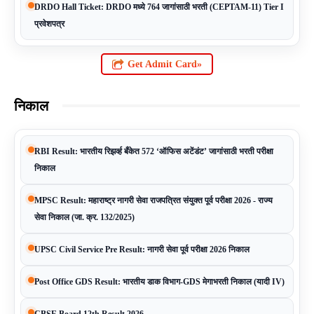
DRDO Hall Ticket: DRDO मध्ये 764 जागांसाठी भरती (CEPTAM-11) Tier I
प्रवेशपत्र
Get Admit Card»
निकाल
RBI Result: भारतीय रिझर्व्ह बँकेत 572 ‘ऑफिस अटेंडंट’ जागांसाठी भरती परीक्षा
निकाल
MPSC Result: महाराष्ट्र नागरी सेवा राजपत्रित संयुक्त पूर्व परीक्षा 2026 - राज्य
सेवा निकाल (जा. क्र. 132/2025)
UPSC Civil Service Pre Result: नागरी सेवा पूर्व परीक्षा 2026 निकाल
Post Office GDS Result: भारतीय डाक विभाग-GDS मेगाभरती निकाल (यादी IV)
CBSE Board 12th Result 2026