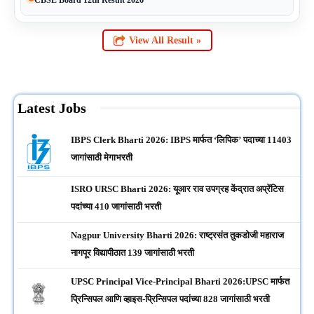
View All Result »
Latest Jobs
IBPS Clerk Bharti 2026: IBPS मार्फत ‘लिपिक’ पदाच्या 11403
जागांसाठी मेगाभरती
ISRO URSC Bharti 2026: यूआर राव उपग्रह केंद्रात अप्रेंटिस
पदांच्या 410 जागांसाठी भरती
Nagpur University Bharti 2026: राष्ट्रसंत तुकडोजी महाराज
नागपूर विद्यापीठात 139 जागांसाठी भरती
UPSC Principal Vice-Principal Bharti 2026:UPSC मार्फत
प्रिन्सिपल आणि व्हाइस-प्रिन्सिपल पदांच्या 828 जागांसाठी भरती