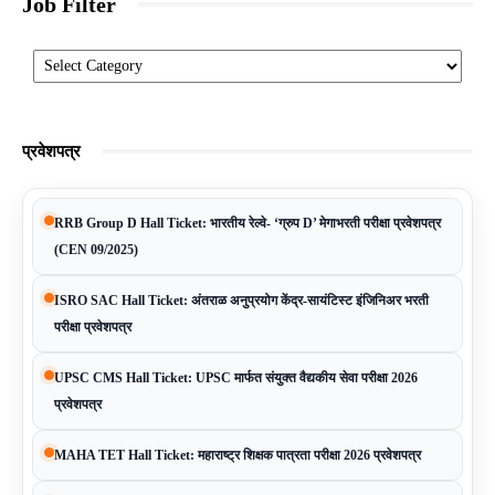
Job Filter
Categories
प्रवेशपत्र
RRB Group D Hall Ticket: भारतीय रेल्वे- ‘ग्रुप D’ मेगाभरती परीक्षा प्रवेशपत्र
(CEN 09/2025)
ISRO SAC Hall Ticket: अंतराळ अनुप्रयोग केंद्र-सायंटिस्ट इंजिनिअर भरती
परीक्षा प्रवेशपत्र
UPSC CMS Hall Ticket: UPSC मार्फत संयुक्त वैद्यकीय सेवा परीक्षा 2026
प्रवेशपत्र
MAHA TET Hall Ticket: महाराष्ट्र शिक्षक पात्रता परीक्षा 2026 प्रवेशपत्र