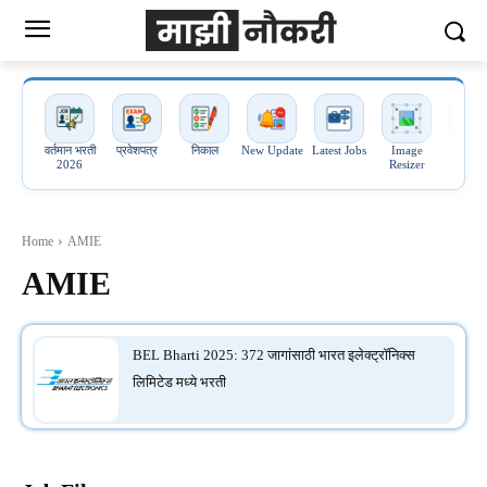
वर्तमान भरती
प्रवेशपत्र
निकाल
New Update
Latest Jobs
Image
Image 
2026
Resizer
PDF
Home
AMIE
AMIE
BEL Bharti 2025: 372 जागांसाठी भारत इलेक्ट्रॉनिक्स
लिमिटेड मध्ये भरती