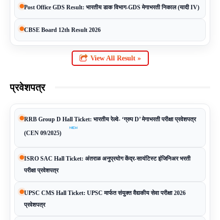
Post Office GDS Result: भारतीय डाक विभाग-GDS मेगाभरती निकाल (यादी IV)
CBSE Board 12th Result 2026
View All Result »
प्रवेशपत्र
RRB Group D Hall Ticket: भारतीय रेल्वे- ‘ग्रुप D’ मेगाभरती परीक्षा प्रवेशपत्र
(CEN 09/2025)
ISRO SAC Hall Ticket: अंतराळ अनुप्रयोग केंद्र-सायंटिस्ट इंजिनिअर भरती
परीक्षा प्रवेशपत्र
UPSC CMS Hall Ticket: UPSC मार्फत संयुक्त वैद्यकीय सेवा परीक्षा 2026
प्रवेशपत्र