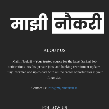
ABOUT US
Majhi Naukrii – Your trusted source for the latest Sarkari job
notifications, results, private jobs, and banking recruitment updates.
Stay informed and up-to-date with all the career opportunities at your
fingertips.
Contact us:
info@majhinaukrii.in
FOLLOW US