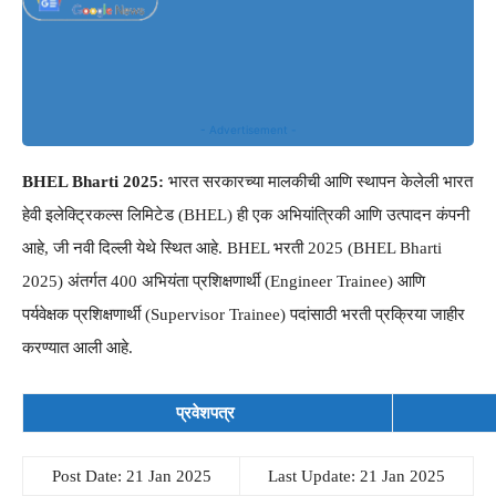
- Advertisement -
BHEL Bharti 2025:
भारत सरकारच्या मालकीची आणि स्थापन केलेली भारत
हेवी इलेक्ट्रिकल्स लिमिटेड (BHEL) ही एक अभियांत्रिकी आणि उत्पादन कंपनी
आहे, जी नवी दिल्ली येथे स्थित आहे. BHEL भरती 2025 (BHEL Bharti
2025) अंतर्गत 400 अभियंता प्रशिक्षणार्थी (Engineer Trainee) आणि
पर्यवेक्षक प्रशिक्षणार्थी (Supervisor Trainee) पदांसाठी भरती प्रक्रिया जाहीर
करण्यात आली आहे.
प्रवेशपत्र
Post Date: 21 Jan 2025
Last Update: 21 Jan 2025