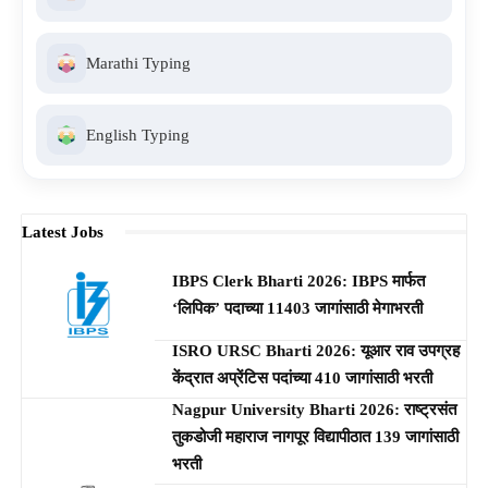
Marathi Typing
English Typing
Latest Jobs
IBPS Clerk Bharti 2026: IBPS मार्फत
‘लिपिक’ पदाच्या 11403 जागांसाठी मेगाभरती
ISRO URSC Bharti 2026: यूआर राव उपग्रह
केंद्रात अप्रेंटिस पदांच्या 410 जागांसाठी भरती
Nagpur University Bharti 2026: राष्ट्रसंत
तुकडोजी महाराज नागपूर विद्यापीठात 139 जागांसाठी
भरती