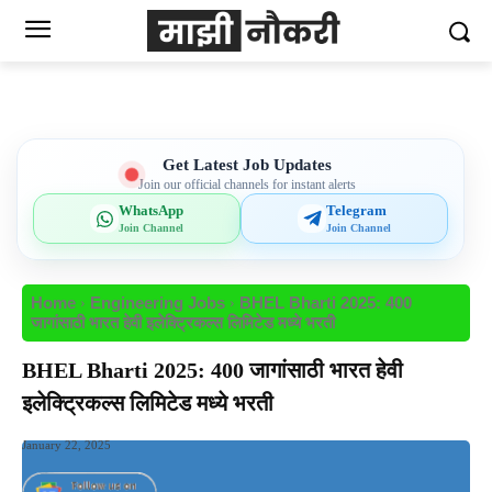
Get Latest Job Updates
Join our official channels for instant alerts
WhatsApp
Telegram
Join Channel
Join Channel
Home
Engineering Jobs
BHEL Bharti 2025: 400
जागांसाठी भारत हेवी इलेक्ट्रिकल्स लिमिटेड मध्ये भरती
BHEL Bharti 2025: 400 जागांसाठी भारत हेवी
इलेक्ट्रिकल्स लिमिटेड मध्ये भरती
January 22, 2025