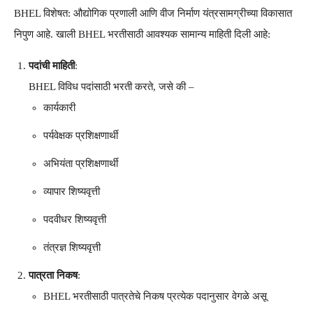
BHEL विशेषत: औद्योगिक प्रणाली आणि वीज निर्माण यंत्रसामग्रीच्या विकासात
निपुण आहे. खाली BHEL भरतीसाठी आवश्यक सामान्य माहिती दिली आहे:
पदांची माहिती
:
BHEL विविध पदांसाठी भरती करते, जसे की –
कार्यकारी
पर्यवेक्षक प्रशिक्षणार्थी
अभियंता प्रशिक्षणार्थी
व्यापार शिष्यवृत्ती
पदवीधर शिष्यवृत्ती
तंत्रज्ञ शिष्यवृत्ती
पात्रता निकष
:
BHEL भरतीसाठी पात्रतेचे निकष प्रत्येक पदानुसार वेगळे असू