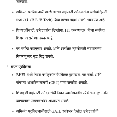
शकतात.
अभियंता प्रशिक्षणार्थी आणि तत्सम पदांसाठी उमेदवारांना अभियांत्रिकी
मध्ये पदवी (B.E./B.Tech) किंवा तत्सम पदवी असणे आवश्यक आहे.
शिष्यवृत्तींसाठी, उमेदवारांना डिप्लोमा, ITI प्रमाणपत्र, किंवा संबंधित
शिक्षण असणे आवश्यक आहे.
वय मर्यादा पदानुसार असते, आणि आरक्षित श्रेणीसाठी सरकारच्या
नियमानुसार सूट मिळू शकते.
चयन प्रक्रिया
:
BHEL मध्ये निवड प्रक्रियेत वैयक्तिक मुलाखत, गट चर्चा, आणि
संगणक आधारित चाचणी (CBT) यांचा समावेश असतो.
शिष्यवृत्ती पदांसाठी उमेदवारांची निवड क्वालिफायिंग परीक्षेतील गुण आणि
कागदपत्र पडताळणीवर आधारित असते.
अभियंता प्रशिक्षणार्थींसाठी GATE स्कोअर देखील उमेदवारांची