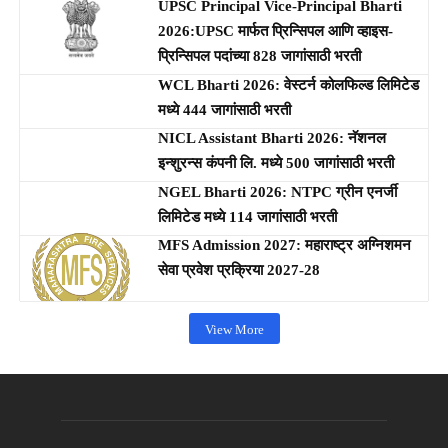
UPSC Principal Vice-Principal Bharti
2026:UPSC मार्फत प्रिन्सिपल आणि व्हाइस-
प्रिन्सिपल पदांच्या 828 जागांसाठी भरती
WCL Bharti 2026: वेस्टर्न कोलफिल्ड लिमिटेड
मध्ये 444 जागांसाठी भरती
NICL Assistant Bharti 2026: नॅशनल
इन्शुरन्स कंपनी लि. मध्ये 500 जागांसाठी भरती
NGEL Bharti 2026: NTPC ग्रीन एनर्जी
लिमिटेड मध्ये 114 जागांसाठी भरती
MFS Admission 2027: महाराष्ट्र अग्निशमन
सेवा प्रवेश प्रक्रिया 2027-28
View More