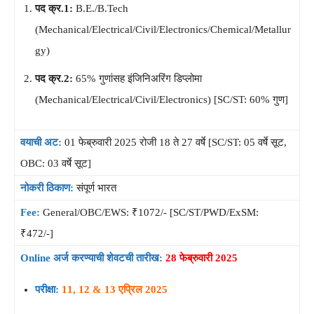
पद क्र.1:
B.E./B.Tech
(Mechanical/Electrical/Civil/Electronics/Chemical/Metallur
gy)
पद क्र.2:
65% गुणांसह इंजिनिअरिंग डिप्लोमा
(Mechanical/Electrical/Civil/Electronics) [SC/ST: 60% गुण]
वयाची अट:
01 फेब्रुवारी 2025 रोजी 18 ते 27 वर्षे [SC/ST: 05 वर्षे सूट,
OBC: 03 वर्षे सूट]
नोकरी ठिकाण:
संपूर्ण भारत
Fee:
General/OBC/EWS: ₹1072/- [SC/ST/PWD/ExSM:
₹472/-]
Online अर्ज करण्याची शेवटची तारीख:
28 फेब्रुवारी 2025
परीक्षा:
11, 12 & 13 एप्रिल 2025