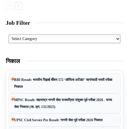
Job Filter
Categories
निकाल
RBI Result: भारतीय रिझर्व्ह बँकेत 572 ‘ऑफिस अटेंडंट’ जागांसाठी भरती परीक्षा
निकाल
MPSC Result: महाराष्ट्र नागरी सेवा राजपत्रित संयुक्त पूर्व परीक्षा 2026 - राज्य
सेवा निकाल (जा. क्र. 132/2025)
UPSC Civil Service Pre Result: नागरी सेवा पूर्व परीक्षा 2026 निकाल