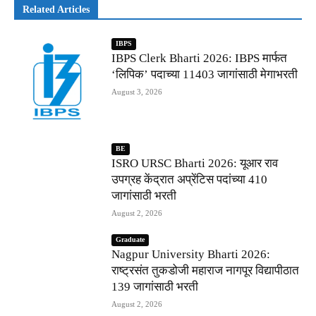
Related Articles
IBPS
IBPS Clerk Bharti 2026: IBPS मार्फत
‘लिपिक’ पदाच्या 11403 जागांसाठी मेगाभरती
August 3, 2026
BE
ISRO URSC Bharti 2026: यूआर राव
उपग्रह केंद्रात अप्रेंटिस पदांच्या 410
जागांसाठी भरती
August 2, 2026
Graduate
Nagpur University Bharti 2026:
राष्ट्रसंत तुकडोजी महाराज नागपूर विद्यापीठात
139 जागांसाठी भरती
August 2, 2026