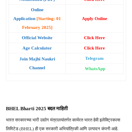
Online
Application
[Starting: 01
Apply Online
February 2025]
Official Website
Click Here
Age Calculator
Click Here
Telegram
Join Majhi Naukri
Channel
WhatsApp
BHEL Bharti 2025 बद्दल माहिती
भारत सरकारच्या भारी उद्योग मंत्रालयांतर्गत कार्यरत भारत हेवी इलेक्ट्रिकल्स
लिमिटेड (BHEL) ही एक सरकारी अभियांत्रिकी आणि उत्पादन कंपनी आहे.