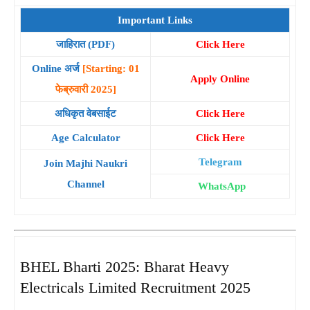
Important Links
जाहिरात (PDF)
Click Here
Online अर्ज
[Starting: 01
Apply Online
फेब्रुवारी 2025]
अधिकृत वेबसाईट
Click Here
Age Calculator
Click Here
Telegram
Join Majhi Naukri
Channel
WhatsApp
BHEL Bharti 2025: Bharat Heavy
Electricals Limited Recruitment 2025