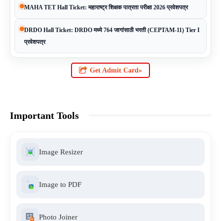
MAHA TET Hall Ticket: महाराष्ट्र शिक्षक पात्रता परीक्षा 2026 प्रवेशपत्र
DRDO Hall Ticket: DRDO मध्ये 764 जागांसाठी भरती (CEPTAM-11) Tier I
प्रवेशपत्र
Get Admit Card»
Important Tools
Image Resizer
Image to PDF
Photo Joiner