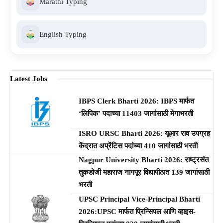
Marathi Typing
English Typing
Latest Jobs
IBPS Clerk Bharti 2026: IBPS मार्फत
‘लिपिक’ पदाच्या 11403 जागांसाठी मेगाभरती
ISRO URSC Bharti 2026: यूआर राव उपग्रह
केंद्रात अप्रेंटिस पदांच्या 410 जागांसाठी भरती
Nagpur University Bharti 2026: राष्ट्रसंत
तुकडोजी महाराज नागपूर विद्यापीठात 139 जागांसाठी
भरती
UPSC Principal Vice-Principal Bharti
2026:UPSC मार्फत प्रिन्सिपल आणि व्हाइस-