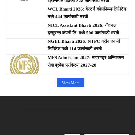
प्रिन्सिपल पदांच्या 828 जागांसाठी भरती
WCL Bharti 2026: वेस्टर्न कोलफिल्ड लिमिटेड
मध्ये 444 जागांसाठी भरती
NICL Assistant Bharti 2026: नॅशनल
इन्शुरन्स कंपनी लि. मध्ये 500 जागांसाठी भरती
NGEL Bharti 2026: NTPC ग्रीन एनर्जी
लिमिटेड मध्ये 114 जागांसाठी भरती
MFS Admission 2027: महाराष्ट्र अग्निशमन
सेवा प्रवेश प्रक्रिया 2027-28
View More