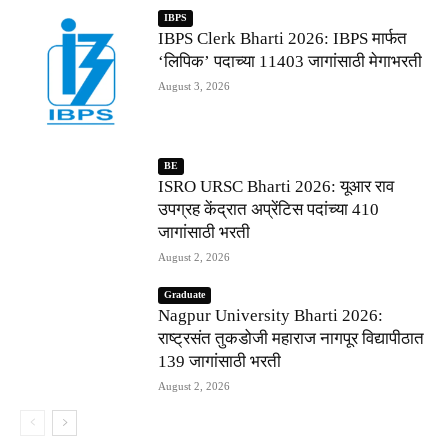
IBPS
IBPS Clerk Bharti 2026: IBPS मार्फत
‘लिपिक’ पदाच्या 11403 जागांसाठी मेगाभरती
August 3, 2026
BE
ISRO URSC Bharti 2026: यूआर राव
उपग्रह केंद्रात अप्रेंटिस पदांच्या 410
जागांसाठी भरती
August 2, 2026
Graduate
Nagpur University Bharti 2026:
राष्ट्रसंत तुकडोजी महाराज नागपूर विद्यापीठात
139 जागांसाठी भरती
August 2, 2026