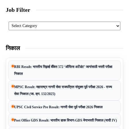
Job Filter
Categories
निकाल
RBI Result: भारतीय रिझर्व्ह बँकेत 572 ‘ऑफिस अटेंडंट’ जागांसाठी भरती परीक्षा
निकाल
MPSC Result: महाराष्ट्र नागरी सेवा राजपत्रित संयुक्त पूर्व परीक्षा 2026 - राज्य
सेवा निकाल (जा. क्र. 132/2025)
UPSC Civil Service Pre Result: नागरी सेवा पूर्व परीक्षा 2026 निकाल
Post Office GDS Result: भारतीय डाक विभाग-GDS मेगाभरती निकाल (यादी IV)