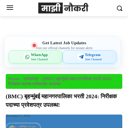
Get Latest Job Updates
Join our official channels for instant alerts
WhatsApp
Telegram
Join Channel
Join Channel
Home
प्रवेशपत्र
(BMC) बृहन्मुंबई महानगरपालिका भरती 2024:
निरीक्षक पदाच्या प्रवेशपत्र उपलब्ध!
(BMC) बृहन्मुंबई महानगरपालिका भरती 2024: निरीक्षक
पदाच्या प्रवेशपत्र उपलब्ध!
December 5, 2024