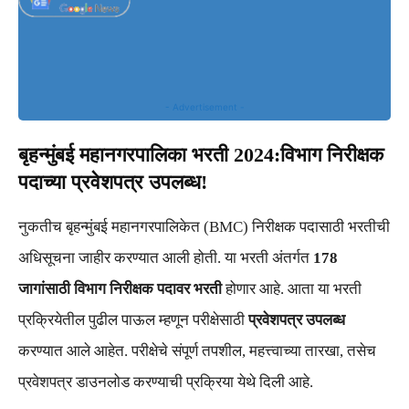
- Advertisement -
बृहन्मुंबई महानगरपालिका भरती 2024:विभाग निरीक्षक
पदाच्या प्रवेशपत्र उपलब्ध!
नुकतीच बृहन्मुंबई महानगरपालिकेत (BMC) निरीक्षक पदासाठी भरतीची
अधिसूचना जाहीर करण्यात आली होती. या भरती अंतर्गत
178
जागांसाठी विभाग निरीक्षक पदावर भरती
होणार आहे. आता या भरती
प्रक्रियेतील पुढील पाऊल म्हणून परीक्षेसाठी
प्रवेशपत्र उपलब्ध
करण्यात आले आहेत. परीक्षेचे संपूर्ण तपशील, महत्त्वाच्या तारखा, तसेच
प्रवेशपत्र डाउनलोड करण्याची प्रक्रिया येथे दिली आहे.