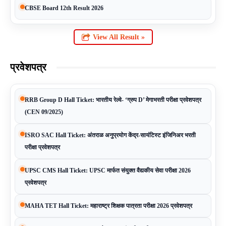
CBSE Board 12th Result 2026
View All Result »
प्रवेशपत्र
RRB Group D Hall Ticket: भारतीय रेल्वे- ‘ग्रुप D’ मेगाभरती परीक्षा प्रवेशपत्र
(CEN 09/2025)
ISRO SAC Hall Ticket: अंतराळ अनुप्रयोग केंद्र-सायंटिस्ट इंजिनिअर भरती
परीक्षा प्रवेशपत्र
UPSC CMS Hall Ticket: UPSC मार्फत संयुक्त वैद्यकीय सेवा परीक्षा 2026
प्रवेशपत्र
MAHA TET Hall Ticket: महाराष्ट्र शिक्षक पात्रता परीक्षा 2026 प्रवेशपत्र