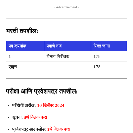
- Advertisement -
भरती तपशील:
पद क्रमांक
पदाचे नाव
रिक्त जागा
1
विभाग निरीक्षक
178
एकूण
178
परीक्षा आणि प्रवेशपत्र तपशील:
परीक्षेची तारीख:
10 डिसेंबर 2024
सूचना:
इथे क्लिक करा
प्रवेशपत्र डाउनलोड:
इथे क्लिक करा