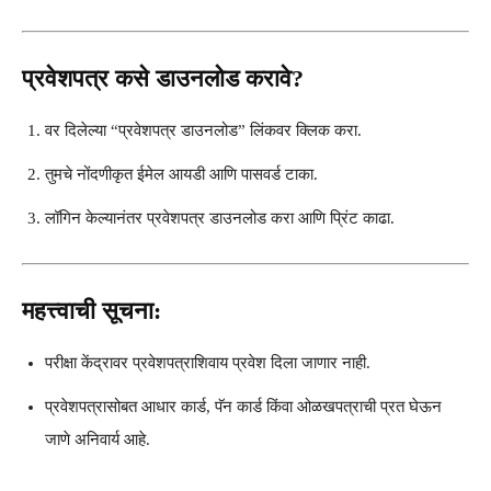
प्रवेशपत्र कसे डाउनलोड करावे?
वर दिलेल्या “प्रवेशपत्र डाउनलोड” लिंकवर क्लिक करा.
तुमचे नोंदणीकृत ईमेल आयडी आणि पासवर्ड टाका.
लॉगिन केल्यानंतर प्रवेशपत्र डाउनलोड करा आणि प्रिंट काढा.
महत्त्वाची सूचना:
परीक्षा केंद्रावर प्रवेशपत्राशिवाय प्रवेश दिला जाणार नाही.
प्रवेशपत्रासोबत आधार कार्ड, पॅन कार्ड किंवा ओळखपत्राची प्रत घेऊन
जाणे अनिवार्य आहे.