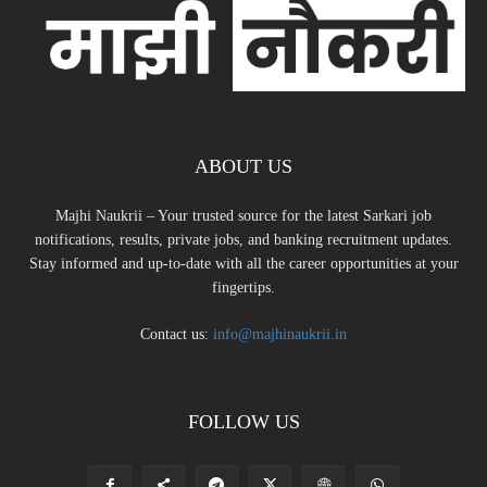
ABOUT US
Majhi Naukrii – Your trusted source for the latest Sarkari job
notifications, results, private jobs, and banking recruitment updates.
Stay informed and up-to-date with all the career opportunities at your
fingertips.
Contact us:
info@majhinaukrii.in
FOLLOW US