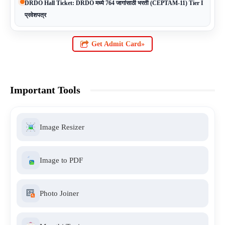
DRDO Hall Ticket: DRDO मध्ये 764 जागांसाठी भरती (CEPTAM-11) Tier I
प्रवेशपत्र
Get Admit Card»
Important Tools
Image Resizer
Image to PDF
Photo Joiner